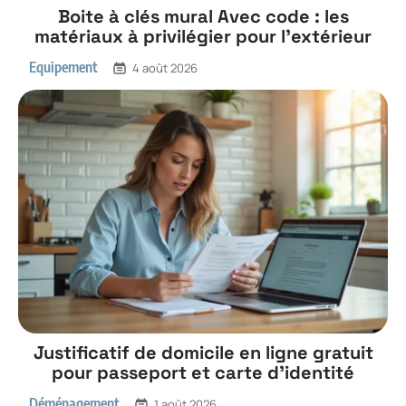
Boite à clés mural Avec code : les
matériaux à privilégier pour l’extérieur
Equipement
4 août 2026
Justificatif de domicile en ligne gratuit
pour passeport et carte d’identité
Déménagement
1 août 2026