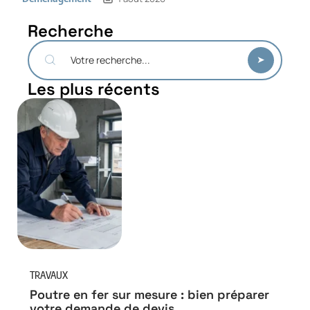
Recherche
Les plus récents
TRAVAUX
Poutre en fer sur mesure : bien préparer
votre demande de devis