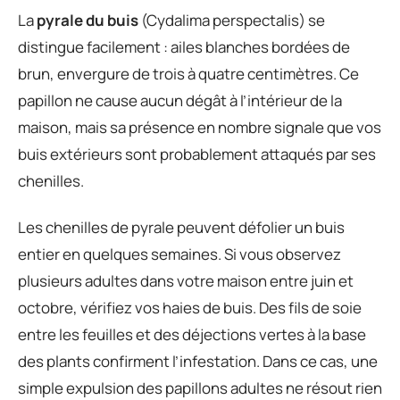
La
pyrale du buis
(Cydalima perspectalis) se
distingue facilement : ailes blanches bordées de
brun, envergure de trois à quatre centimètres. Ce
papillon ne cause aucun dégât à l’intérieur de la
maison, mais sa présence en nombre signale que vos
buis extérieurs sont probablement attaqués par ses
chenilles.
Les chenilles de pyrale peuvent défolier un buis
entier en quelques semaines. Si vous observez
plusieurs adultes dans votre maison entre juin et
octobre, vérifiez vos haies de buis. Des fils de soie
entre les feuilles et des déjections vertes à la base
des plants confirment l’infestation. Dans ce cas, une
simple expulsion des papillons adultes ne résout rien