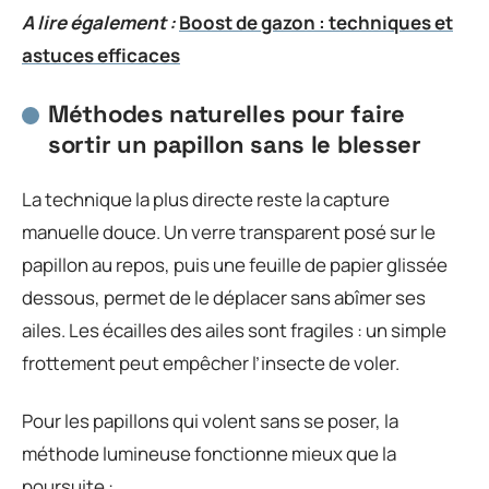
A lire également :
Boost de gazon : techniques et
astuces efficaces
Méthodes naturelles pour faire
sortir un papillon sans le blesser
La technique la plus directe reste la capture
manuelle douce. Un verre transparent posé sur le
papillon au repos, puis une feuille de papier glissée
dessous, permet de le déplacer sans abîmer ses
ailes. Les écailles des ailes sont fragiles : un simple
frottement peut empêcher l’insecte de voler.
Pour les papillons qui volent sans se poser, la
méthode lumineuse fonctionne mieux que la
poursuite :