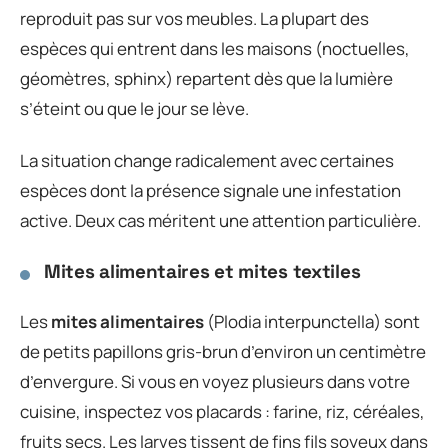
reproduit pas sur vos meubles. La plupart des
espèces qui entrent dans les maisons (noctuelles,
géomètres, sphinx) repartent dès que la lumière
s’éteint ou que le jour se lève.
La situation change radicalement avec certaines
espèces dont la présence signale une infestation
active. Deux cas méritent une attention particulière.
Mites alimentaires et mites textiles
Les
mites alimentaires
(Plodia interpunctella) sont
de petits papillons gris-brun d’environ un centimètre
d’envergure. Si vous en voyez plusieurs dans votre
cuisine, inspectez vos placards : farine, riz, céréales,
fruits secs. Les larves tissent de fins fils soyeux dans