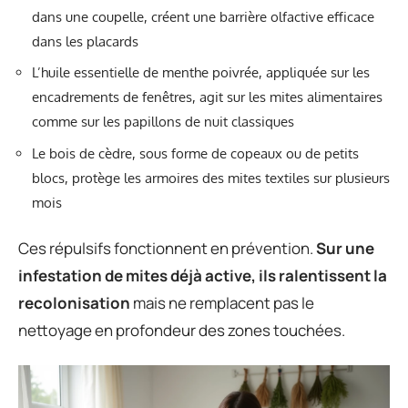
dans une coupelle, créent une barrière olfactive efficace
dans les placards
L’huile essentielle de menthe poivrée, appliquée sur les
encadrements de fenêtres, agit sur les mites alimentaires
comme sur les papillons de nuit classiques
Le bois de cèdre, sous forme de copeaux ou de petits
blocs, protège les armoires des mites textiles sur plusieurs
mois
Ces répulsifs fonctionnent en prévention.
Sur une
infestation de mites déjà active, ils ralentissent la
recolonisation
mais ne remplacent pas le
nettoyage en profondeur des zones touchées.