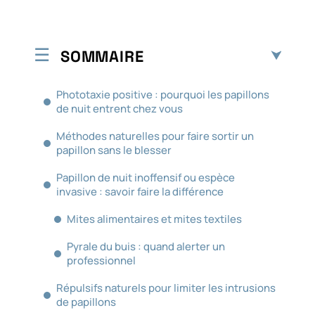
SOMMAIRE
Phototaxie positive : pourquoi les papillons
de nuit entrent chez vous
Méthodes naturelles pour faire sortir un
papillon sans le blesser
Papillon de nuit inoffensif ou espèce
invasive : savoir faire la différence
Mites alimentaires et mites textiles
Pyrale du buis : quand alerter un
professionnel
Répulsifs naturels pour limiter les intrusions
de papillons