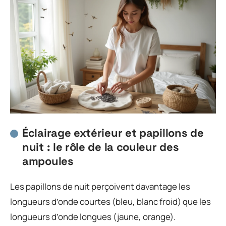
Éclairage extérieur et papillons de
nuit : le rôle de la couleur des
ampoules
Les papillons de nuit perçoivent davantage les
longueurs d’onde courtes (bleu, blanc froid) que les
longueurs d’onde longues (jaune, orange).