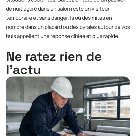
de nuit égaré dans un salon reste un visiteur
temporaire et sans danger, là où des mites en
nombre dans un placard ou des pyrales autour de vos
buis appellent une réponse ciblée et plus rapide.
Ne ratez rien de
l'actu