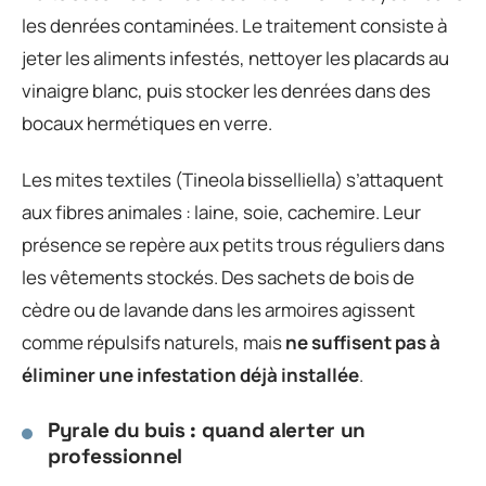
les denrées contaminées. Le traitement consiste à
jeter les aliments infestés, nettoyer les placards au
vinaigre blanc, puis stocker les denrées dans des
bocaux hermétiques en verre.
Les mites textiles (Tineola bisselliella) s’attaquent
aux fibres animales : laine, soie, cachemire. Leur
présence se repère aux petits trous réguliers dans
les vêtements stockés. Des sachets de bois de
cèdre ou de lavande dans les armoires agissent
comme répulsifs naturels, mais
ne suffisent pas à
éliminer une infestation déjà installée
.
Pyrale du buis : quand alerter un
professionnel