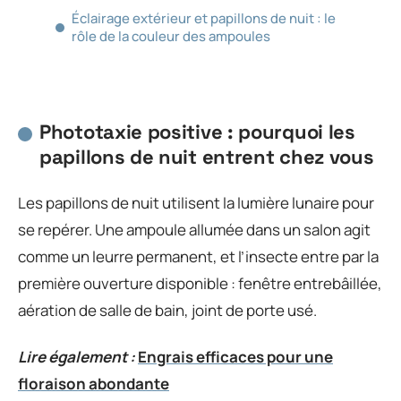
Éclairage extérieur et papillons de nuit : le
rôle de la couleur des ampoules
Phototaxie positive : pourquoi les
papillons de nuit entrent chez vous
Les papillons de nuit utilisent la lumière lunaire pour
se repérer. Une ampoule allumée dans un salon agit
comme un leurre permanent, et l’insecte entre par la
première ouverture disponible : fenêtre entrebâillée,
aération de salle de bain, joint de porte usé.
Lire également :
Engrais efficaces pour une
floraison abondante