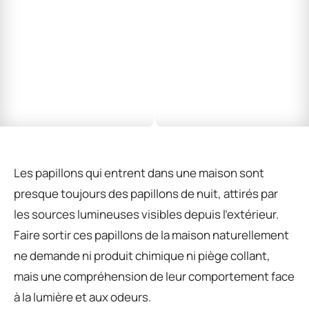
Les papillons qui entrent dans une maison sont
presque toujours des papillons de nuit, attirés par
les sources lumineuses visibles depuis l’extérieur.
Faire sortir ces papillons de la maison naturellement
ne demande ni produit chimique ni piège collant,
mais une compréhension de leur comportement face
à la lumière et aux odeurs.