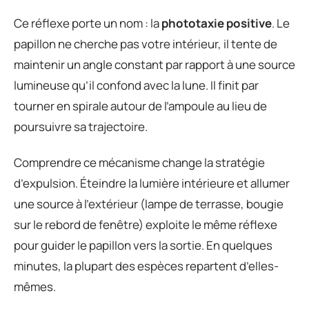
Ce réflexe porte un nom : la
phototaxie positive
. Le
papillon ne cherche pas votre intérieur, il tente de
maintenir un angle constant par rapport à une source
lumineuse qu’il confond avec la lune. Il finit par
tourner en spirale autour de l’ampoule au lieu de
poursuivre sa trajectoire.
Comprendre ce mécanisme change la stratégie
d’expulsion. Éteindre la lumière intérieure et allumer
une source à l’extérieur (lampe de terrasse, bougie
sur le rebord de fenêtre) exploite le même réflexe
pour guider le papillon vers la sortie. En quelques
minutes, la plupart des espèces repartent d’elles-
mêmes.