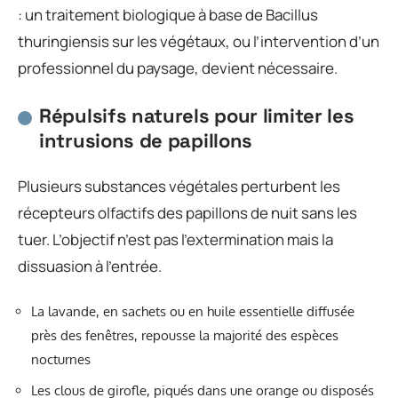
: un traitement biologique à base de Bacillus
thuringiensis sur les végétaux, ou l’intervention d’un
professionnel du paysage, devient nécessaire.
Répulsifs naturels pour limiter les
intrusions de papillons
Plusieurs substances végétales perturbent les
récepteurs olfactifs des papillons de nuit sans les
tuer. L’objectif n’est pas l’extermination mais la
dissuasion à l’entrée.
La lavande, en sachets ou en huile essentielle diffusée
près des fenêtres, repousse la majorité des espèces
nocturnes
Les clous de girofle, piqués dans une orange ou disposés