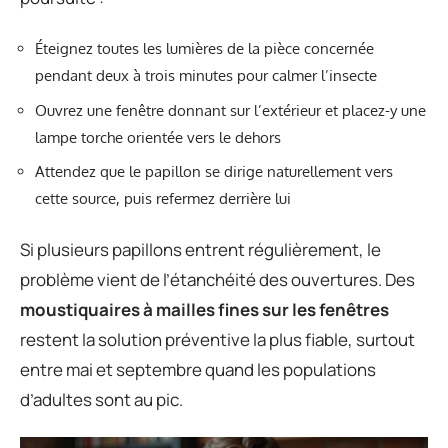
Éteignez toutes les lumières de la pièce concernée
pendant deux à trois minutes pour calmer l’insecte
Ouvrez une fenêtre donnant sur l’extérieur et placez-y une
lampe torche orientée vers le dehors
Attendez que le papillon se dirige naturellement vers
cette source, puis refermez derrière lui
Si plusieurs papillons entrent régulièrement, le
problème vient de l’étanchéité des ouvertures. Des
moustiquaires à mailles fines sur les fenêtres
restent la solution préventive la plus fiable, surtout
entre mai et septembre quand les populations
d’adultes sont au pic.