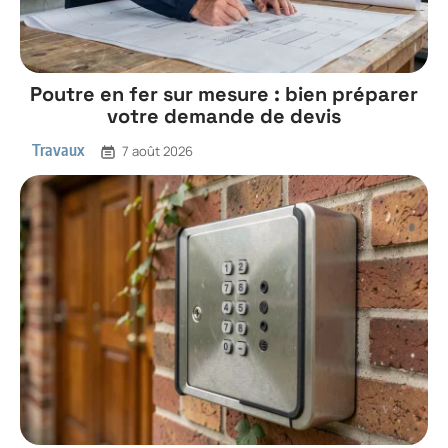
Poutre en fer sur mesure : bien préparer
votre demande de devis
Travaux
7 août 2026