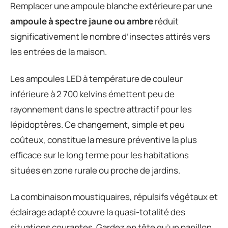
Remplacer une ampoule blanche extérieure par une
ampoule à spectre jaune ou ambre
réduit
significativement le nombre d’insectes attirés vers
les entrées de la maison.
Les ampoules LED à température de couleur
inférieure à 2 700 kelvins émettent peu de
rayonnement dans le spectre attractif pour les
lépidoptères. Ce changement, simple et peu
coûteux, constitue la mesure préventive la plus
efficace sur le long terme pour les habitations
situées en zone rurale ou proche de jardins.
La combinaison moustiquaires, répulsifs végétaux et
éclairage adapté couvre la quasi-totalité des
situations courantes. Gardez en tête qu’un papillon