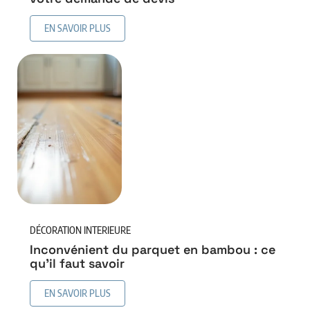
EN SAVOIR PLUS
DÉCORATION INTERIEURE
Inconvénient du parquet en bambou : ce
qu’il faut savoir
EN SAVOIR PLUS