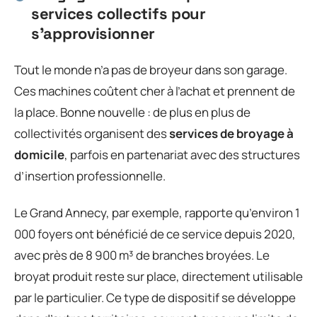
services collectifs pour
s’approvisionner
Tout le monde n’a pas de broyeur dans son garage.
Ces machines coûtent cher à l’achat et prennent de
la place. Bonne nouvelle : de plus en plus de
collectivités organisent des
services de broyage à
domicile
, parfois en partenariat avec des structures
d’insertion professionnelle.
Le Grand Annecy, par exemple, rapporte qu’environ 1
000 foyers ont bénéficié de ce service depuis 2020,
avec près de 8 900 m³ de branches broyées. Le
broyat produit reste sur place, directement utilisable
par le particulier. Ce type de dispositif se développe