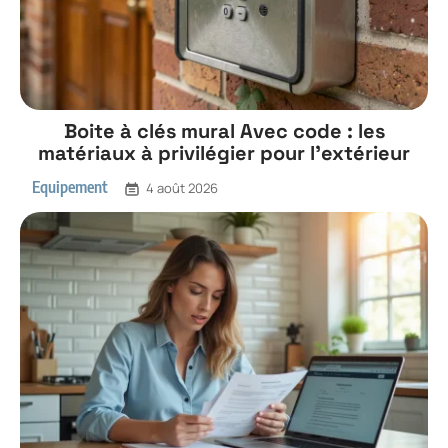
Boite à clés mural Avec code : les
matériaux à privilégier pour l’extérieur
Equipement
4 août 2026