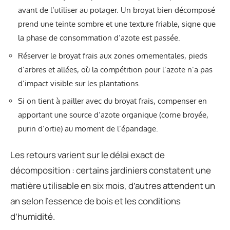
avant de l’utiliser au potager. Un broyat bien décomposé
prend une teinte sombre et une texture friable, signe que
la phase de consommation d’azote est passée.
Réserver le broyat frais aux zones ornementales, pieds
d’arbres et allées, où la compétition pour l’azote n’a pas
d’impact visible sur les plantations.
Si on tient à pailler avec du broyat frais, compenser en
apportant une source d’azote organique (corne broyée,
purin d’ortie) au moment de l’épandage.
Les retours varient sur le délai exact de
décomposition : certains jardiniers constatent une
matière utilisable en six mois, d’autres attendent un
an selon l’essence de bois et les conditions
d’humidité.