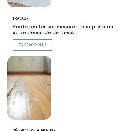
TRAVAUX
Poutre en fer sur mesure : bien préparer
votre demande de devis
EN SAVOIR PLUS
DÉCORATION INTERIEURE