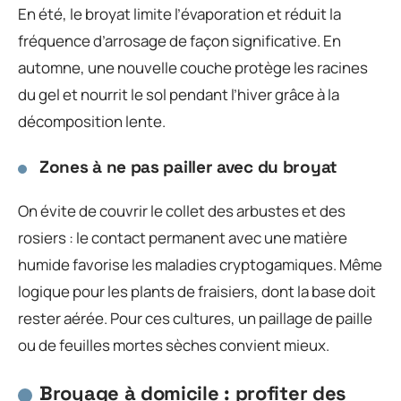
En été, le broyat limite l’évaporation et réduit la
fréquence d’arrosage de façon significative. En
automne, une nouvelle couche protège les racines
du gel et nourrit le sol pendant l’hiver grâce à la
décomposition lente.
Zones à ne pas pailler avec du broyat
On évite de couvrir le collet des arbustes et des
rosiers : le contact permanent avec une matière
humide favorise les maladies cryptogamiques. Même
logique pour les plants de fraisiers, dont la base doit
rester aérée. Pour ces cultures, un paillage de paille
ou de feuilles mortes sèches convient mieux.
Broyage à domicile : profiter des