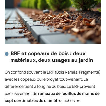
BRF et copeaux de bois : deux
matériaux, deux usages au jardin
On confond souvent le BRF (Bois Raméal Fragmenté)
avec les copeaux ou le broyat tout-venant. La
différence tient à l’origine du bois. Le BRF provient
exclusivement de
rameaux de feuillus de moins de
sept centimètres de diamètre
, riches en