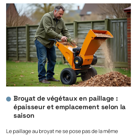
Broyat de végétaux en paillage :
épaisseur et emplacement selon la
saison
Le paillage au broyat ne se pose pas de la même