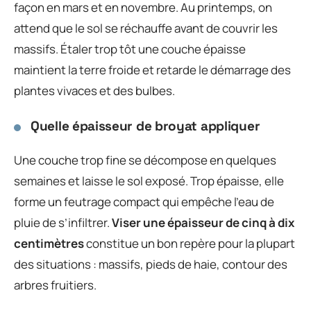
façon en mars et en novembre. Au printemps, on
attend que le sol se réchauffe avant de couvrir les
massifs. Étaler trop tôt une couche épaisse
maintient la terre froide et retarde le démarrage des
plantes vivaces et des bulbes.
Quelle épaisseur de broyat appliquer
Une couche trop fine se décompose en quelques
semaines et laisse le sol exposé. Trop épaisse, elle
forme un feutrage compact qui empêche l’eau de
pluie de s’infiltrer.
Viser une épaisseur de cinq à dix
centimètres
constitue un bon repère pour la plupart
des situations : massifs, pieds de haie, contour des
arbres fruitiers.