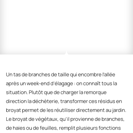
Un tas de branches de taille qui encombre l’allée
après un week-end d’élagage : on connaît tous la
situation. Plutôt que de charger la remorque
direction la déchèterie, transformer ces résidus en
broyat permet de les réutiliser directement au jardin.
Le broyat de végétaux, qu’il provienne de branches,
de haies ou de feuilles, remplit plusieurs fonctions