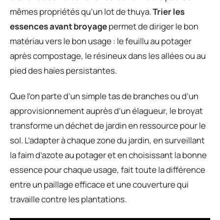
mêmes propriétés qu’un lot de thuya.
Trier les
essences avant broyage
permet de diriger le bon
matériau vers le bon usage : le feuillu au potager
après compostage, le résineux dans les allées ou au
pied des haies persistantes.
Que l’on parte d’un simple tas de branches ou d’un
approvisionnement auprès d’un élagueur, le broyat
transforme un déchet de jardin en ressource pour le
sol. L’adapter à chaque zone du jardin, en surveillant
la faim d’azote au potager et en choisissant la bonne
essence pour chaque usage, fait toute la différence
entre un paillage efficace et une couverture qui
travaille contre les plantations.