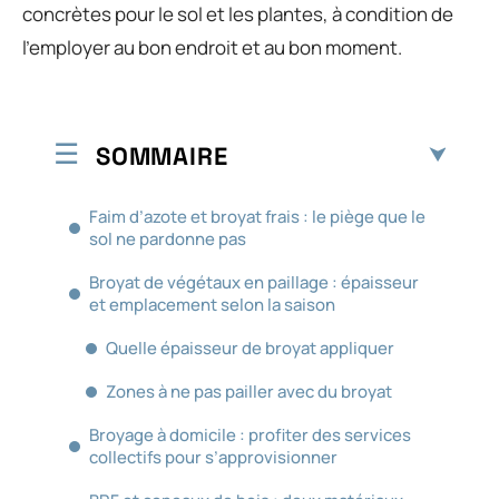
concrètes pour le sol et les plantes, à condition de
l’employer au bon endroit et au bon moment.
SOMMAIRE
Faim d’azote et broyat frais : le piège que le
sol ne pardonne pas
Broyat de végétaux en paillage : épaisseur
et emplacement selon la saison
Quelle épaisseur de broyat appliquer
Zones à ne pas pailler avec du broyat
Broyage à domicile : profiter des services
collectifs pour s’approvisionner