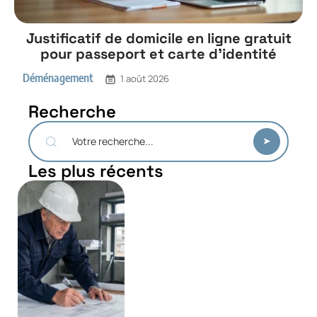
Justificatif de domicile en ligne gratuit
pour passeport et carte d’identité
Déménagement
1 août 2026
Recherche
Les plus récents