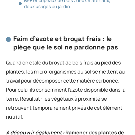
BRF et copeaux de bois : deux matériaux,
deux usages au jardin
Faim d’azote et broyat frais : le
piège que le sol ne pardonne pas
Quand on étale du broyat de bois frais au pied des
plantes, les micro-organismes du sol se mettent au
travail pour décomposer cette matière carbonée.
Pour cela, ils consomment l’azote disponible dans la
terre. Résultat : les végétaux à proximité se
retrouvent temporairement privés de cet élément
nutritif.
A découvrir également :
Ramener des plantes de