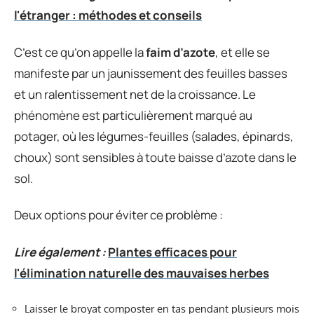
l'étranger : méthodes et conseils
C’est ce qu’on appelle la
faim d’azote
, et elle se
manifeste par un jaunissement des feuilles basses
et un ralentissement net de la croissance. Le
phénomène est particulièrement marqué au
potager, où les légumes-feuilles (salades, épinards,
choux) sont sensibles à toute baisse d’azote dans le
sol.
Deux options pour éviter ce problème :
Lire également :
Plantes efficaces pour
l'élimination naturelle des mauvaises herbes
Laisser le broyat composter en tas pendant plusieurs mois