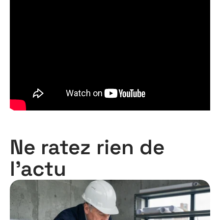
Ne ratez rien de
l'actu