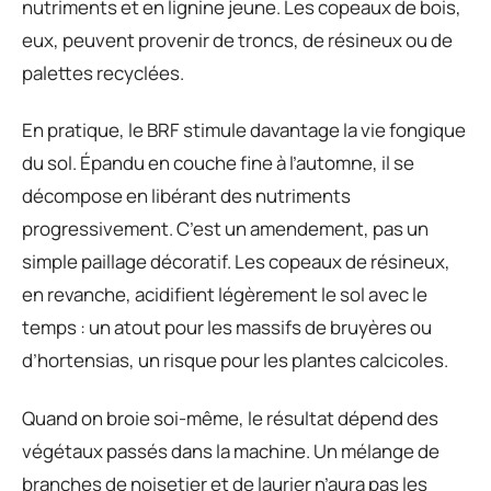
nutriments et en lignine jeune. Les copeaux de bois,
eux, peuvent provenir de troncs, de résineux ou de
palettes recyclées.
En pratique, le BRF stimule davantage la vie fongique
du sol. Épandu en couche fine à l’automne, il se
décompose en libérant des nutriments
progressivement. C’est un amendement, pas un
simple paillage décoratif. Les copeaux de résineux,
en revanche, acidifient légèrement le sol avec le
temps : un atout pour les massifs de bruyères ou
d’hortensias, un risque pour les plantes calcicoles.
Quand on broie soi-même, le résultat dépend des
végétaux passés dans la machine. Un mélange de
branches de noisetier et de laurier n’aura pas les