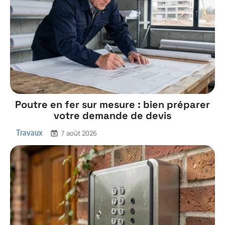
Poutre en fer sur mesure : bien préparer
votre demande de devis
Travaux
7 août 2026