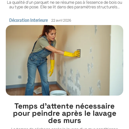
La qualité d'un parquet ne se résume pas à l'essence de bois ou
au type de pose. Elle se lit dans des paramètres structurels
…
Décoration Interieure
22 avril 2026
Temps d’attente nécessaire
pour peindre après le lavage
des murs