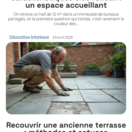
un espace accueillant
On rénove un hall de 12 m² dans un immeuble de bureaux
partagés, et la première question qui tombe, c'est rarement la
couleur des
…
Décoration Interieure
29 avril 2026
Recouvrir une ancienne terrasse