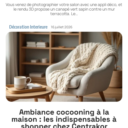
Vous venez de photographier votre salon avec une appli déco, et
le rendu 3D propose un canapé vert sapin contre un mur
terracotta. Le
…
Décoration Interieure
16 juillet 2026
Ambiance cocooning à la
maison : les indispensables à
shopper chez Centrakor