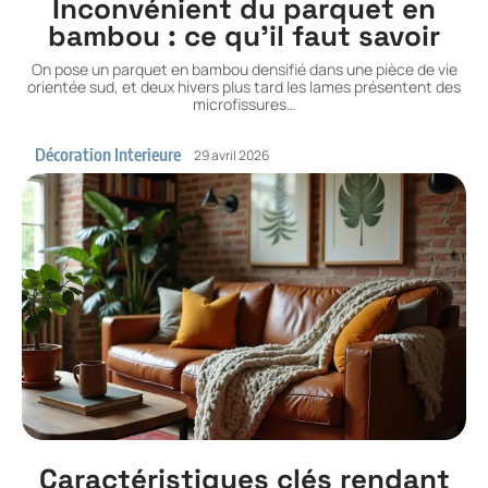
Inconvénient du parquet en
bambou : ce qu’il faut savoir
On pose un parquet en bambou densifié dans une pièce de vie
orientée sud, et deux hivers plus tard les lames présentent des
microfissures
…
Décoration Interieure
29 avril 2026
Caractéristiques clés rendant