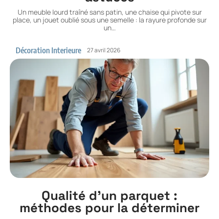
Un meuble lourd traîné sans patin, une chaise qui pivote sur
place, un jouet oublié sous une semelle : la rayure profonde sur
un
…
Décoration Interieure
27 avril 2026
Qualité d’un parquet :
méthodes pour la déterminer