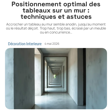
Positionnement optimal des
tableaux sur un mur :
techniques et astuces
Accrocher un tableau au mur semble anodin, jusqu'au moment
où le résultat déçoit. Trop haut, trop bas, écrasé par un meuble
ou en concurrence
…
Décoration Interieure
4 mai 2026