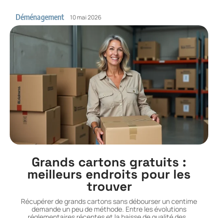
Déménagement
10 mai 2026
Grands cartons gratuits :
meilleurs endroits pour les
trouver
Récupérer de grands cartons sans débourser un centime
demande un peu de méthode. Entre les évolutions
réglementaires récentes et la baisse de qualité des
…