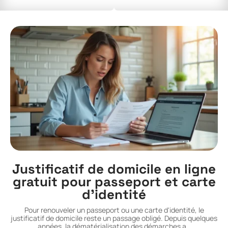
Justificatif de domicile en ligne
gratuit pour passeport et carte
d’identité
Pour renouveler un passeport ou une carte d'identité, le
justificatif de domicile reste un passage obligé. Depuis quelques
années, la dématérialisation des démarches a
…