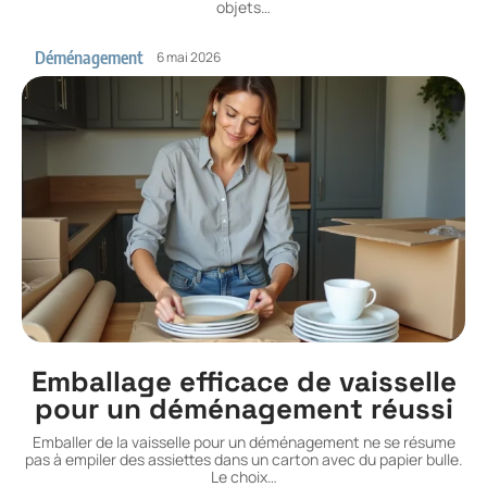
objets
…
Déménagement
6 mai 2026
Emballage efficace de vaisselle
pour un déménagement réussi
Emballer de la vaisselle pour un déménagement ne se résume
pas à empiler des assiettes dans un carton avec du papier bulle.
Le choix
…