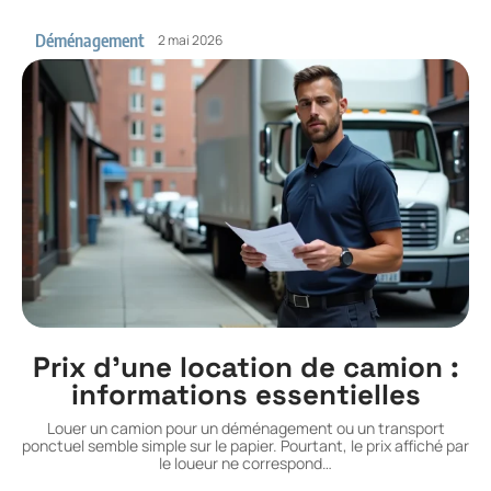
Déménagement
2 mai 2026
Prix d’une location de camion :
informations essentielles
Louer un camion pour un déménagement ou un transport
ponctuel semble simple sur le papier. Pourtant, le prix affiché par
le loueur ne correspond
…