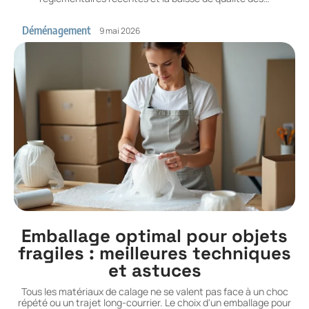
Déménagement
9 mai 2026
Emballage optimal pour objets
fragiles : meilleures techniques
et astuces
Tous les matériaux de calage ne se valent pas face à un choc
répété ou un trajet long-courrier. Le choix d'un emballage pour