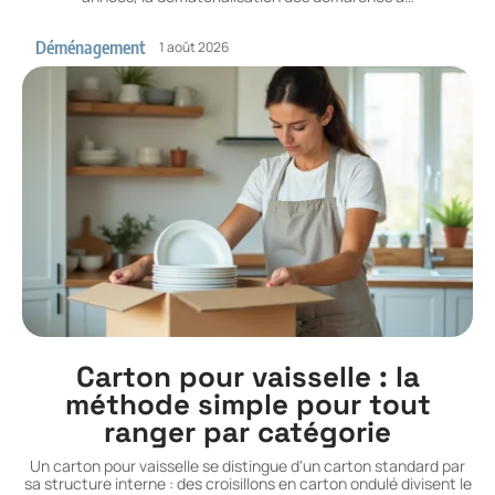
Déménagement
1 août 2026
Carton pour vaisselle : la
méthode simple pour tout
ranger par catégorie
Un carton pour vaisselle se distingue d'un carton standard par
sa structure interne : des croisillons en carton ondulé divisent le