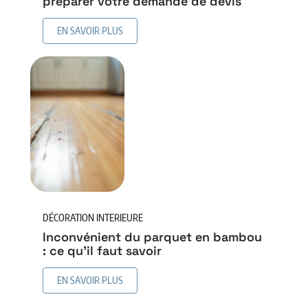
préparer votre demande de devis
EN SAVOIR PLUS
DÉCORATION INTERIEURE
Inconvénient du parquet en bambou
: ce qu’il faut savoir
EN SAVOIR PLUS