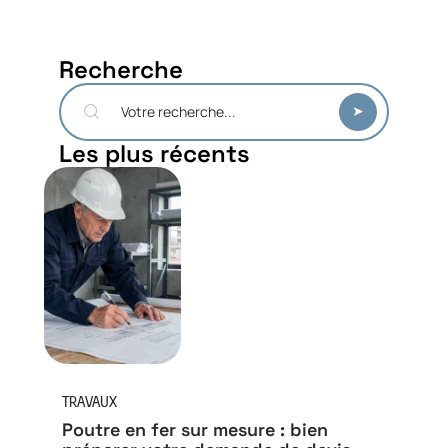
Recherche
Les plus récents
TRAVAUX
Poutre en fer sur mesure : bien