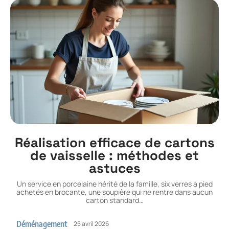
Réalisation efficace de cartons
de vaisselle : méthodes et
astuces
Un service en porcelaine hérité de la famille, six verres à pied
achetés en brocante, une soupière qui ne rentre dans aucun
carton standard
…
Déménagement
25 avril 2026