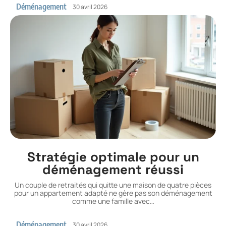
Déménagement
30 avril 2026
Stratégie optimale pour un
déménagement réussi
Un couple de retraités qui quitte une maison de quatre pièces
pour un appartement adapté ne gère pas son déménagement
comme une famille avec
…
Déménagement
30 avril 2026