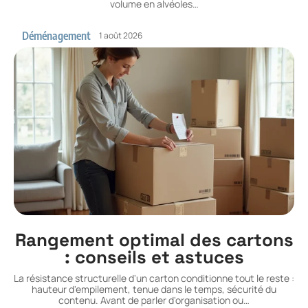
volume en alvéoles
…
Déménagement
1 août 2026
Rangement optimal des cartons
: conseils et astuces
La résistance structurelle d'un carton conditionne tout le reste :
hauteur d'empilement, tenue dans le temps, sécurité du
contenu. Avant de parler d'organisation ou
…