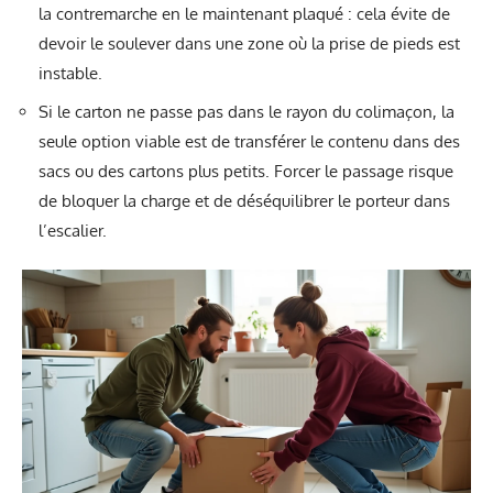
la contremarche en le maintenant plaqué : cela évite de
devoir le soulever dans une zone où la prise de pieds est
instable.
Si le carton ne passe pas dans le rayon du colimaçon, la
seule option viable est de transférer le contenu dans des
sacs ou des cartons plus petits. Forcer le passage risque
de bloquer la charge et de déséquilibrer le porteur dans
l’escalier.