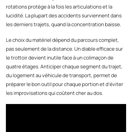
rotations protège à la fois les articulations et la
lucidité. La plupart des accidents surviennent dans
les derniers trajets, quand la concentration baisse.
Le choix du matériel dépend du parcours complet,
pas seulement de la distance. Un diable efficace sur
le trottoir devient inutile face à un colimaçon de
quatre étages. Anticiper chaque segment du trajet,
du logement au véhicule de transport, permet de
préparer le bon outil pour chaque portion et d’éviter
les improvisations qui coûtent cher au dos.