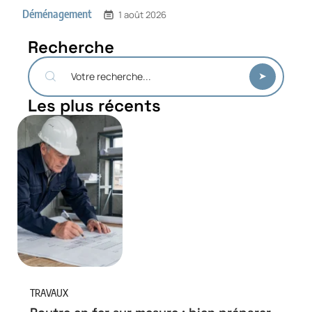
Déménagement
1 août 2026
Recherche
Les plus récents
TRAVAUX