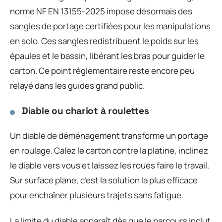
norme NF EN 13155-2025 impose désormais des
sangles de portage certifiées pour les manipulations
en solo. Ces sangles redistribuent le poids sur les
épaules et le bassin, libérant les bras pour guider le
carton. Ce point réglementaire reste encore peu
relayé dans les guides grand public.
Diable ou chariot à roulettes
Un diable de déménagement transforme un portage
en roulage. Calez le carton contre la platine, inclinez
le diable vers vous et laissez les roues faire le travail.
Sur surface plane, c’est la solution la plus efficace
pour enchaîner plusieurs trajets sans fatigue.
La limite du diable apparaît dès que le parcours inclut