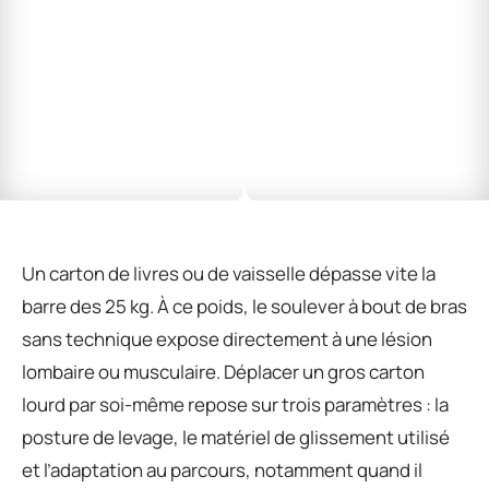
Un carton de livres ou de vaisselle dépasse vite la
barre des 25 kg. À ce poids, le soulever à bout de bras
sans technique expose directement à une lésion
lombaire ou musculaire. Déplacer un gros carton
lourd par soi-même repose sur trois paramètres : la
posture de levage, le matériel de glissement utilisé
et l’adaptation au parcours, notamment quand il