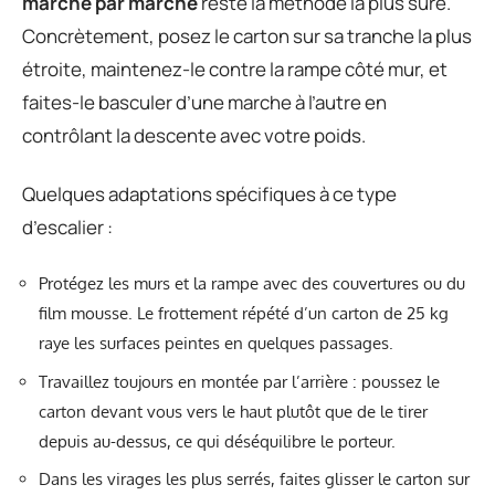
marche par marche
reste la méthode la plus sûre.
Concrètement, posez le carton sur sa tranche la plus
étroite, maintenez-le contre la rampe côté mur, et
faites-le basculer d’une marche à l’autre en
contrôlant la descente avec votre poids.
Quelques adaptations spécifiques à ce type
d’escalier :
Protégez les murs et la rampe avec des couvertures ou du
film mousse. Le frottement répété d’un carton de 25 kg
raye les surfaces peintes en quelques passages.
Travaillez toujours en montée par l’arrière : poussez le
carton devant vous vers le haut plutôt que de le tirer
depuis au-dessus, ce qui déséquilibre le porteur.
Dans les virages les plus serrés, faites glisser le carton sur