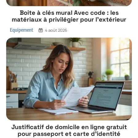
Boite à clés mural Avec code : les
matériaux à privilégier pour l’extérieur
Equipement
4 août 2026
Justificatif de domicile en ligne gratuit
pour passeport et carte d’identité