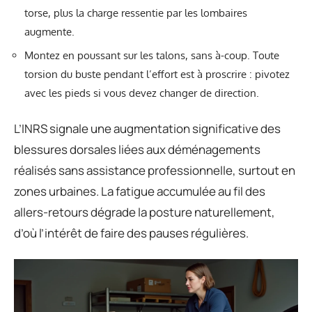
torse, plus la charge ressentie par les lombaires
augmente.
Montez en poussant sur les talons, sans à-coup. Toute
torsion du buste pendant l’effort est à proscrire : pivotez
avec les pieds si vous devez changer de direction.
L’INRS signale une augmentation significative des
blessures dorsales liées aux déménagements
réalisés sans assistance professionnelle, surtout en
zones urbaines. La fatigue accumulée au fil des
allers-retours dégrade la posture naturellement,
d’où l’intérêt de faire des pauses régulières.