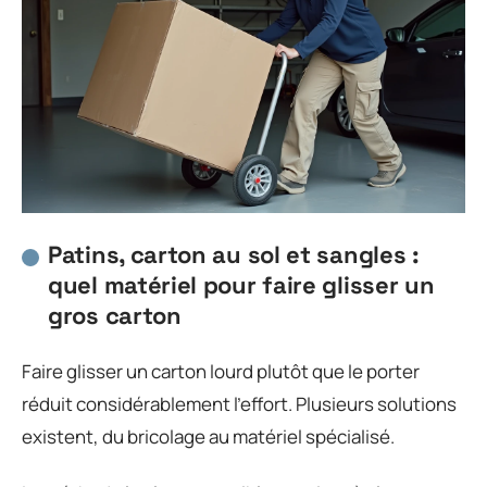
Patins, carton au sol et sangles :
quel matériel pour faire glisser un
gros carton
Faire glisser un carton lourd plutôt que le porter
réduit considérablement l’effort. Plusieurs solutions
existent, du bricolage au matériel spécialisé.