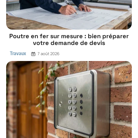
Poutre en fer sur mesure : bien préparer
votre demande de devis
Travaux
7 août 2026