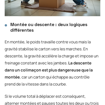
Montée ou descente : deux logiques
différentes
En montée, le poids travaille contre vous mais la
gravité stabilise le carton vers les marches. En
descente, la gravité accélère la charge et impose un
freinage constant avec les jambes.
La descente
dans un colimaçon est plus dangereuse que la
montée
, car un carton qui échappe au contrôle
prend de la vitesse dans la courbe.
Si le volume total à déplacer est conséquent,
alterner montées et pauses toutes les deux ou trois