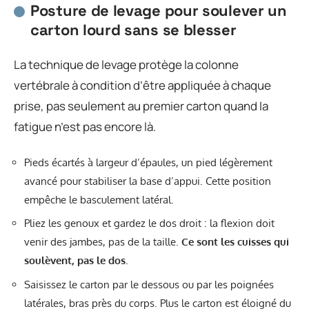
Posture de levage pour soulever un
carton lourd sans se blesser
La technique de levage protège la colonne
vertébrale à condition d’être appliquée à chaque
prise, pas seulement au premier carton quand la
fatigue n’est pas encore là.
Pieds écartés à largeur d’épaules, un pied légèrement
avancé pour stabiliser la base d’appui. Cette position
empêche le basculement latéral.
Pliez les genoux et gardez le dos droit : la flexion doit
venir des jambes, pas de la taille.
Ce sont les cuisses qui
soulèvent, pas le dos.
Saisissez le carton par le dessous ou par les poignées
latérales, bras près du corps. Plus le carton est éloigné du