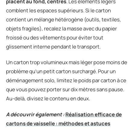
placent au fond, centrés
. Les éléments légers
comblent les espaces supérieurs. Si le carton
contient un mélange hétérogène (outils, textiles,
objets fragiles), recalez la masse avec du papier
froissé ou des vêtements pour éviter tout
glissement interne pendant le transport.
Un carton trop volumineux mais léger pose moins de
problème qu’un petit carton surchargé. Pour un
déménagement solo, limitez le poids par carton à ce
que vous pouvez porter sur dix mètres sans pause.
Au-delà, divisez le contenu en deux.
A découvrir également :
Réalisation efficace de
cartons de vaisselle : méthodes et astuces