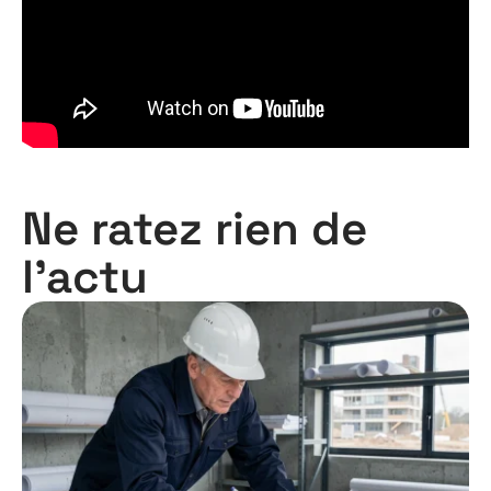
Ne ratez rien de
l'actu