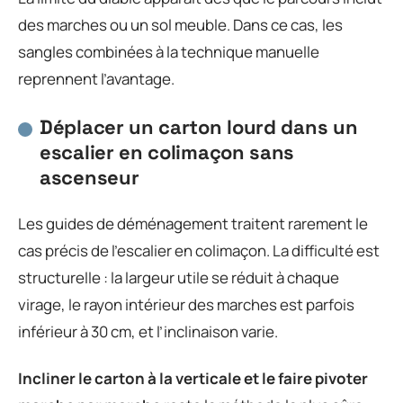
des marches ou un sol meuble. Dans ce cas, les
sangles combinées à la technique manuelle
reprennent l’avantage.
Déplacer un carton lourd dans un
escalier en colimaçon sans
ascenseur
Les guides de déménagement traitent rarement le
cas précis de l’escalier en colimaçon. La difficulté est
structurelle : la largeur utile se réduit à chaque
virage, le rayon intérieur des marches est parfois
inférieur à 30 cm, et l’inclinaison varie.
Incliner le carton à la verticale et le faire pivoter