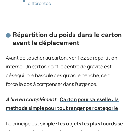
différentes
Répartition du poids dans le carton
avant le déplacement
Avant de toucher au carton, vérifiez sa répartition
interne. Un carton dont le centre de gravité est
déséquilibré bascule dès qu’on le penche, ce qui
force le dos à compenser dans l’urgence.
A lire en complément :
Carton pour vaisselle : la
méthode simple pour tout ranger par catégorie
Le principe est simple :
les objets les plus lourds se