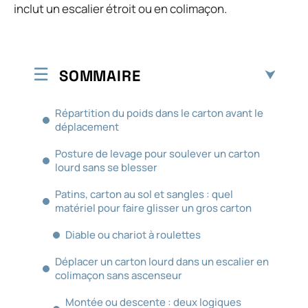
inclut un escalier étroit ou en colimaçon.
SOMMAIRE
Répartition du poids dans le carton avant le
déplacement
Posture de levage pour soulever un carton
lourd sans se blesser
Patins, carton au sol et sangles : quel
matériel pour faire glisser un gros carton
Diable ou chariot à roulettes
Déplacer un carton lourd dans un escalier en
colimaçon sans ascenseur
Montée ou descente : deux logiques