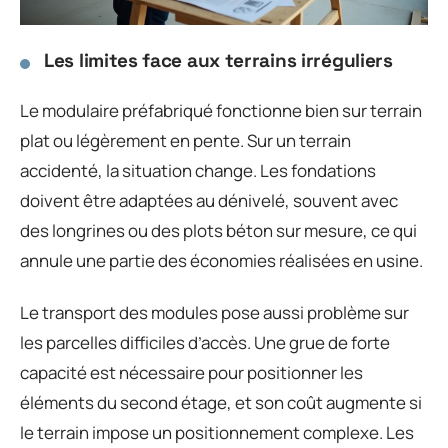
Les limites face aux terrains irréguliers
Le modulaire préfabriqué fonctionne bien sur terrain
plat ou légèrement en pente. Sur un terrain
accidenté, la situation change. Les fondations
doivent être adaptées au dénivelé, souvent avec
des longrines ou des plots béton sur mesure, ce qui
annule une partie des économies réalisées en usine.
Le transport des modules pose aussi problème sur
les parcelles difficiles d’accès. Une grue de forte
capacité est nécessaire pour positionner les
éléments du second étage, et son coût augmente si
le terrain impose un positionnement complexe. Les