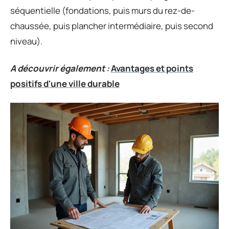
séquentielle (fondations, puis murs du rez-de-
chaussée, puis plancher intermédiaire, puis second
niveau).
A découvrir également :
Avantages et points
positifs d'une ville durable