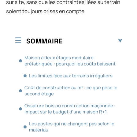
sur site, sans que les contraintes liées au terrain
soient toujours prises en compte.
SOMMAIRE
Maison à deux étages modulaire
préfabriquée : pourquoi les coûts baissent
Les limites face aux terrains irréguliers
Coût de construction au m² : ce que pèse le
second étage
Ossature bois ou construction maçonnée :
impact sur le budget d’une maison R+1
Les postes qui ne changent pas selon le
matériau