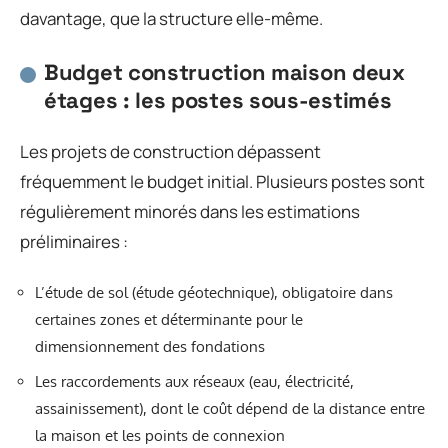
davantage, que la structure elle-même.
Budget construction maison deux
étages : les postes sous-estimés
Les projets de construction dépassent
fréquemment le budget initial. Plusieurs postes sont
régulièrement minorés dans les estimations
préliminaires :
L’étude de sol (étude géotechnique), obligatoire dans
certaines zones et déterminante pour le
dimensionnement des fondations
Les raccordements aux réseaux (eau, électricité,
assainissement), dont le coût dépend de la distance entre
la maison et les points de connexion