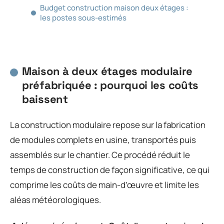
Budget construction maison deux étages :
les postes sous-estimés
Maison à deux étages modulaire
préfabriquée : pourquoi les coûts
baissent
La construction modulaire repose sur la fabrication
de modules complets en usine, transportés puis
assemblés sur le chantier. Ce procédé réduit le
temps de construction de façon significative, ce qui
comprime les coûts de main-d’œuvre et limite les
aléas météorologiques.