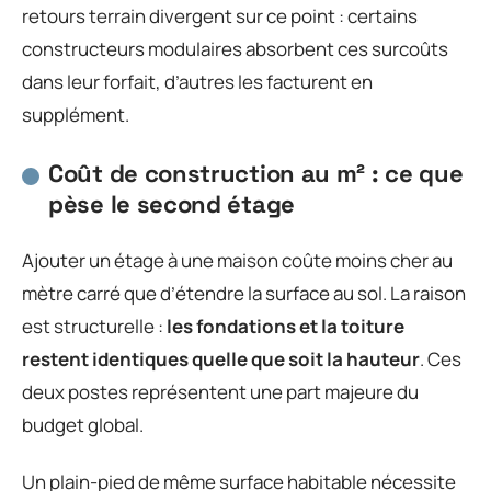
retours terrain divergent sur ce point : certains
constructeurs modulaires absorbent ces surcoûts
dans leur forfait, d’autres les facturent en
supplément.
Coût de construction au m² : ce que
pèse le second étage
Ajouter un étage à une maison coûte moins cher au
mètre carré que d’étendre la surface au sol. La raison
est structurelle :
les fondations et la toiture
restent identiques quelle que soit la hauteur
. Ces
deux postes représentent une part majeure du
budget global.
Un plain-pied de même surface habitable nécessite