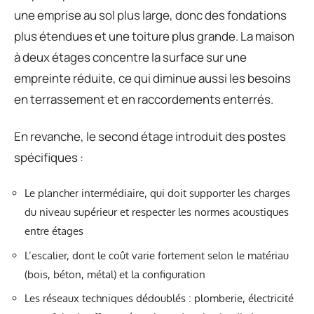
une emprise au sol plus large, donc des fondations
plus étendues et une toiture plus grande. La maison
à deux étages concentre la surface sur une
empreinte réduite, ce qui diminue aussi les besoins
en terrassement et en raccordements enterrés.
En revanche, le second étage introduit des postes
spécifiques :
Le plancher intermédiaire, qui doit supporter les charges
du niveau supérieur et respecter les normes acoustiques
entre étages
L’escalier, dont le coût varie fortement selon le matériau
(bois, béton, métal) et la configuration
Les réseaux techniques dédoublés : plomberie, électricité