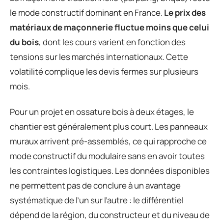
le mode constructif dominant en France.
Le prix des
matériaux de maçonnerie fluctue moins que celui
du bois
, dont les cours varient en fonction des
tensions sur les marchés internationaux. Cette
volatilité complique les devis fermes sur plusieurs
mois.
Pour un projet en ossature bois à deux étages, le
chantier est généralement plus court. Les panneaux
muraux arrivent pré-assemblés, ce qui rapproche ce
mode constructif du modulaire sans en avoir toutes
les contraintes logistiques. Les données disponibles
ne permettent pas de conclure à un avantage
systématique de l’un sur l’autre : le différentiel
dépend de la région, du constructeur et du niveau de