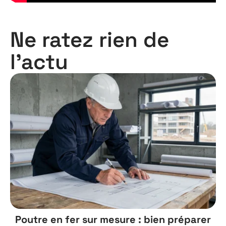
Ne ratez rien de
l'actu
Poutre en fer sur mesure : bien préparer