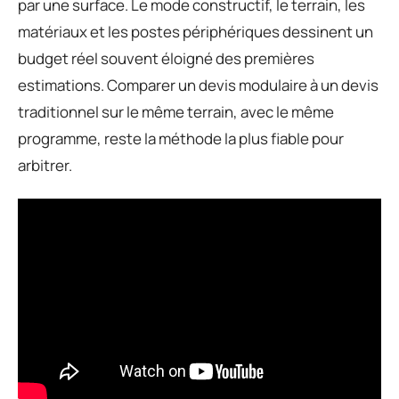
par une surface. Le mode constructif, le terrain, les
matériaux et les postes périphériques dessinent un
budget réel souvent éloigné des premières
estimations. Comparer un devis modulaire à un devis
traditionnel sur le même terrain, avec le même
programme, reste la méthode la plus fiable pour
arbitrer.