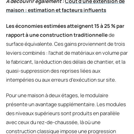
A découvrir également :
Coût d'une extension de
maison : estimation et facteurs influents
Les économies estimées atteignent 15 à 25 % par
rapport à une construction traditionnelle
de
surface équivalente. Ces gains proviennent de trois
leviers combinés : l’achat de matériaux en volume par
le fabricant, la réduction des délais de chantier, et la
quasi-suppression des reprises liées aux
intempéries ou aux erreurs d’exécution sur site.
Pour une maison à deux étages, le modulaire
présente un avantage supplémentaire. Les modules
des niveaux supérieurs sont produits en parallèle
avec ceux du rez-de-chaussée, là où une
construction classique impose une progression