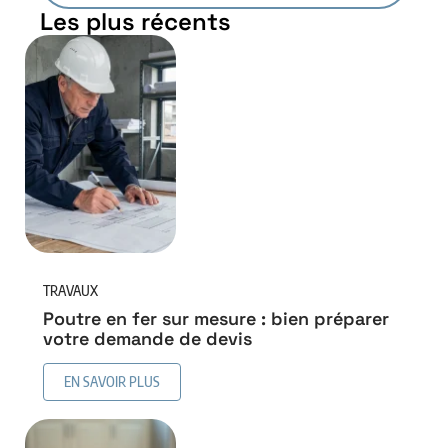
Les plus récents
TRAVAUX
Poutre en fer sur mesure : bien préparer
votre demande de devis
EN SAVOIR PLUS