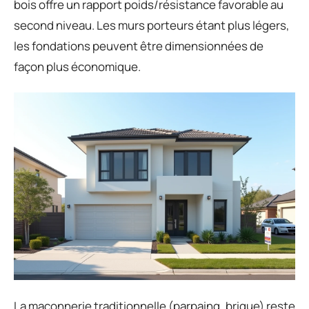
bois offre un rapport poids/résistance favorable au
second niveau. Les murs porteurs étant plus légers,
les fondations peuvent être dimensionnées de
façon plus économique.
La maçonnerie traditionnelle (parpaing, brique) reste