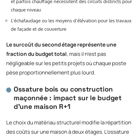
et parfois chauffage nécessitent des circuits distincts pour
chaque niveau
L’échafaudage ou les moyens d’élévation pour les travaux
de façade et de couverture
Le surcoût du second étage représente une
fraction du budget total
, mais il n’est pas
négligeable sur les petits projets où chaque poste
pèse proportionnellement plus lourd.
Ossature bois ou construction
maçonnée : impact sur le budget
d’une maison R+1
Le choix du matériau structurel modifie la répartition
des coûts sur une maison à deux étages. L’ossature