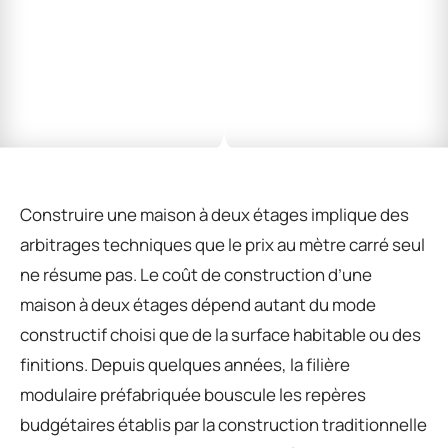
Construire une maison à deux étages implique des
arbitrages techniques que le prix au mètre carré seul
ne résume pas. Le coût de construction d’une
maison à deux étages dépend autant du mode
constructif choisi que de la surface habitable ou des
finitions. Depuis quelques années, la filière
modulaire préfabriquée bouscule les repères
budgétaires établis par la construction traditionnelle