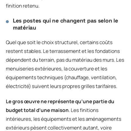
finition retenu.
Les postes qui ne changent pas selon le
matériau
Quel que soit le choix structurel, certains coûts
restent stables. Le terrassement et les fondations
dépendent du terrain, pas du matériau des murs. Les
menuiseries extérieures, la couverture et les
équipements techniques (chauffage, ventilation,
électricité) suivent leurs propres grilles tarifaires.
Le gros œuvre ne représente qu’une partie du
budget total d’une maison
. Les finitions
intérieures, les équipements et les aménagements
extérieurs pèsent collectivement autant, voire