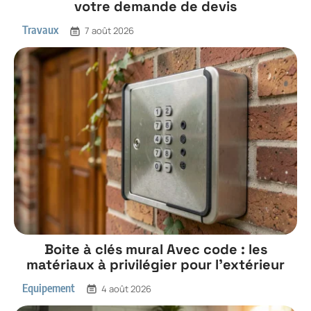
votre demande de devis
Travaux
7 août 2026
Boite à clés mural Avec code : les
matériaux à privilégier pour l’extérieur
Equipement
4 août 2026