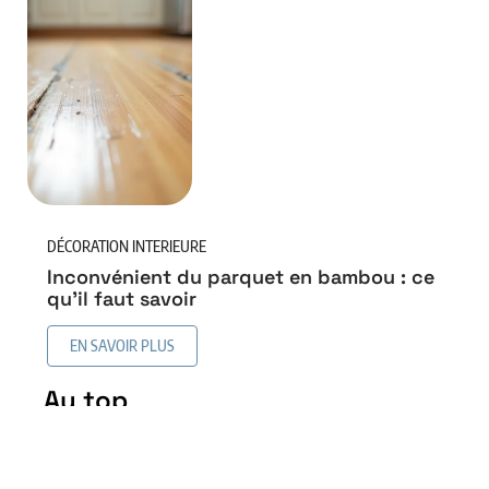
DÉCORATION INTERIEURE
Inconvénient du parquet en bambou : ce
qu’il faut savoir
EN SAVOIR PLUS
Au top