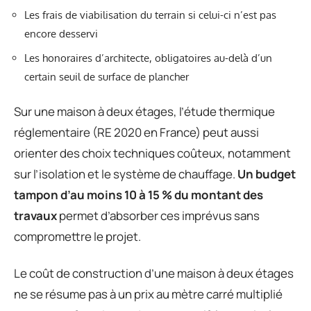
Les frais de viabilisation du terrain si celui-ci n’est pas
encore desservi
Les honoraires d’architecte, obligatoires au-delà d’un
certain seuil de surface de plancher
Sur une maison à deux étages, l’étude thermique
réglementaire (RE 2020 en France) peut aussi
orienter des choix techniques coûteux, notamment
sur l’isolation et le système de chauffage.
Un budget
tampon d’au moins 10 à 15 % du montant des
travaux
permet d’absorber ces imprévus sans
compromettre le projet.
Le coût de construction d’une maison à deux étages
ne se résume pas à un prix au mètre carré multiplié