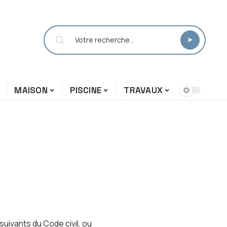
MAISON
PISCINE
TRAVAUX
uivants du Code civil, ou