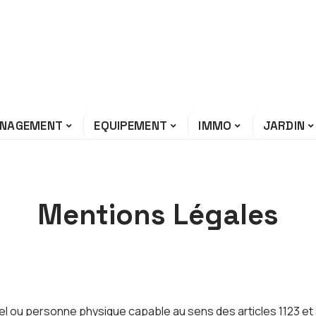
NAGEMENT
EQUIPEMENT
IMMO
JARDIN
Mentions Légales
l ou personne physique capable au sens des articles 1123 et s