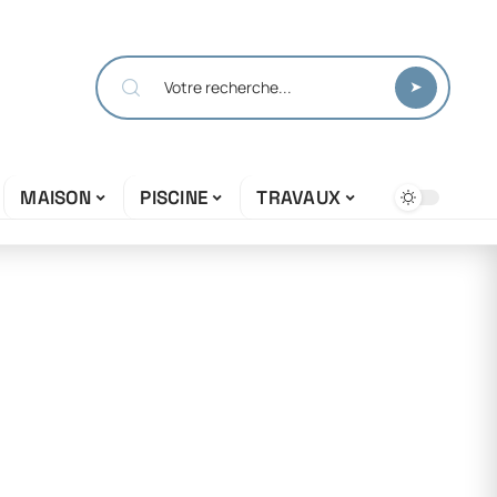
MAISON
PISCINE
TRAVAUX