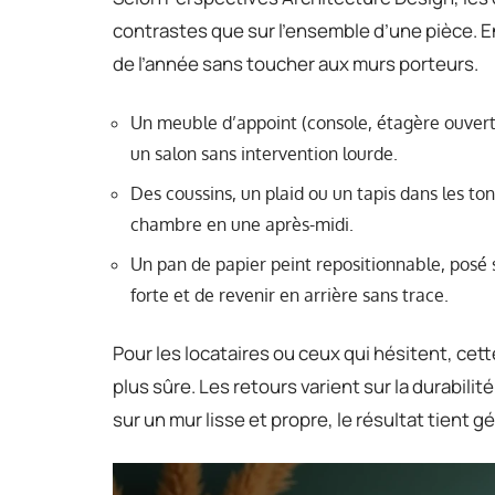
contrastes que sur l’ensemble d’une pièce. En
de l’année sans toucher aux murs porteurs.
Un meuble d’appoint (console, étagère ouverte
un salon sans intervention lourde.
Des coussins, un plaid ou un tapis dans les to
chambre en une après-midi.
Un pan de papier peint repositionnable, posé 
forte et de revenir en arrière sans trace.
Pour les locataires ou ceux qui hésitent, cet
plus sûre. Les retours varient sur la durabili
sur un mur lisse et propre, le résultat tient 