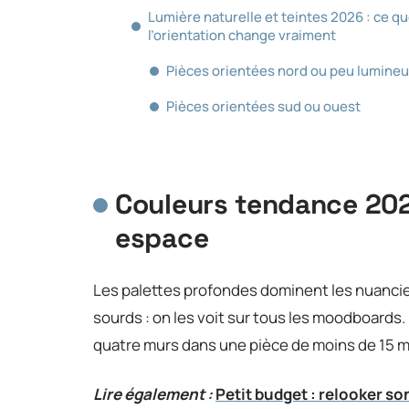
Lumière naturelle et teintes 2026 : ce q
l’orientation change vraiment
Pièces orientées nord ou peu lumine
Pièces orientées sud ou ouest
Couleurs tendance 202
espace
Les palettes profondes dominent les nuancie
sourds : on les voit sur tous les moodboards
quatre murs dans une pièce de moins de 15 m² 
Lire également :
Petit budget : relooker s