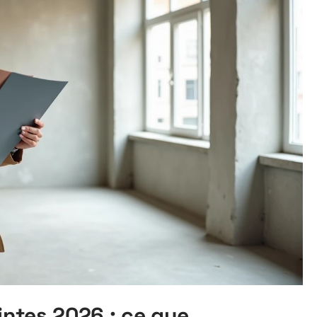
eintes 2026 : ce que