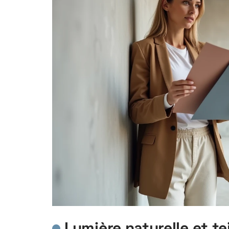
Lumière naturelle et t