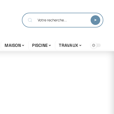
MAISON
PISCINE
TRAVAUX