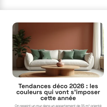
Tendances déco 2026 : les
couleurs qui vont s’imposer
cette année
On repeint un mur dans un appartement de 35 m² orienté