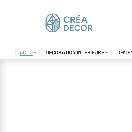
ACTU
DÉCORATION INTERIEURE
DÉMÉ