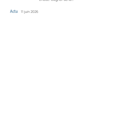
Actu
11 juin 2026