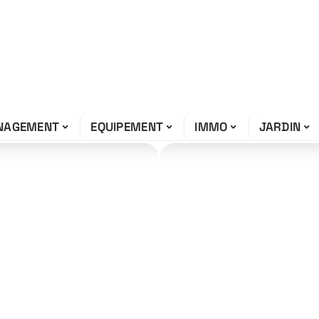
NAGEMENT
EQUIPEMENT
IMMO
JARDIN
Actu