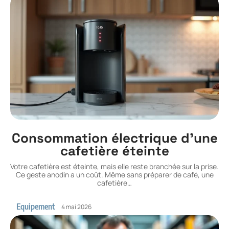
Consommation électrique d’une
cafetière éteinte
Votre cafetière est éteinte, mais elle reste branchée sur la prise.
Ce geste anodin a un coût. Même sans préparer de café, une
cafetière
…
Equipement
4 mai 2026