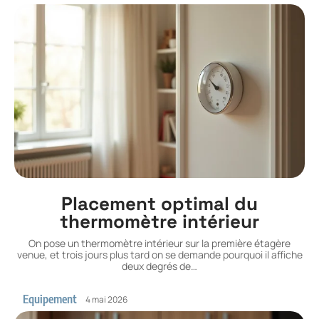
Placement optimal du
thermomètre intérieur
On pose un thermomètre intérieur sur la première étagère
venue, et trois jours plus tard on se demande pourquoi il affiche
deux degrés de
…
Equipement
4 mai 2026