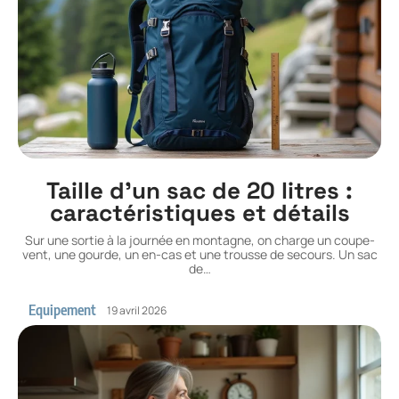
Taille d’un sac de 20 litres :
caractéristiques et détails
Sur une sortie à la journée en montagne, on charge un coupe-
vent, une gourde, un en-cas et une trousse de secours. Un sac
de
…
Equipement
19 avril 2026