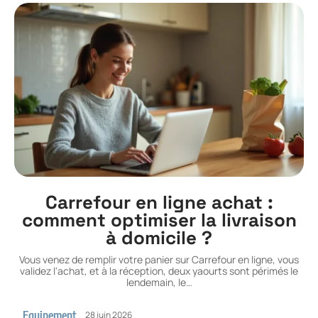
Carrefour en ligne achat :
comment optimiser la livraison
à domicile ?
Vous venez de remplir votre panier sur Carrefour en ligne, vous
validez l'achat, et à la réception, deux yaourts sont périmés le
lendemain, le
…
Equipement
28 juin 2026