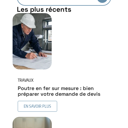
Les plus récents
TRAVAUX
Poutre en fer sur mesure : bien
préparer votre demande de devis
EN SAVOIR PLUS