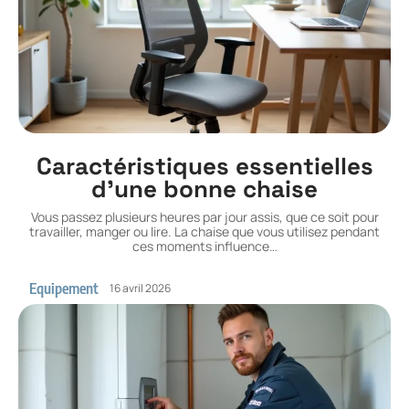
Caractéristiques essentielles
d’une bonne chaise
Vous passez plusieurs heures par jour assis, que ce soit pour
travailler, manger ou lire. La chaise que vous utilisez pendant
ces moments influence
…
Equipement
16 avril 2026