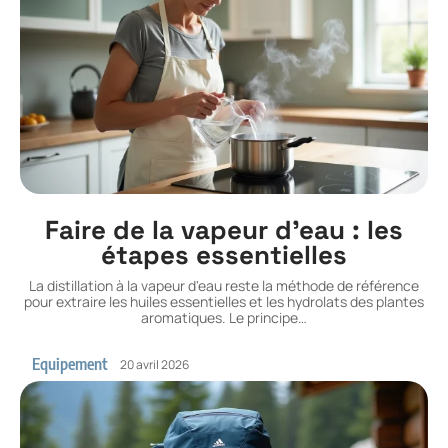
Faire de la vapeur d’eau : les
étapes essentielles
La distillation à la vapeur d'eau reste la méthode de référence
pour extraire les huiles essentielles et les hydrolats des plantes
aromatiques. Le principe
…
Equipement
20 avril 2026