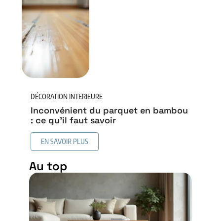
DÉCORATION INTERIEURE
Inconvénient du parquet en bambou
: ce qu’il faut savoir
EN SAVOIR PLUS
Au top