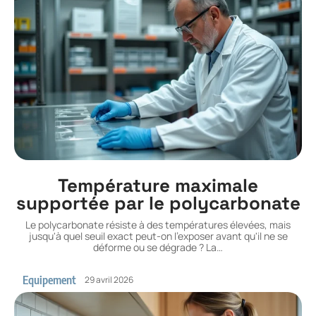
Température maximale
supportée par le polycarbonate
Le polycarbonate résiste à des températures élevées, mais
jusqu'à quel seuil exact peut-on l'exposer avant qu'il ne se
déforme ou se dégrade ? La
…
Equipement
29 avril 2026