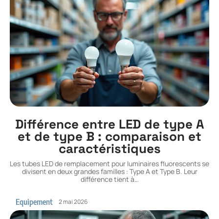
Différence entre LED de type A
et de type B : comparaison et
caractéristiques
Les tubes LED de remplacement pour luminaires fluorescents se
divisent en deux grandes familles : Type A et Type B. Leur
différence tient à
…
Equipement
2 mai 2026