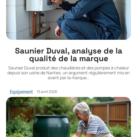
Saunier Duval, analyse de la
qualité de la marque
Saunier Duval produit des chaudières et des pompes à chaleur
depuis son usine de Nantes, un argument régulièrement mis en
avant par la marque
…
Equipement
15 avril 2026