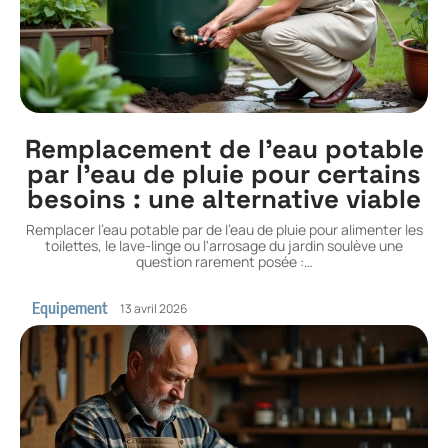
Remplacement de l’eau potable
par l’eau de pluie pour certains
besoins : une alternative viable
Remplacer l'eau potable par de l'eau de pluie pour alimenter les
toilettes, le lave-linge ou l'arrosage du jardin soulève une
question rarement posée :
…
Equipement
13 avril 2026