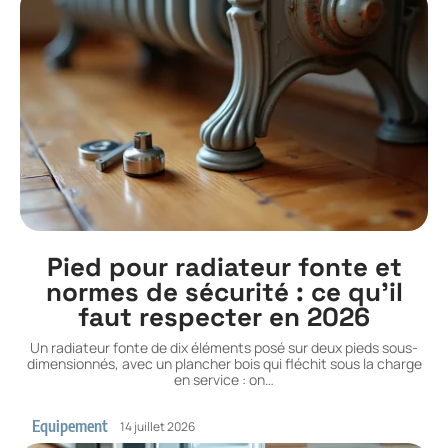
Pied pour radiateur fonte et
normes de sécurité : ce qu’il
faut respecter en 2026
Un radiateur fonte de dix éléments posé sur deux pieds sous-
dimensionnés, avec un plancher bois qui fléchit sous la charge
en service : on
…
Equipement
14 juillet 2026