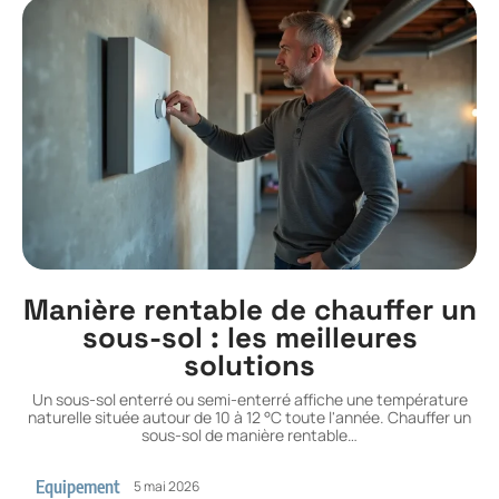
Manière rentable de chauffer un
sous-sol : les meilleures
solutions
Un sous-sol enterré ou semi-enterré affiche une température
naturelle située autour de 10 à 12 °C toute l'année. Chauffer un
sous-sol de manière rentable
…
Equipement
5 mai 2026