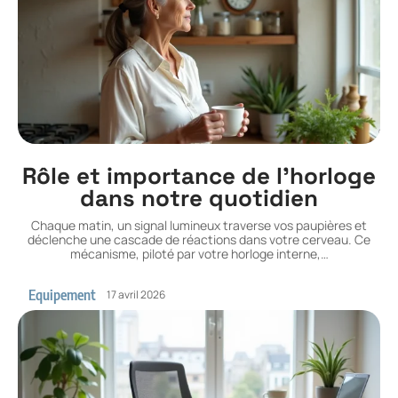
Rôle et importance de l’horloge
dans notre quotidien
Chaque matin, un signal lumineux traverse vos paupières et
déclenche une cascade de réactions dans votre cerveau. Ce
mécanisme, piloté par votre horloge interne,
…
Equipement
17 avril 2026