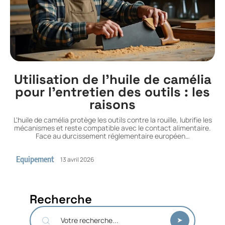
Utilisation de l’huile de camélia
pour l’entretien des outils : les
raisons
L'huile de camélia protège les outils contre la rouille, lubrifie les
mécanismes et reste compatible avec le contact alimentaire.
Face au durcissement réglementaire européen
…
Equipement
13 avril 2026
Recherche