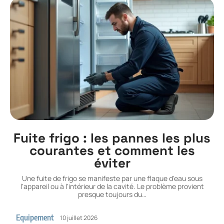
Fuite frigo : les pannes les plus
courantes et comment les
éviter
Une fuite de frigo se manifeste par une flaque d'eau sous
l'appareil ou à l'intérieur de la cavité. Le problème provient
presque toujours du
…
Equipement
10 juillet 2026