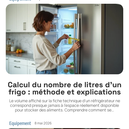
Calcul du nombre de litres d’un
frigo : méthode et explications
Le volume affiché sur la fiche technique d'un réfrigérateur ne
correspond presque jamais à l'espace réellement disponible
pour stocker des aliments. Comprendre comment se
…
Equipement
8 mai 2026