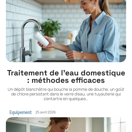
Traitement de l’eau domestique
: méthodes efficaces
Un dépôt blanchâtre qui bouche la pomme de douche, un goût
de chlore persistant dans le verre d'eau, une tuyauterie qui
s'entartre en quelques
…
Equipement
25 avril 2026