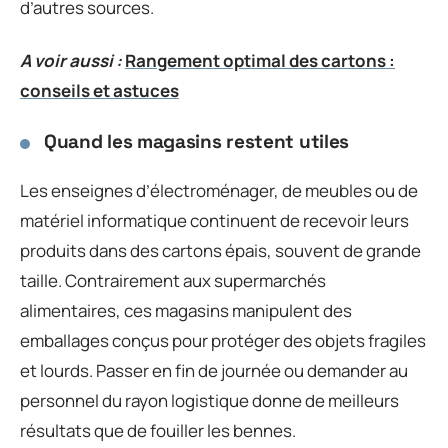
d’autres sources.
A voir aussi :
Rangement optimal des cartons :
conseils et astuces
Quand les magasins restent utiles
Les enseignes d’électroménager, de meubles ou de
matériel informatique continuent de recevoir leurs
produits dans des cartons épais, souvent de grande
taille. Contrairement aux supermarchés
alimentaires, ces magasins manipulent des
emballages conçus pour protéger des objets fragiles
et lourds. Passer en fin de journée ou demander au
personnel du rayon logistique donne de meilleurs
résultats que de fouiller les bennes.