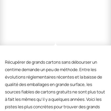
Récupérer de grands cartons sans débourser un
centime demande un peu de méthode. Entre les
évolutions réglementaires récentes et la baisse de
qualité des emballages en grande surface, les
sources fiables de cartons gratuits ne sont plus tout
à fait les mêmes qu’il y a quelques années. Voici les
pistes les plus concrètes pour trouver des grands