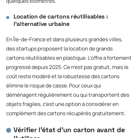
quelques kilomètres.
Location de cartons réutilisables :
l’alternative urbaine
En Île-de-France et dans plusieurs grandes villes,
des startups proposent la location de grands
cartons réutilisables en plastique. L’offre a fortement
progressé depuis 2025. Ce n’est pas gratuit, mais le
coût reste modéré et la robustesse des cartons
élimine le risque de casse. Pour ceux qui
déménagent régulièrement ou qui transportent des
objets fragiles, c’est une option à considérer en
complément des cartons récupérés gratuitement.
Vérifier l’état d’un carton avant de