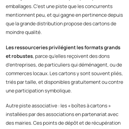
emballages. C’est une piste que les concurrents
mentionnent peu, et qui gagne en pertinence depuis
que la grande distribution propose des cartons de
moindre qualité.
Les ressourceries privilégient les formats grands
et robustes
, parce qu’elles reçoivent des dons
d’entreprises, de particuliers qui déménagent, ou de
commerces locaux. Les cartons y sont souvent pliés,
triés par taille, et disponibles gratuitement ou contre
une participation symbolique.
Autre piste associative : les « boîtes à cartons »
installées par des associations en partenariat avec
des mairies. Ces points de dépôt et de récupération