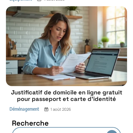
Justificatif de domicile en ligne gratuit
pour passeport et carte d’identité
Déménagement
1 août 2026
Recherche