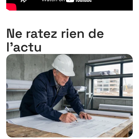
Ne ratez rien de
l'actu