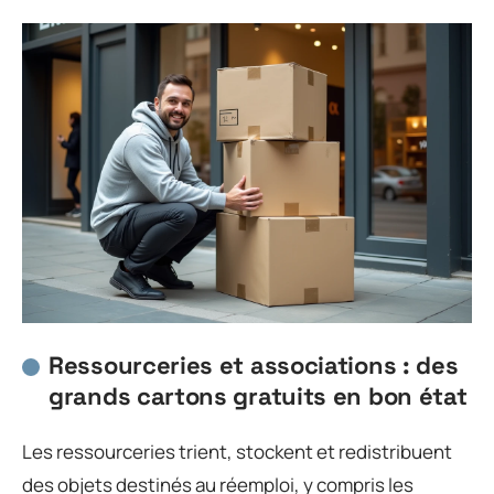
Ressourceries et associations : des
grands cartons gratuits en bon état
Les ressourceries trient, stockent et redistribuent
des objets destinés au réemploi, y compris les