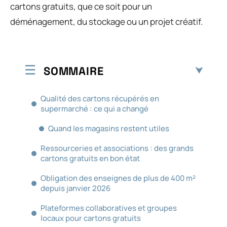
cartons gratuits, que ce soit pour un
déménagement, du stockage ou un projet créatif.
SOMMAIRE
Qualité des cartons récupérés en
supermarché : ce qui a changé
Quand les magasins restent utiles
Ressourceries et associations : des grands
cartons gratuits en bon état
Obligation des enseignes de plus de 400 m²
depuis janvier 2026
Plateformes collaboratives et groupes
locaux pour cartons gratuits