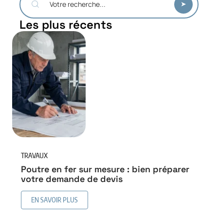
Les plus récents
TRAVAUX
Poutre en fer sur mesure : bien préparer
votre demande de devis
EN SAVOIR PLUS