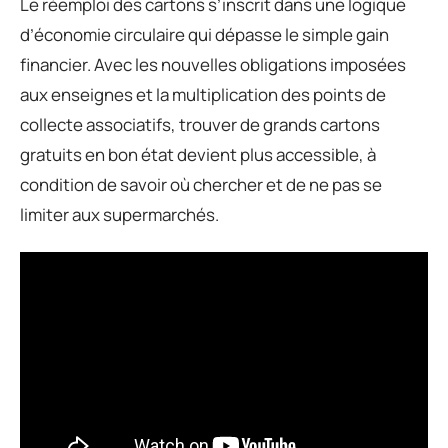
Le réemploi des cartons s’inscrit dans une logique
d’économie circulaire qui dépasse le simple gain
financier. Avec les nouvelles obligations imposées
aux enseignes et la multiplication des points de
collecte associatifs, trouver de grands cartons
gratuits en bon état devient plus accessible, à
condition de savoir où chercher et de ne pas se
limiter aux supermarchés.