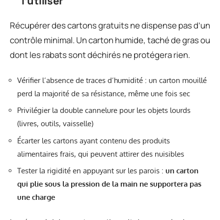
l’utiliser
Récupérer des cartons gratuits ne dispense pas d’un
contrôle minimal. Un carton humide, taché de gras ou
dont les rabats sont déchirés ne protégera rien.
Vérifier l’absence de traces d’humidité : un carton mouillé
perd la majorité de sa résistance, même une fois sec
Privilégier la double cannelure pour les objets lourds
(livres, outils, vaisselle)
Écarter les cartons ayant contenu des produits
alimentaires frais, qui peuvent attirer des nuisibles
Tester la rigidité en appuyant sur les parois :
un carton
qui plie sous la pression de la main ne supportera pas
une charge