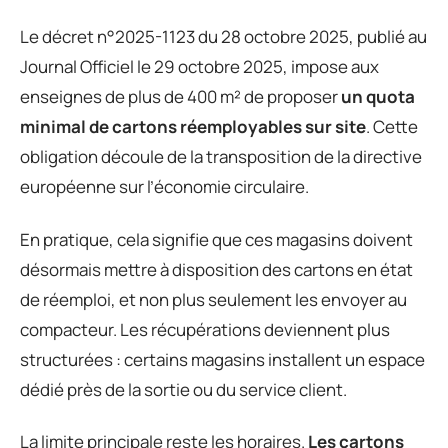
Le décret n°2025-1123 du 28 octobre 2025, publié au
Journal Officiel le 29 octobre 2025, impose aux
enseignes de plus de 400 m² de proposer
un quota
minimal de cartons réemployables sur site
. Cette
obligation découle de la transposition de la directive
européenne sur l’économie circulaire.
En pratique, cela signifie que ces magasins doivent
désormais mettre à disposition des cartons en état
de réemploi, et non plus seulement les envoyer au
compacteur. Les récupérations deviennent plus
structurées : certains magasins installent un espace
dédié près de la sortie ou du service client.
La limite principale reste les horaires.
Les cartons