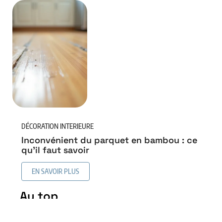
DÉCORATION INTERIEURE
Inconvénient du parquet en bambou : ce
qu’il faut savoir
EN SAVOIR PLUS
Au top