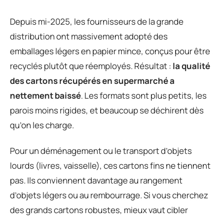
Depuis mi-2025, les fournisseurs de la grande
distribution ont massivement adopté des
emballages légers en papier mince, conçus pour être
recyclés plutôt que réemployés. Résultat :
la qualité
des cartons récupérés en supermarché a
nettement baissé
. Les formats sont plus petits, les
parois moins rigides, et beaucoup se déchirent dès
qu’on les charge.
Pour un déménagement ou le transport d’objets
lourds (livres, vaisselle), ces cartons fins ne tiennent
pas. Ils conviennent davantage au rangement
d’objets légers ou au rembourrage. Si vous cherchez
des grands cartons robustes, mieux vaut cibler