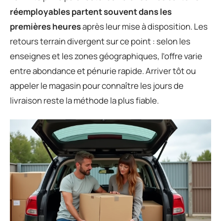
réemployables partent souvent dans les
premières heures
après leur mise à disposition. Les
retours terrain divergent sur ce point : selon les
enseignes et les zones géographiques, l’offre varie
entre abondance et pénurie rapide. Arriver tôt ou
appeler le magasin pour connaître les jours de
livraison reste la méthode la plus fiable.