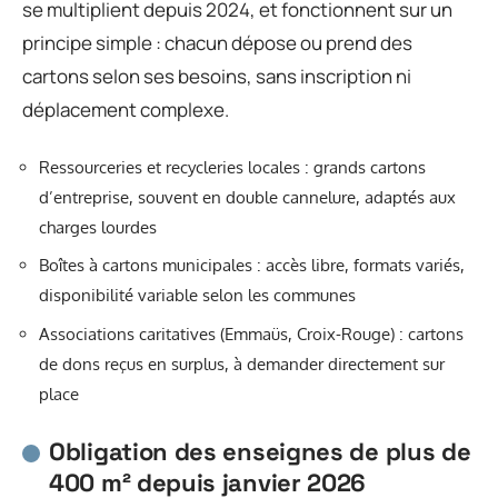
se multiplient depuis 2024, et fonctionnent sur un
principe simple : chacun dépose ou prend des
cartons selon ses besoins, sans inscription ni
déplacement complexe.
Ressourceries et recycleries locales : grands cartons
d’entreprise, souvent en double cannelure, adaptés aux
charges lourdes
Boîtes à cartons municipales : accès libre, formats variés,
disponibilité variable selon les communes
Associations caritatives (Emmaüs, Croix-Rouge) : cartons
de dons reçus en surplus, à demander directement sur
place
Obligation des enseignes de plus de
400 m² depuis janvier 2026