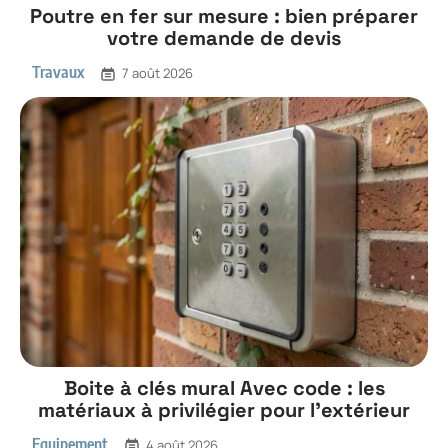
Poutre en fer sur mesure : bien préparer
votre demande de devis
Travaux
7 août 2026
Boite à clés mural Avec code : les
matériaux à privilégier pour l’extérieur
Equipement
4 août 2026