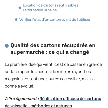
Location de cartons réutilisables :
l’alternative urbaine
Vérifier l’état d’un carton avant de l’utiliser
Qualité des cartons récupérés en
supermarché : ce qui a changé
La première idée qui vient, c’est de passer en grande
surface après les heures de mise en rayon. Les
magasins restent une source accessible, mais la
donne a évolué.
A lire également :
Réalisation efficace de cartons
de vaisselle : méthodes et astuces