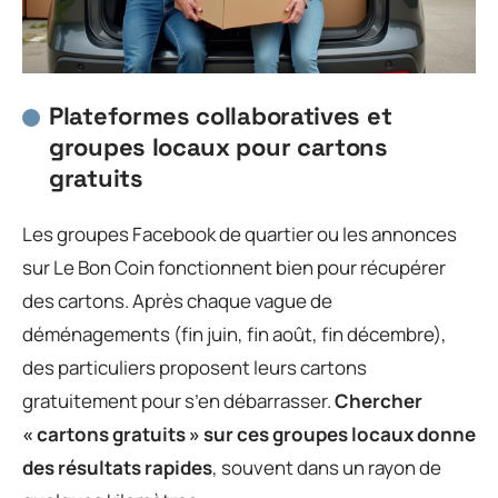
Plateformes collaboratives et
groupes locaux pour cartons
gratuits
Les groupes Facebook de quartier ou les annonces
sur Le Bon Coin fonctionnent bien pour récupérer
des cartons. Après chaque vague de
déménagements (fin juin, fin août, fin décembre),
des particuliers proposent leurs cartons
gratuitement pour s’en débarrasser.
Chercher
« cartons gratuits » sur ces groupes locaux donne
des résultats rapides
, souvent dans un rayon de