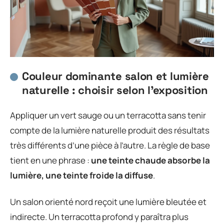
Couleur dominante salon et lumière
naturelle : choisir selon l’exposition
Appliquer un vert sauge ou un terracotta sans tenir
compte de la lumière naturelle produit des résultats
très différents d’une pièce à l’autre. La règle de base
tient en une phrase :
une teinte chaude absorbe la
lumière, une teinte froide la diffuse
.
Un salon orienté nord reçoit une lumière bleutée et
indirecte. Un terracotta profond y paraîtra plus