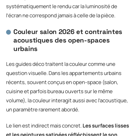
systématiquement le rendu car la luminosité de
l’écran ne correspond jamais à celle de la pièce.
Couleur salon 2026 et contraintes
acoustiques des open-spaces
urbains
Les guides déco traitent la couleur comme une
question visuelle. Dans les appartements urbains
récents, souvent conçus en open-space (salon,
cuisine et parfois bureau ouverts sur le même
volume), la couleur interagit aussi avec l’acoustique,
un paramètre rarement abordé.
Le lien est indirect mais concret.
Les surfaces lisses
et les peintures satinées réfléchissent le son