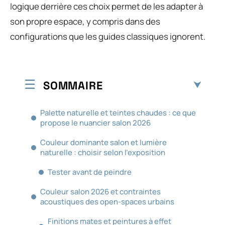
logique derrière ces choix permet de les adapter à
son propre espace, y compris dans des
configurations que les guides classiques ignorent.
SOMMAIRE
Palette naturelle et teintes chaudes : ce que
propose le nuancier salon 2026
Couleur dominante salon et lumière
naturelle : choisir selon l’exposition
Tester avant de peindre
Couleur salon 2026 et contraintes
acoustiques des open-spaces urbains
Finitions mates et peintures à effet