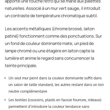
apporte une touche rétro qui se marie aux palettes
naturelles. Associé à un mur vert sauge, il introduit
un contraste de température chromatique subtil.
Les accents métalliques (chrome brossé, laiton
patiné) fonctionnent comme des ponctuations. Sur
un fond de couleur dominante mate, un pied de
lampe chromé ou une étagère en laiton capte la
lumière et anime le regard sans concurrencer la
teinte principale.
Un seul mur peint dans la couleur dominante suffit dans
un salon de taille standard, les autres restant dans un ton
neutre complémentaire
Les textiles (coussins, plaids en fausse fourrure, rideaux)
permettent d’introduire la couleur tendance sans