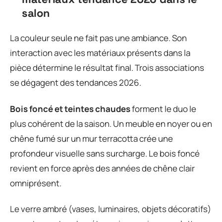
salon
La couleur seule ne fait pas une ambiance. Son
interaction avec les matériaux présents dans la
pièce détermine le résultat final. Trois associations
se dégagent des tendances 2026.
Bois foncé et teintes chaudes
forment le duo le
plus cohérent de la saison. Un meuble en noyer ou en
chêne fumé sur un mur terracotta crée une
profondeur visuelle sans surcharge. Le bois foncé
revient en force après des années de chêne clair
omniprésent.
Le verre ambré (vases, luminaires, objets décoratifs)