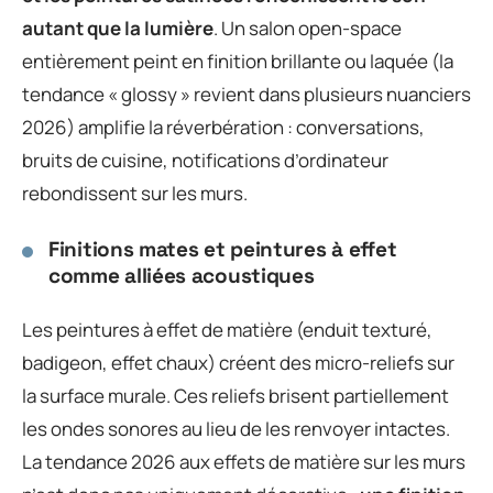
autant que la lumière
. Un salon open-space
entièrement peint en finition brillante ou laquée (la
tendance « glossy » revient dans plusieurs nuanciers
2026) amplifie la réverbération : conversations,
bruits de cuisine, notifications d’ordinateur
rebondissent sur les murs.
Finitions mates et peintures à effet
comme alliées acoustiques
Les peintures à effet de matière (enduit texturé,
badigeon, effet chaux) créent des micro-reliefs sur
la surface murale. Ces reliefs brisent partiellement
les ondes sonores au lieu de les renvoyer intactes.
La tendance 2026 aux effets de matière sur les murs