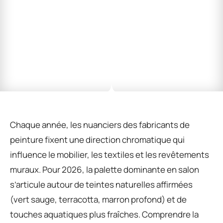
Chaque année, les nuanciers des fabricants de
peinture fixent une direction chromatique qui
influence le mobilier, les textiles et les revêtements
muraux. Pour 2026, la palette dominante en salon
s’articule autour de teintes naturelles affirmées
(vert sauge, terracotta, marron profond) et de
touches aquatiques plus fraîches. Comprendre la