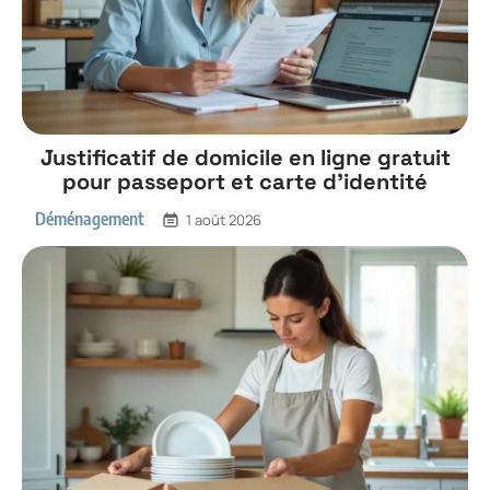
Justificatif de domicile en ligne gratuit
pour passeport et carte d’identité
Déménagement
1 août 2026