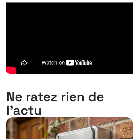
Ne ratez rien de
l'actu