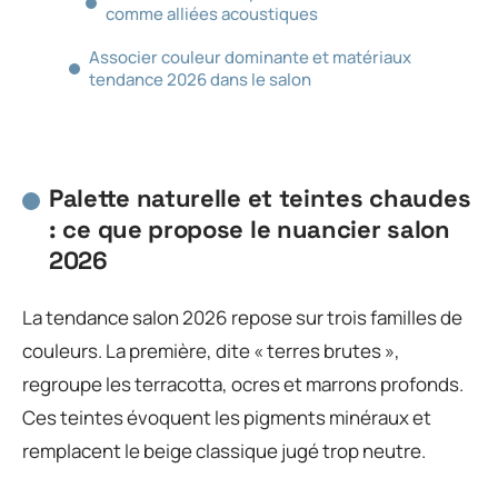
comme alliées acoustiques
Associer couleur dominante et matériaux
tendance 2026 dans le salon
Palette naturelle et teintes chaudes
: ce que propose le nuancier salon
2026
La tendance salon 2026 repose sur trois familles de
couleurs. La première, dite « terres brutes »,
regroupe les terracotta, ocres et marrons profonds.
Ces teintes évoquent les pigments minéraux et
remplacent le beige classique jugé trop neutre.