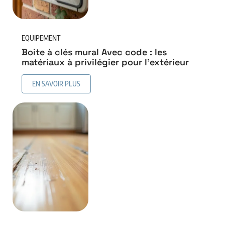
EQUIPEMENT
Boite à clés mural Avec code : les
matériaux à privilégier pour l’extérieur
EN SAVOIR PLUS