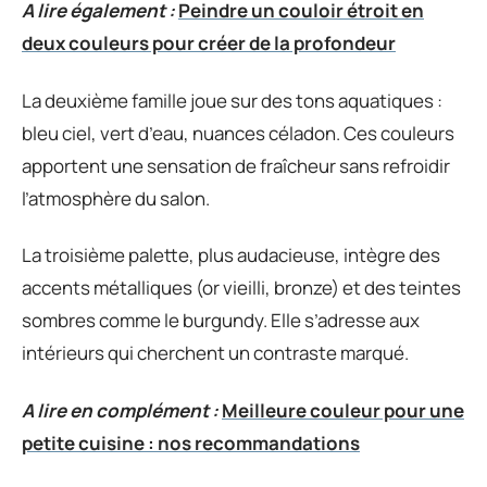
A lire également :
Peindre un couloir étroit en
deux couleurs pour créer de la profondeur
La deuxième famille joue sur des tons aquatiques :
bleu ciel, vert d’eau, nuances céladon. Ces couleurs
apportent une sensation de fraîcheur sans refroidir
l’atmosphère du salon.
La troisième palette, plus audacieuse, intègre des
accents métalliques (or vieilli, bronze) et des teintes
sombres comme le burgundy. Elle s’adresse aux
intérieurs qui cherchent un contraste marqué.
A lire en complément :
Meilleure couleur pour une
petite cuisine : nos recommandations