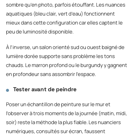
sombre qu’en photo, parfois étouffant. Les nuances
aquatiques (bleu clair, vert d’eau) fonctionnent
mieux dans cette configuration car elles captent le
peu de luminosité disponible.
À l’inverse, un salon orienté sud ou ouest baigné de
lumière dorée supporte sans problème les tons
chauds. Le marron profond ou le burgundy y gagnent
en profondeur sans assombrir l’espace.
Tester avant de peindre
Poser un échantillon de peinture sur le mur et
l’observer à trois moments de la journée (matin, midi,
soir) reste la méthode la plus fiable. Les nuanciers
numériques, consultés sur écran, faussent