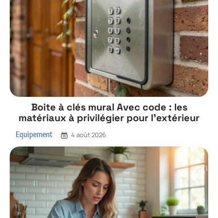
Boite à clés mural Avec code : les
matériaux à privilégier pour l’extérieur
Equipement
4 août 2026