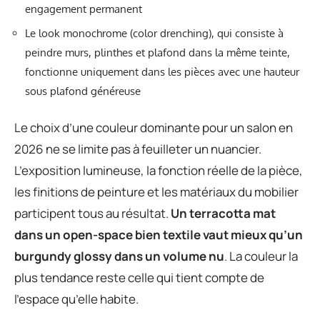
engagement permanent
Le look monochrome (color drenching), qui consiste à
peindre murs, plinthes et plafond dans la même teinte,
fonctionne uniquement dans les pièces avec une hauteur
sous plafond généreuse
Le choix d’une couleur dominante pour un salon en
2026 ne se limite pas à feuilleter un nuancier.
L’exposition lumineuse, la fonction réelle de la pièce,
les finitions de peinture et les matériaux du mobilier
participent tous au résultat.
Un terracotta mat
dans un open-space bien textile vaut mieux qu’un
burgundy glossy dans un volume nu
. La couleur la
plus tendance reste celle qui tient compte de
l’espace qu’elle habite.