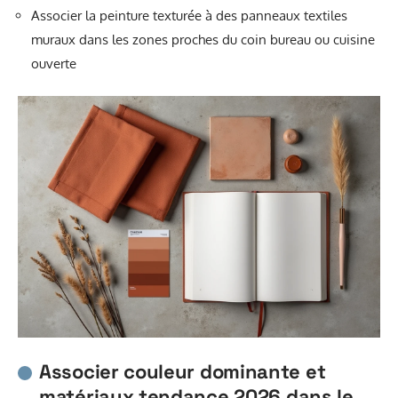
Associer la peinture texturée à des panneaux textiles
muraux dans les zones proches du coin bureau ou cuisine
ouverte
Associer couleur dominante et
matériaux tendance 2026 dans le