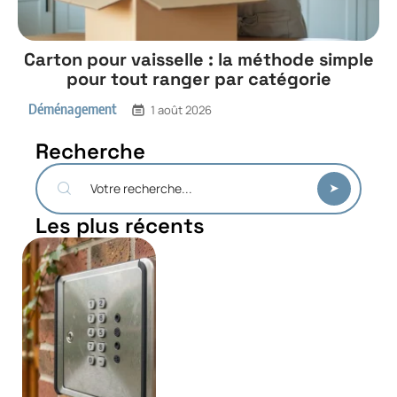
Carton pour vaisselle : la méthode simple
pour tout ranger par catégorie
Déménagement
1 août 2026
Recherche
Les plus récents