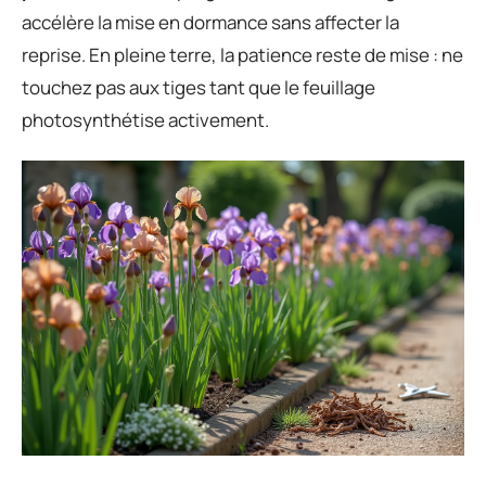
accélère la mise en dormance sans affecter la
reprise. En pleine terre, la patience reste de mise : ne
touchez pas aux tiges tant que le feuillage
photosynthétise activement.