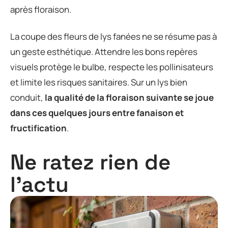
après floraison.
La coupe des fleurs de lys fanées ne se résume pas à
un geste esthétique. Attendre les bons repères
visuels protège le bulbe, respecte les pollinisateurs
et limite les risques sanitaires. Sur un lys bien
conduit,
la qualité de la floraison suivante se joue
dans ces quelques jours entre fanaison et
fructification
.
Ne ratez rien de
l'actu