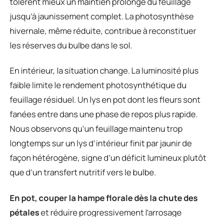
tolèrent mieux un maintien prolongé du feuillage
jusqu’à jaunissement complet. La photosynthèse
hivernale, même réduite, contribue à reconstituer
les réserves du bulbe dans le sol.
En intérieur, la situation change. La luminosité plus
faible limite le rendement photosynthétique du
feuillage résiduel. Un lys en pot dont les fleurs sont
fanées entre dans une phase de repos plus rapide.
Nous observons qu’un feuillage maintenu trop
longtemps sur un lys d’intérieur finit par jaunir de
façon hétérogène, signe d’un déficit lumineux plutôt
que d’un transfert nutritif vers le bulbe.
En pot, couper la hampe florale dès la chute des
pétales
et réduire progressivement l’arrosage