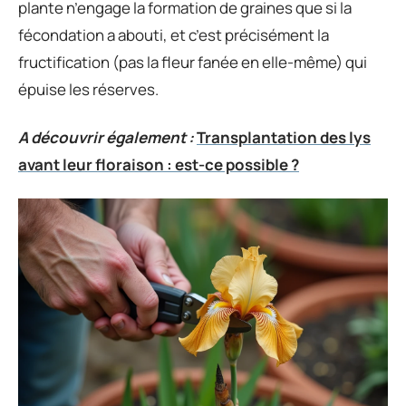
plante n’engage la formation de graines que si la
fécondation a abouti, et c’est précisément la
fructification (pas la fleur fanée en elle-même) qui
épuise les réserves.
A découvrir également :
Transplantation des lys
avant leur floraison : est-ce possible ?