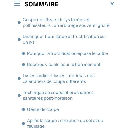
SOMMAIRE
Coupe des fleurs de lys fanées et
pollinisateurs : un arbitrage souvent ignoré
Distinguer fleur fanée et fructification sur
un lys
Pourquoi la fructification épuise le bulbe
Repères visuels pour le bon moment
Lys en jardin et lys en intérieur : des
calendriers de coupe différents
Technique de coupe et précautions
sanitaires post-floraison
Geste de coupe
Après la coupe : entretien du sol et du
feuillage