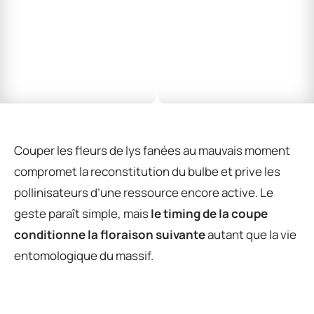
Couper les fleurs de lys fanées au mauvais moment
compromet la reconstitution du bulbe et prive les
pollinisateurs d’une ressource encore active. Le
geste paraît simple, mais
le timing de la coupe
conditionne la floraison suivante
autant que la vie
entomologique du massif.