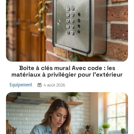
Boite à clés mural Avec code : les
matériaux à privilégier pour l’extérieur
Equipement
4 août 2026