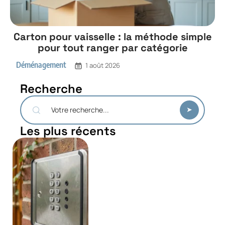
Carton pour vaisselle : la méthode simple
pour tout ranger par catégorie
Déménagement
1 août 2026
Recherche
Les plus récents