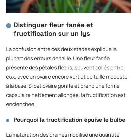
Distinguer fleur fanée et
fructification sur un lys
La confusion entre ces deux stades explique la
plupart des erreurs de taille. Une fleur fanée
présente des pétales flétris, souvent collés entre
eux, avec un ovaire encore vert et de taille modeste
à la base. Si cet ovaire gonfle et prend une forme
capsulaire nettement allongée, la fructification est
enclenchée.
Pourquoi la fructification épuise le bulbe
La maturation des graines mobilise une quantité