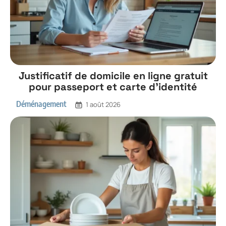
Justificatif de domicile en ligne gratuit
pour passeport et carte d’identité
Déménagement
1 août 2026