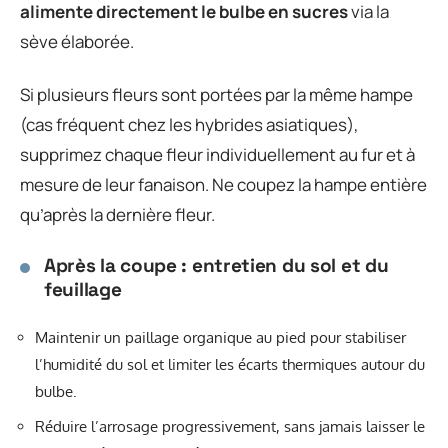
alimente directement le bulbe en sucres
via la
sève élaborée.
Si plusieurs fleurs sont portées par la même hampe
(cas fréquent chez les hybrides asiatiques),
supprimez chaque fleur individuellement au fur et à
mesure de leur fanaison. Ne coupez la hampe entière
qu’après la dernière fleur.
Après la coupe : entretien du sol et du
feuillage
Maintenir un paillage organique au pied pour stabiliser
l’humidité du sol et limiter les écarts thermiques autour du
bulbe.
Réduire l’arrosage progressivement, sans jamais laisser le