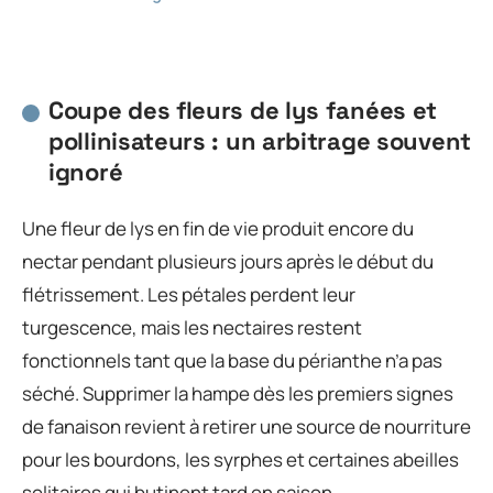
Coupe des fleurs de lys fanées et
pollinisateurs : un arbitrage souvent
ignoré
Une fleur de lys en fin de vie produit encore du
nectar pendant plusieurs jours après le début du
flétrissement. Les pétales perdent leur
turgescence, mais les nectaires restent
fonctionnels tant que la base du périanthe n’a pas
séché. Supprimer la hampe dès les premiers signes
de fanaison revient à retirer une source de nourriture
pour les bourdons, les syrphes et certaines abeilles
solitaires qui butinent tard en saison.