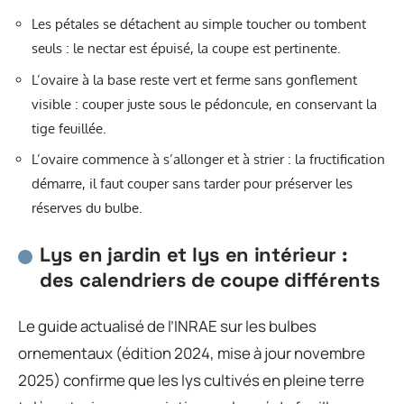
Les pétales se détachent au simple toucher ou tombent
seuls : le nectar est épuisé, la coupe est pertinente.
L’ovaire à la base reste vert et ferme sans gonflement
visible : couper juste sous le pédoncule, en conservant la
tige feuillée.
L’ovaire commence à s’allonger et à strier : la fructification
démarre, il faut couper sans tarder pour préserver les
réserves du bulbe.
Lys en jardin et lys en intérieur :
des calendriers de coupe différents
Le guide actualisé de l’INRAE sur les bulbes
ornementaux (édition 2024, mise à jour novembre
2025) confirme que les lys cultivés en pleine terre