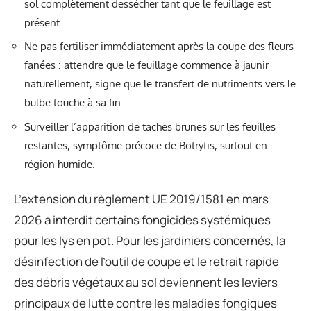
sol complètement dessécher tant que le feuillage est
présent.
Ne pas fertiliser immédiatement après la coupe des fleurs
fanées : attendre que le feuillage commence à jaunir
naturellement, signe que le transfert de nutriments vers le
bulbe touche à sa fin.
Surveiller l’apparition de taches brunes sur les feuilles
restantes, symptôme précoce de Botrytis, surtout en
région humide.
L’extension du règlement UE 2019/1581 en mars
2026 a interdit certains fongicides systémiques
pour les lys en pot. Pour les jardiniers concernés, la
désinfection de l’outil de coupe et le retrait rapide
des débris végétaux au sol deviennent les leviers
principaux de lutte contre les maladies fongiques