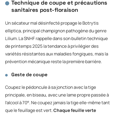
Technique de coupe et précautions
sanitaires post-floraison
Un sécateur mal désinfecté propage le Botrytis
elliptica, principal champignon pathogène du genre
Lilium. La SNHF rappelle dans son bulletin technique
de printemps 2025 la tendance à privilégier des
variétés résistantes aux maladies fongiques, mais la
prévention mécanique reste la première barrière.
Geste de coupe
Coupez le pédoncule à sa jonction avec la tige
principale, en biseau, avec une lame propre passée à
l’alcool à 70°. Ne coupez jamais la tige elle-même tant
que le feuillage est vert.
Chaque feuille verte