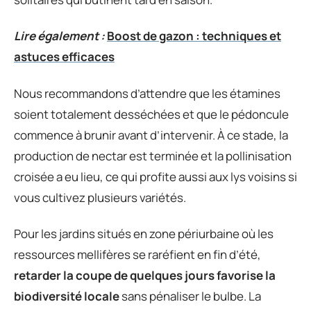
Lire également :
Boost de gazon : techniques et
astuces efficaces
Nous recommandons d’attendre que les étamines
soient totalement desséchées et que le pédoncule
commence à brunir avant d’intervenir. À ce stade, la
production de nectar est terminée et la pollinisation
croisée a eu lieu, ce qui profite aussi aux lys voisins si
vous cultivez plusieurs variétés.
Pour les jardins situés en zone périurbaine où les
ressources mellifères se raréfient en fin d’été,
retarder la coupe de quelques jours favorise la
biodiversité locale
sans pénaliser le bulbe. La