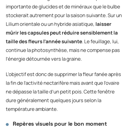
importante de glucides et de minéraux que le bulbe
stockerait autrement pour la saison suivante. Sur un
Lilium orientale ou un hybride asiatique,
laisser
mûrir les capsules peut réduire sensiblement la
taille des fleurs l’année suivante
. Le feuillage, lui,
continue la photosynthèse, mais ne compense pas
l’énergie détournée vers la graine.
L’objectif est donc de supprimer la fleur fanée après
la fin de l’activité nectarifère mais avant que l’ovaire
ne dépasse la taille d’un petit pois. Cette fenêtre
dure généralement quelques jours selon la
température ambiante.
Repères visuels pour le bon moment