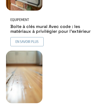
EQUIPEMENT
Boite à clés mural Avec code : les
matériaux à privilégier pour l’extérieur
EN SAVOIR PLUS