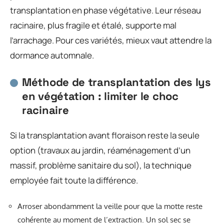
transplantation en phase végétative. Leur réseau
racinaire, plus fragile et étalé, supporte mal
l’arrachage. Pour ces variétés, mieux vaut attendre la
dormance automnale.
Méthode de transplantation des lys
en végétation : limiter le choc
racinaire
Si la transplantation avant floraison reste la seule
option (travaux au jardin, réaménagement d’un
massif, problème sanitaire du sol), la technique
employée fait toute la différence.
Arroser abondamment la veille pour que la motte reste
cohérente au moment de l’extraction. Un sol sec se