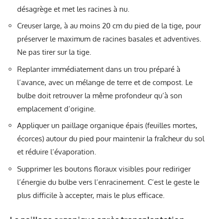
désagrège et met les racines à nu.
Creuser large, à au moins 20 cm du pied de la tige, pour
préserver le maximum de racines basales et adventives.
Ne pas tirer sur la tige.
Replanter immédiatement dans un trou préparé à
l’avance, avec un mélange de terre et de compost. Le
bulbe doit retrouver la même profondeur qu’à son
emplacement d’origine.
Appliquer un paillage organique épais (feuilles mortes,
écorces) autour du pied pour maintenir la fraîcheur du sol
et réduire l’évaporation.
Supprimer les boutons floraux visibles pour rediriger
l’énergie du bulbe vers l’enracinement. C’est le geste le
plus difficile à accepter, mais le plus efficace.