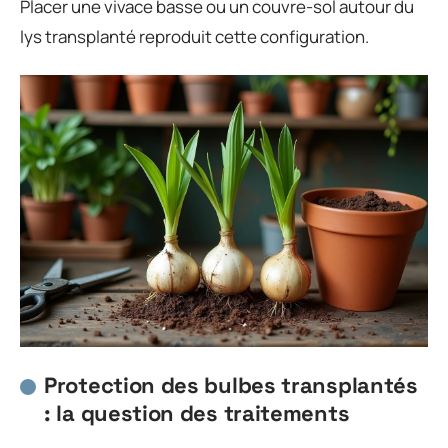
Placer une vivace basse ou un couvre-sol autour du
lys transplanté reproduit cette configuration.
Protection des bulbes transplantés
: la question des traitements