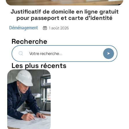
Justificatif de domicile en ligne gratuit
pour passeport et carte d’identité
Déménagement
1 août 2026
Recherche
Les plus récents