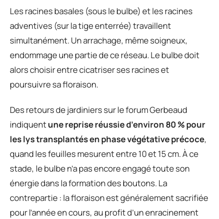
Les racines basales (sous le bulbe) et les racines
adventives (sur la tige enterrée) travaillent
simultanément. Un arrachage, même soigneux,
endommage une partie de ce réseau. Le bulbe doit
alors choisir entre cicatriser ses racines et
poursuivre sa floraison.
Des retours de jardiniers sur le forum Gerbeaud
indiquent
une reprise réussie d’environ 80 % pour
les lys transplantés en phase végétative précoce
,
quand les feuilles mesurent entre 10 et 15 cm. À ce
stade, le bulbe n’a pas encore engagé toute son
énergie dans la formation des boutons. La
contrepartie : la floraison est généralement sacrifiée
pour l’année en cours, au profit d’un enracinement