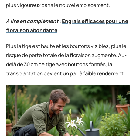
plus vigoureux dans le nouvel emplacement.
A lire en complément :
Engrais efficaces pour une
floraison abondante
Plus la tige est haute et les boutons visibles, plus le
risque de perte totale de la floraison augmente. Au-
delà de 30 cm de tige avec boutons formés, la
transplantation devient un pari à faible rendement.