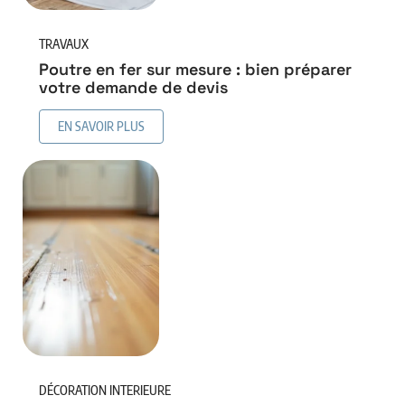
TRAVAUX
Poutre en fer sur mesure : bien préparer
votre demande de devis
EN SAVOIR PLUS
DÉCORATION INTERIEURE