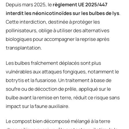
Depuis mars 2025, le
règlement UE 2025/447
interdit les néonicotinoïdes sur les bulbes de lys
.
Cette interdiction, destinée à protéger les
pollinisateurs, oblige à utiliser des alternatives
biologiques pour accompagner la reprise après
transplantation.
Les bulbes fraîchement déplacés sont plus
vulnérables aux attaques fongiques, notamment le
botrytis et la fusariose. Un traitement à base de
soufre ou de décoction de prêle, appliqué sur le
bulbe avant la remise en terre, réduit ce risque sans
impact sur la faune auxiliaire.
Le compost bien décomposé mélangé à la terre