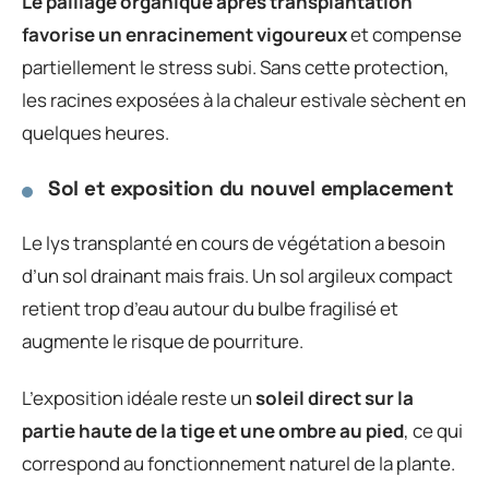
Le paillage organique après transplantation
favorise un enracinement vigoureux
et compense
partiellement le stress subi. Sans cette protection,
les racines exposées à la chaleur estivale sèchent en
quelques heures.
Sol et exposition du nouvel emplacement
Le lys transplanté en cours de végétation a besoin
d’un sol drainant mais frais. Un sol argileux compact
retient trop d’eau autour du bulbe fragilisé et
augmente le risque de pourriture.
L’exposition idéale reste un
soleil direct sur la
partie haute de la tige et une ombre au pied
, ce qui
correspond au fonctionnement naturel de la plante.