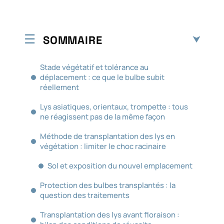
SOMMAIRE
Stade végétatif et tolérance au
déplacement : ce que le bulbe subit
réellement
Lys asiatiques, orientaux, trompette : tous
ne réagissent pas de la même façon
Méthode de transplantation des lys en
végétation : limiter le choc racinaire
Sol et exposition du nouvel emplacement
Protection des bulbes transplantés : la
question des traitements
Transplantation des lys avant floraison :