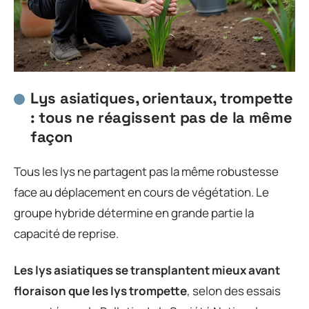
Lys asiatiques, orientaux, trompette
: tous ne réagissent pas de la même
façon
Tous les lys ne partagent pas la même robustesse
face au déplacement en cours de végétation. Le
groupe hybride détermine en grande partie la
capacité de reprise.
Les lys asiatiques se transplantent mieux avant
floraison que les lys trompette
, selon des essais