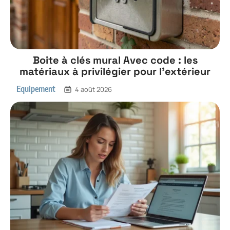
Boite à clés mural Avec code : les
matériaux à privilégier pour l’extérieur
Equipement
4 août 2026