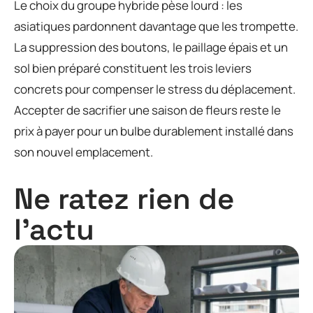
Le choix du groupe hybride pèse lourd : les
asiatiques pardonnent davantage que les trompette.
La suppression des boutons, le paillage épais et un
sol bien préparé constituent les trois leviers
concrets pour compenser le stress du déplacement.
Accepter de sacrifier une saison de fleurs reste le
prix à payer pour un bulbe durablement installé dans
son nouvel emplacement.
Ne ratez rien de
l'actu