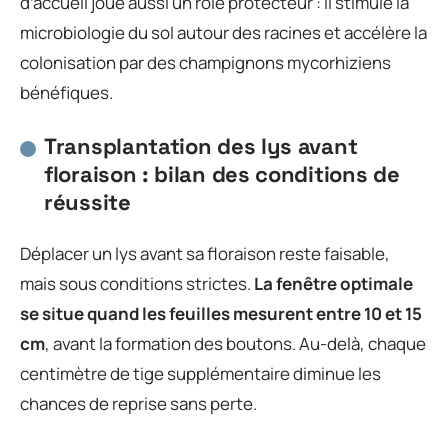
d’accueil joue aussi un rôle protecteur : il stimule la
microbiologie du sol autour des racines et accélère la
colonisation par des champignons mycorhiziens
bénéfiques.
Transplantation des lys avant
floraison : bilan des conditions de
réussite
Déplacer un lys avant sa floraison reste faisable,
mais sous conditions strictes.
La fenêtre optimale
se situe quand les feuilles mesurent entre 10 et 15
cm
, avant la formation des boutons. Au-delà, chaque
centimètre de tige supplémentaire diminue les
chances de reprise sans perte.