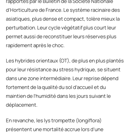
rapportés par le Bulletin de la Société Nationale
d’Horticulture de France. Le système racinaire des
asiatiques, plus dense et compact, tolère mieux la
perturbation. Leur cycle végétatif plus court leur
permet aussi de reconstituer leurs réserves plus
rapidement après le choc.
Les hybrides orientaux (OT), de plus en plus plantés
pour leur résistance au stress hydrique, se situent
dans une zone intermédiaire. Leur reprise dépend
fortement de la qualité du sol d’accueil et du
maintien de l’humidité dans les jours suivant le
déplacement.
En revanche, les lys trompette (longiflora)
présentent une mortalité accrue lors d’une