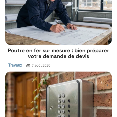
Poutre en fer sur mesure : bien préparer
votre demande de devis
Travaux
7 août 2026