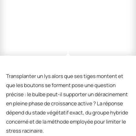
Transplanter un lys alors que ses tiges montent et
que les boutons se forment pose une question
précise : le bulbe peut-il supporter un déracinement
en pleine phase de croissance active ? La réponse
dépend du stade végétatif exact, du groupe hybride
concerné et de la méthode employée pour limiter le
stress racinaire.