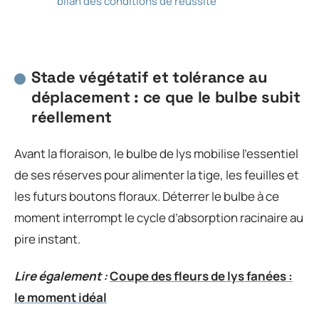
bilan des conditions de réussite
Stade végétatif et tolérance au
déplacement : ce que le bulbe subit
réellement
Avant la floraison, le bulbe de lys mobilise l’essentiel
de ses réserves pour alimenter la tige, les feuilles et
les futurs boutons floraux. Déterrer le bulbe à ce
moment interrompt le cycle d’absorption racinaire au
pire instant.
Lire également :
Coupe des fleurs de lys fanées :
le moment idéal