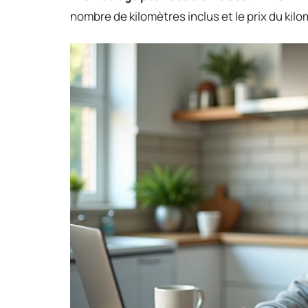
nombre de kilomètres inclus et le prix du kil