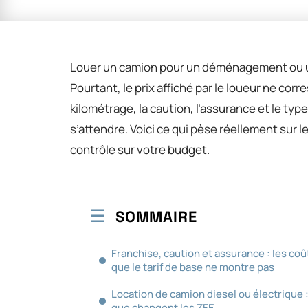
Louer un camion pour un déménagement ou un
Pourtant, le prix affiché par le loueur ne corr
kilométrage, la caution, l’assurance et le type
s’attendre. Voici ce qui pèse réellement sur 
contrôle sur votre budget.
SOMMAIRE
Franchise, caution et assurance : les coû
que le tarif de base ne montre pas
Location de camion diesel ou électrique 
que changent les ZFE