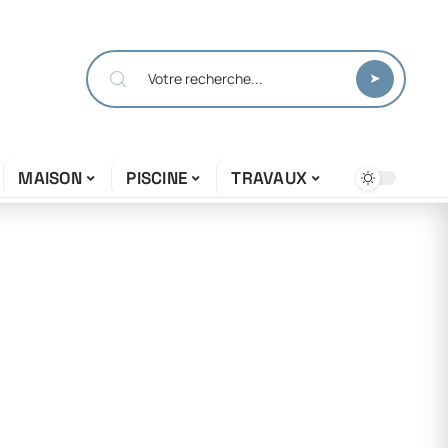
MAISON
PISCINE
TRAVAUX