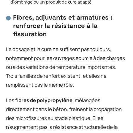
d’ombrage ou un produit de cure adapté.
Fibres, adjuvants et armatures :
renforcer la résistance à la
fissuration
Le dosage et la cure ne suffisent pas toujours,
notamment pour les ouvrages soumis à des charges
ou à des variations de température importantes.
Trois familles de renfort existent, et elles ne
remplissent pas le même rôle.
Les
fibres de polypropylène
, mélangées
directement dans le béton, freinent la propagation
des microfissures au stade plastique. Elles
n’augmentent pas la résistance structurelle de la