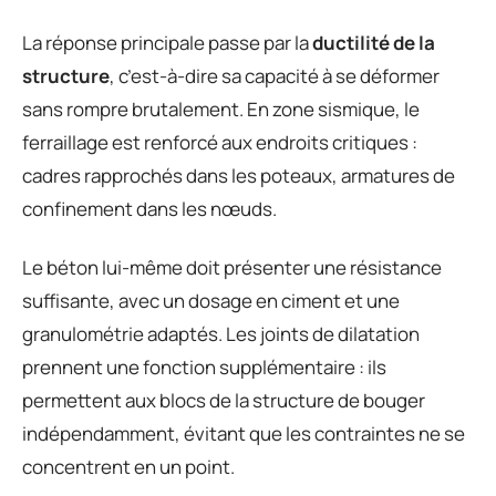
La réponse principale passe par la
ductilité de la
structure
, c’est-à-dire sa capacité à se déformer
sans rompre brutalement. En zone sismique, le
ferraillage est renforcé aux endroits critiques :
cadres rapprochés dans les poteaux, armatures de
confinement dans les nœuds.
Le béton lui-même doit présenter une résistance
suffisante, avec un dosage en ciment et une
granulométrie adaptés. Les joints de dilatation
prennent une fonction supplémentaire : ils
permettent aux blocs de la structure de bouger
indépendamment, évitant que les contraintes ne se
concentrent en un point.