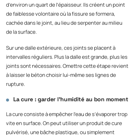
d’environ un quart de l’épaisseur. Ils créent un point
de faiblesse volontaire où la fissure se formera,
cachée dans le joint, au lieu de serpenter au milieu
de la surface.
Sur une dalle extérieure, ces joints se placent à
intervalles réguliers. Plus la dalle est grande, plus les
joints sont nécessaires. Omettre cette étape revient
à laisser le béton choisir lui-même ses lignes de
rupture.
La cure : garder l’humidité au bon moment
La cure consiste à empêcher l’eau de s’évaporer trop
vite en surface. On peut utiliser un produit de cure
pulvérisé, une bâche plastique, ou simplement