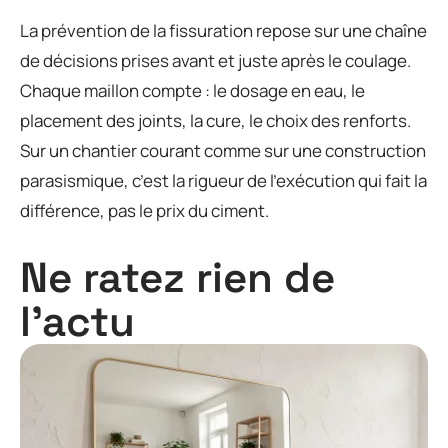
La prévention de la fissuration repose sur une chaîne
de décisions prises avant et juste après le coulage.
Chaque maillon compte : le dosage en eau, le
placement des joints, la cure, le choix des renforts.
Sur un chantier courant comme sur une construction
parasismique, c’est la rigueur de l’exécution qui fait la
différence, pas le prix du ciment.
Ne ratez rien de
l'actu