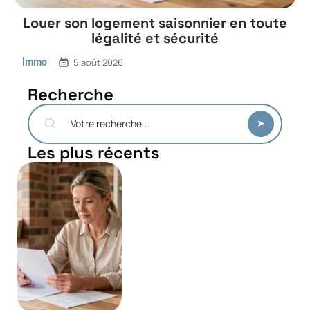
Louer son logement saisonnier en toute
légalité et sécurité
Immo
5 août 2026
Recherche
Les plus récents