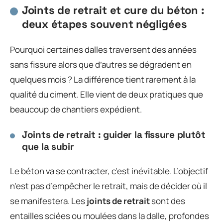
Joints de retrait et cure du béton :
deux étapes souvent négligées
Pourquoi certaines dalles traversent des années
sans fissure alors que d’autres se dégradent en
quelques mois ? La différence tient rarement à la
qualité du ciment. Elle vient de deux pratiques que
beaucoup de chantiers expédient.
Joints de retrait : guider la fissure plutôt
que la subir
Le béton va se contracter, c’est inévitable. L’objectif
n’est pas d’empêcher le retrait, mais de décider où il
se manifestera. Les
joints de retrait
sont des
entailles sciées ou moulées dans la dalle, profondes