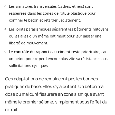
Les armatures transversales (cadres, étriers) sont
resserrées dans les zones de rotule plastique pour
confiner le béton et retarder l’éclatement.
Les joints parasismiques séparent les bâtiments mitoyens
ou les ailes d’un même bâtiment pour leur laisser une
liberté de mouvement.
Le
contrôle du rapport eau-ciment reste prioritaire
, car
un béton poreux perd encore plus vite sa résistance sous
sollicitations cycliques.
Ces adaptations ne remplacent pas les bonnes
pratiques de base. Elles s’y ajoutent. Un béton mal
dosé ou mal curé fissurera en zone sismique avant
même le premier séisme, simplement sous l’effet du
retrait.