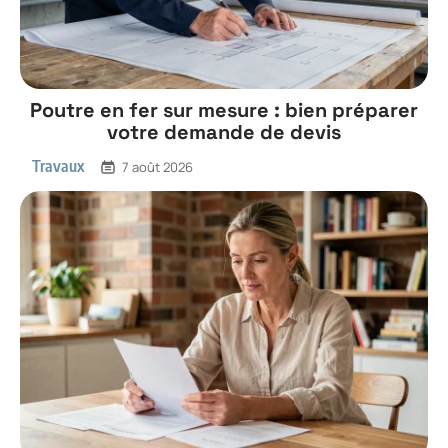
Poutre en fer sur mesure : bien préparer
votre demande de devis
Travaux
7 août 2026