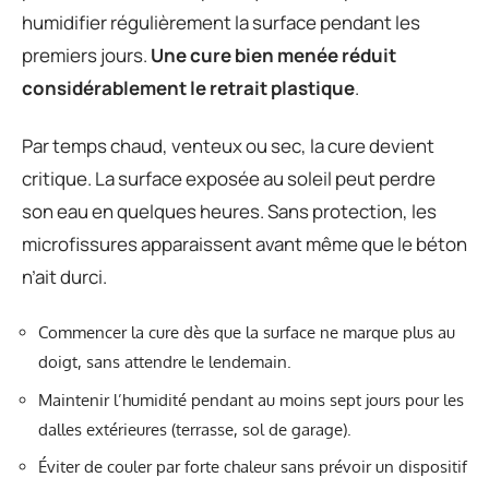
humidifier régulièrement la surface pendant les
premiers jours.
Une cure bien menée réduit
considérablement le retrait plastique
.
Par temps chaud, venteux ou sec, la cure devient
critique. La surface exposée au soleil peut perdre
son eau en quelques heures. Sans protection, les
microfissures apparaissent avant même que le béton
n’ait durci.
Commencer la cure dès que la surface ne marque plus au
doigt, sans attendre le lendemain.
Maintenir l’humidité pendant au moins sept jours pour les
dalles extérieures (terrasse, sol de garage).
Éviter de couler par forte chaleur sans prévoir un dispositif