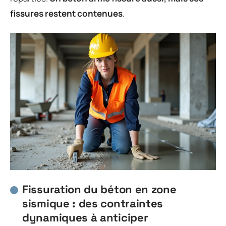
fissures restent contenues
.
Fissuration du béton en zone
sismique : des contraintes
dynamiques à anticiper