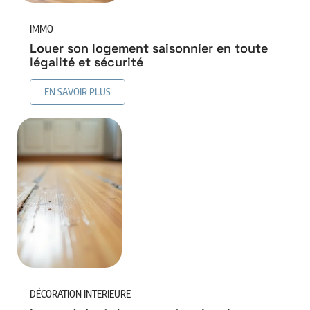
IMMO
Louer son logement saisonnier en toute
légalité et sécurité
EN SAVOIR PLUS
DÉCORATION INTERIEURE