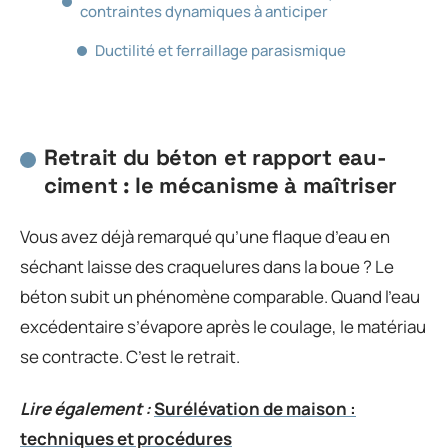
contraintes dynamiques à anticiper
Ductilité et ferraillage parasismique
Retrait du béton et rapport eau-
ciment : le mécanisme à maîtriser
Vous avez déjà remarqué qu’une flaque d’eau en
séchant laisse des craquelures dans la boue ? Le
béton subit un phénomène comparable. Quand l’eau
excédentaire s’évapore après le coulage, le matériau
se contracte. C’est le retrait.
Lire également :
Surélévation de maison :
techniques et procédures