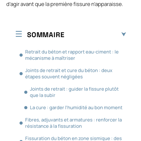
d’agir avant que la première fissure n’apparaisse.
SOMMAIRE
Retrait du béton et rapport eau-ciment : le
mécanisme à maîtriser
Joints de retrait et cure du béton : deux
étapes souvent négligées
Joints de retrait : guider la fissure plutôt
que la subir
La cure : garder l’humidité au bon moment
Fibres, adjuvants et armatures : renforcer la
résistance à la fissuration
Fissuration du béton en zone sismique : des