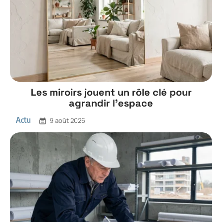
Les miroirs jouent un rôle clé pour
agrandir l’espace
Actu
9 août 2026