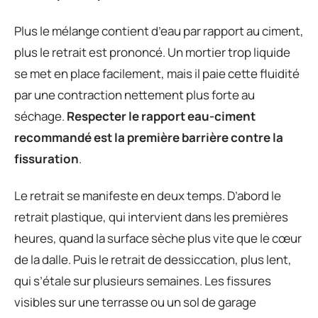
Plus le mélange contient d’eau par rapport au ciment,
plus le retrait est prononcé. Un mortier trop liquide
se met en place facilement, mais il paie cette fluidité
par une contraction nettement plus forte au
séchage.
Respecter le rapport eau-ciment
recommandé est la première barrière contre la
fissuration
.
Le retrait se manifeste en deux temps. D’abord le
retrait plastique, qui intervient dans les premières
heures, quand la surface sèche plus vite que le cœur
de la dalle. Puis le retrait de dessiccation, plus lent,
qui s’étale sur plusieurs semaines. Les fissures
visibles sur une terrasse ou un sol de garage