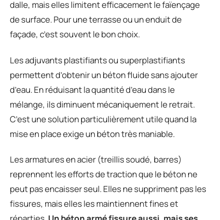
dalle, mais elles limitent efficacement le faïençage
de surface. Pour une terrasse ou un enduit de
façade, c’est souvent le bon choix.
Les adjuvants plastifiants ou superplastifiants
permettent d’obtenir un béton fluide sans ajouter
d’eau. En réduisant la quantité d’eau dans le
mélange, ils diminuent mécaniquement le retrait.
C’est une solution particulièrement utile quand la
mise en place exige un béton très maniable.
Les armatures en acier (treillis soudé, barres)
reprennent les efforts de traction que le béton ne
peut pas encaisser seul. Elles ne suppriment pas les
fissures, mais elles les maintiennent fines et
réparties.
Un béton armé fissure aussi, mais ses