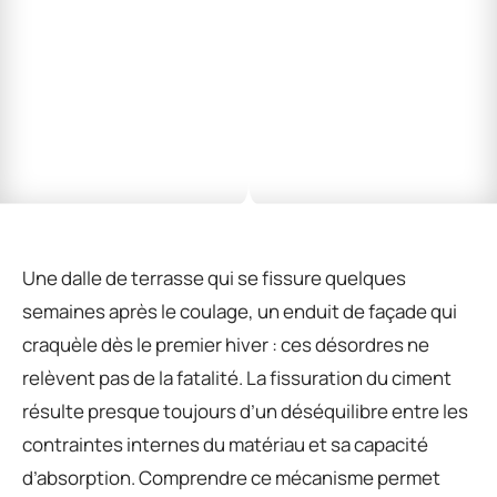
Une dalle de terrasse qui se fissure quelques
semaines après le coulage, un enduit de façade qui
craquèle dès le premier hiver : ces désordres ne
relèvent pas de la fatalité. La fissuration du ciment
résulte presque toujours d’un déséquilibre entre les
contraintes internes du matériau et sa capacité
d’absorption. Comprendre ce mécanisme permet