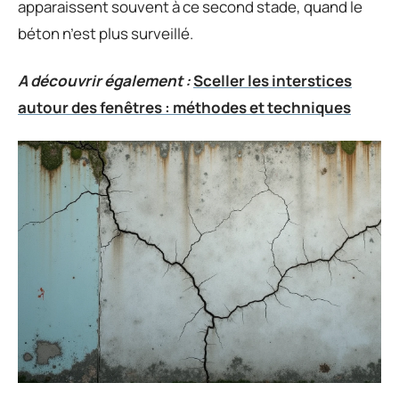
apparaissent souvent à ce second stade, quand le
béton n’est plus surveillé.
A découvrir également :
Sceller les interstices
autour des fenêtres : méthodes et techniques