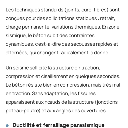
Les techniques standards (joints, cure, fibres) sont
conçues pour des sollicitations statiques : retrait,
charge permanente, variations thermiques. En zone
sismique, le béton subit des contraintes
dynamiques, c’est-à-dire des secousses rapides et
alternées, qui changent radicalement la donne.
Un séisme sollicite la structure en traction,
compression et cisaillement en quelques secondes.
Le béton résiste bien en compression, mais très mal
en traction. Sans adaptation, les fissures
apparaissent aux nœuds de la structure (jonctions
poteau-poutre) et aux angles des ouvertures.
Ductilité et ferraillage parasismique