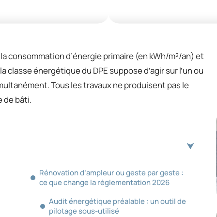
 la consommation d’énergie primaire (en kWh/m²/an) et
 la classe énergétique du DPE suppose d’agir sur l’un ou
simultanément. Tous les travaux ne produisent pas le
 de bâti.
Rénovation d’ampleur ou geste par geste :
ce que change la réglementation 2026
Audit énergétique préalable : un outil de
pilotage sous-utilisé