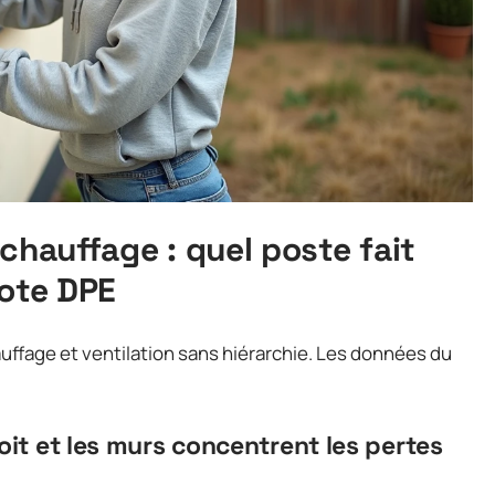
chauffage : quel poste fait
note DPE
auffage et ventilation sans hiérarchie. Les données du
oit et les murs concentrent les pertes