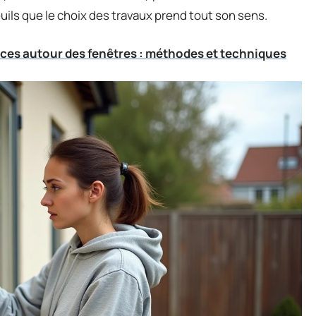
uils que le choix des travaux prend tout son sens.
tices autour des fenêtres : méthodes et techniques