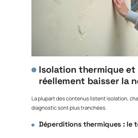
Isolation thermique et 
réellement baisser la 
La plupart des contenus listent isolation, ch
diagnostic sont plus tranchées.
Déperditions thermiques : le t