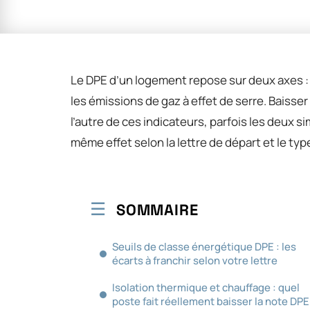
Le DPE d’un logement repose sur deux axes :
les émissions de gaz à effet de serre. Baisser
l’autre de ces indicateurs, parfois les deux 
même effet selon la lettre de départ et le type
SOMMAIRE
Seuils de classe énergétique DPE : les
écarts à franchir selon votre lettre
Isolation thermique et chauffage : quel
poste fait réellement baisser la note DPE