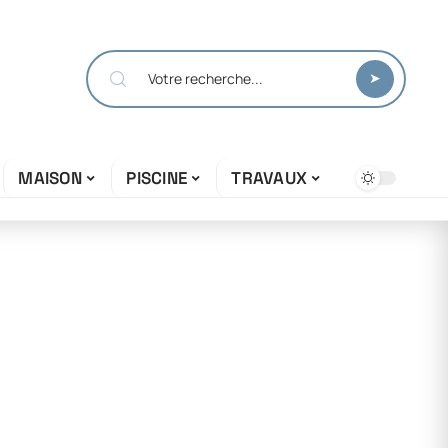
MAISON
PISCINE
TRAVAUX