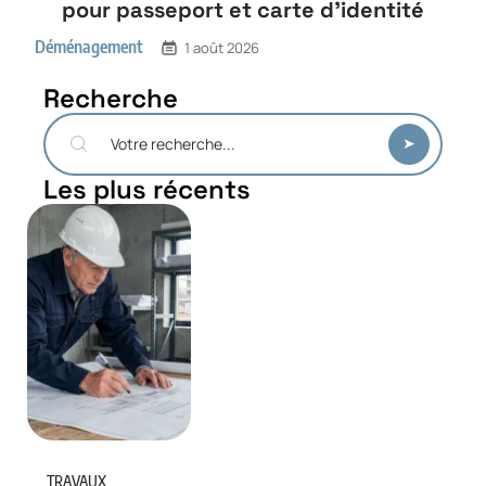
pour passeport et carte d’identité
Déménagement
1 août 2026
Recherche
Les plus récents
TRAVAUX