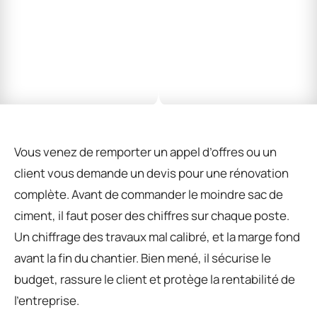
Vous venez de remporter un appel d’offres ou un
client vous demande un devis pour une rénovation
complète. Avant de commander le moindre sac de
ciment, il faut poser des chiffres sur chaque poste.
Un chiffrage des travaux mal calibré, et la marge fond
avant la fin du chantier. Bien mené, il sécurise le
budget, rassure le client et protège la rentabilité de
l’entreprise.