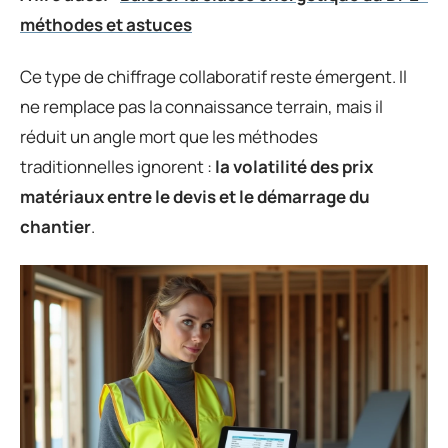
méthodes et astuces
Ce type de chiffrage collaboratif reste émergent. Il
ne remplace pas la connaissance terrain, mais il
réduit un angle mort que les méthodes
traditionnelles ignorent :
la volatilité des prix
matériaux entre le devis et le démarrage du
chantier
.