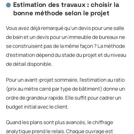
Estimation des travaux : choisir la
bonne méthode selon le projet
Vous avez déjà remarqué qu’un devis pour une salle
de bain et un devis pour un immeuble de bureaux ne
se construisent pas de la même façon ? La méthode
d’estimation dépend du stade du projet et du niveau
de détail disponible.
Pour un avant-projet sommaire, l’estimation au ratio
(prix au mètre carré par type de bâtiment) donne un
ordre de grandeur rapide. Elle suffit pour cadrer un
budget initial avec le client.
Quand les plans sont plus avancés, le chiffrage
analytique prend le relais. Chaque ouvrage est