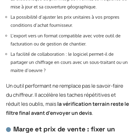
mise à jour et sa couverture géographique.
La possibilité d’ajuster les prix unitaires à vos propres
conditions d’achat fournisseur.
L’export vers un format compatible avec votre outil de
facturation ou de gestion de chantier.
La facilité de collaboration : le logiciel permet-il de
partager un chiffrage en cours avec un sous-traitant ou un
maitre d’oeuvre ?
Un outil performant ne remplace pas le savoir-faire
du chiffreur. Il accélère les taches répétitives et
réduit les oublis, mais
la vérification terrain reste le
filtre final avant d’envoyer un devis
.
Marge et prix de vente : fixer un