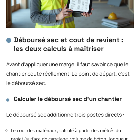
Déboursé sec et cout de revient :
les deux calculs à maitriser
Avant d’appliquer une marge, il faut savoir ce que le
chantier coute réellement. Le point de départ, c’est
le déboursé sec.
Calculer le déboursé sec d’un chantier
Le déboursé sec additionne trois postes directs :
Le cout des matériaux, calculé à partir des métrés du
projet (surface de carrelage, volume de béton, longueur