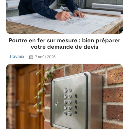
Poutre en fer sur mesure : bien préparer
votre demande de devis
Travaux
7 août 2026