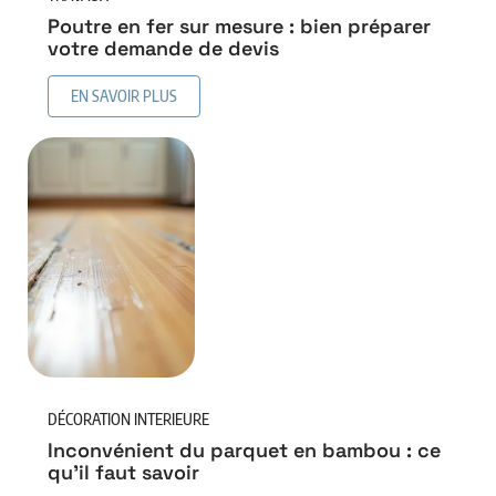
Poutre en fer sur mesure : bien préparer
votre demande de devis
EN SAVOIR PLUS
DÉCORATION INTERIEURE
Inconvénient du parquet en bambou : ce
qu’il faut savoir