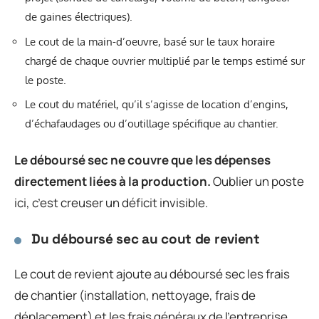
de gaines électriques).
Le cout de la main-d’oeuvre, basé sur le taux horaire
chargé de chaque ouvrier multiplié par le temps estimé sur
le poste.
Le cout du matériel, qu’il s’agisse de location d’engins,
d’échafaudages ou d’outillage spécifique au chantier.
Le déboursé sec ne couvre que les dépenses
directement liées à la production.
Oublier un poste
ici, c’est creuser un déficit invisible.
Du déboursé sec au cout de revient
Le cout de revient ajoute au déboursé sec les frais
de chantier (installation, nettoyage, frais de
déplacement) et les frais généraux de l’entreprise