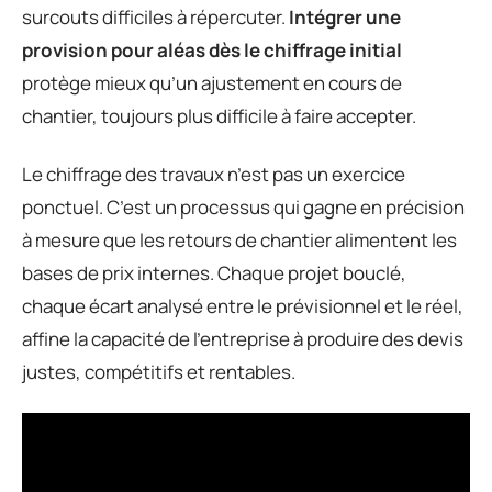
surcouts difficiles à répercuter.
Intégrer une
provision pour aléas dès le chiffrage initial
protège mieux qu’un ajustement en cours de
chantier, toujours plus difficile à faire accepter.
Le chiffrage des travaux n’est pas un exercice
ponctuel. C’est un processus qui gagne en précision
à mesure que les retours de chantier alimentent les
bases de prix internes. Chaque projet bouclé,
chaque écart analysé entre le prévisionnel et le réel,
affine la capacité de l’entreprise à produire des devis
justes, compétitifs et rentables.