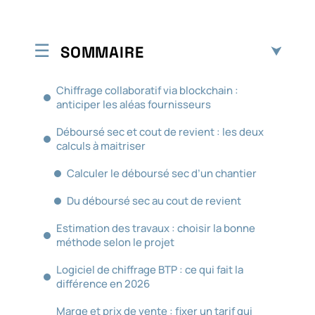
SOMMAIRE
Chiffrage collaboratif via blockchain :
anticiper les aléas fournisseurs
Déboursé sec et cout de revient : les deux
calculs à maitriser
Calculer le déboursé sec d’un chantier
Du déboursé sec au cout de revient
Estimation des travaux : choisir la bonne
méthode selon le projet
Logiciel de chiffrage BTP : ce qui fait la
différence en 2026
Marge et prix de vente : fixer un tarif qui