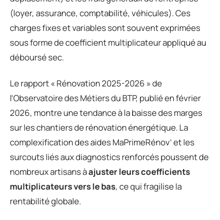
(loyer, assurance, comptabilité, véhicules). Ces
charges fixes et variables sont souvent exprimées
sous forme de coefficient multiplicateur appliqué au
déboursé sec.
Le rapport « Rénovation 2025-2026 » de
l’Observatoire des Métiers du BTP, publié en février
2026, montre une tendance à la baisse des marges
sur les chantiers de rénovation énergétique. La
complexification des aides MaPrimeRénov’ et les
surcouts liés aux diagnostics renforcés poussent de
nombreux artisans à
ajuster leurs coefficients
multiplicateurs vers le bas
, ce qui fragilise la
rentabilité globale.