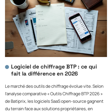
Logiciel de chiffrage BTP : ce qui
fait la différence en 2026
Le marché des outils de chiffrage évolue vite. Selon
l’analyse comparative « Outils Chiffrage BTP 2026 »
de Batiprix, les logiciels SaaS open-source gagnent
du terrain face aux solutions propriétaires, en