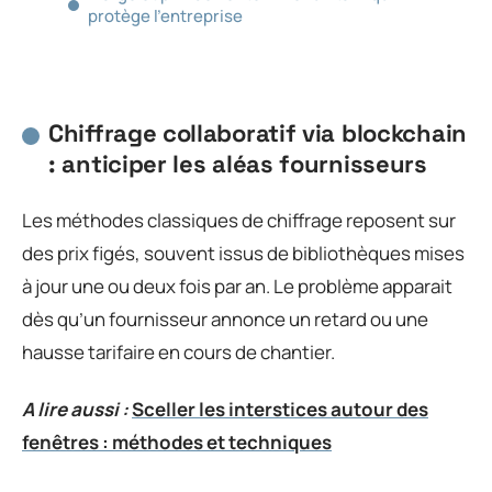
protège l’entreprise
Chiffrage collaboratif via blockchain
: anticiper les aléas fournisseurs
Les méthodes classiques de chiffrage reposent sur
des prix figés, souvent issus de bibliothèques mises
à jour une ou deux fois par an. Le problème apparait
dès qu’un fournisseur annonce un retard ou une
hausse tarifaire en cours de chantier.
A lire aussi :
Sceller les interstices autour des
fenêtres : méthodes et techniques