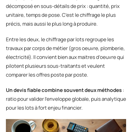
décomposé en sous-détails de prix : quantité, prix
unitaire, temps de pose. C’est le chiffrage le plus
précis, mais aussi le plus long à produire.
Entre les deux, le chiffrage par lots regroupe les
travaux par corps de métier (gros oeuvre, plomberie,
électricité). Il convient bien aux maitres d’oeuvre qui
pilotent plusieurs sous-traitants et veulent
comparer les offres poste par poste.
Un devis fiable combine souvent deux méthodes
:
ratio pour valider l’enveloppe globale, puis analytique
pour les lots à fort enjeu financier.