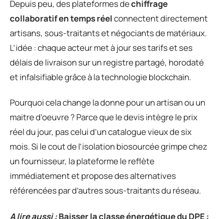
Depuis peu, des plateformes de
chiffrage
collaboratif en temps réel
connectent directement
artisans, sous-traitants et négociants de matériaux.
L’idée : chaque acteur met à jour ses tarifs et ses
délais de livraison sur un registre partagé, horodaté
et infalsifiable grâce à la technologie blockchain.
Pourquoi cela change la donne pour un artisan ou un
maitre d’oeuvre ? Parce que le devis intègre le prix
réel du jour, pas celui d’un catalogue vieux de six
mois. Si le cout de l’isolation biosourcée grimpe chez
un fournisseur, la plateforme le reflète
immédiatement et propose des alternatives
référencées par d’autres sous-traitants du réseau.
A lire aussi :
Baisser la classe énergétique du DPE :