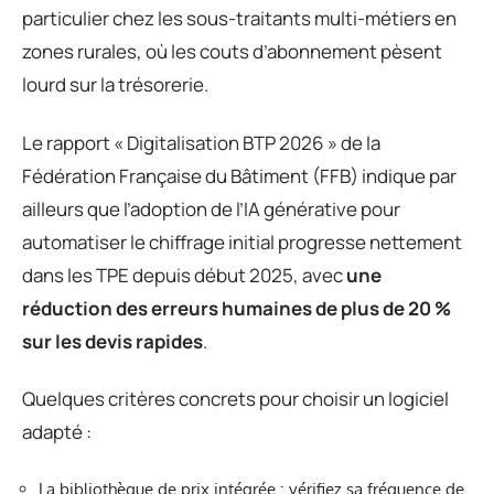
particulier chez les sous-traitants multi-métiers en
zones rurales, où les couts d’abonnement pèsent
lourd sur la trésorerie.
Le rapport « Digitalisation BTP 2026 » de la
Fédération Française du Bâtiment (FFB) indique par
ailleurs que l’adoption de l’IA générative pour
automatiser le chiffrage initial progresse nettement
dans les TPE depuis début 2025, avec
une
réduction des erreurs humaines de plus de 20 %
sur les devis rapides
.
Quelques critères concrets pour choisir un logiciel
adapté :
La bibliothèque de prix intégrée : vérifiez sa fréquence de