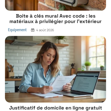
Boite à clés mural Avec code : les
matériaux à privilégier pour l’extérieur
Equipement
4 août 2026
Justificatif de domicile en ligne gratuit