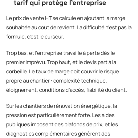
tarif qui protège l’entreprise
Le prix de vente HT se calcule en ajoutant la marge
souhaitée au cout de revient. La difficulté n’est pas la
formule, c’est le curseur.
Trop bas, et l’entreprise travaille à perte dès le
premier imprévu. Trop haut, et le devis part à la
corbeille. Le taux de marge doit couvrir le risque
propre au chantier : complexité technique,
éloignement, conditions d’accès, fiabilité du client.
Sur les chantiers de rénovation énergétique, la
pression est particulièrement forte. Les aides
publiques imposent des plafonds de prix, et les
diagnostics complémentaires génèrent des