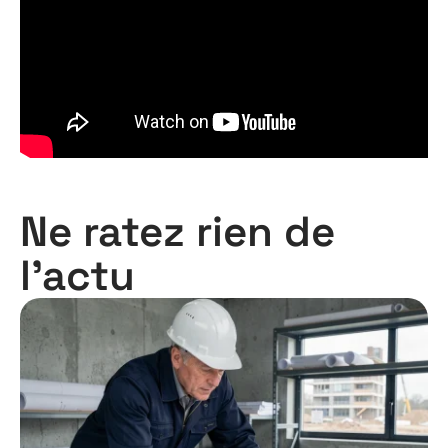
Ne ratez rien de
l'actu