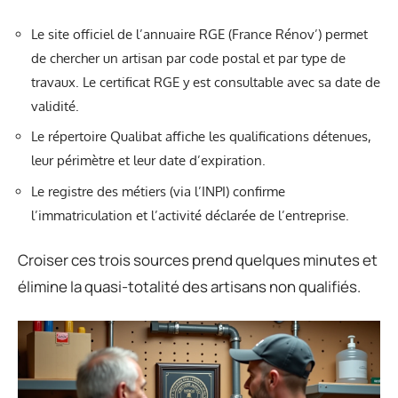
Le site officiel de l’annuaire RGE (France Rénov’) permet
de chercher un artisan par code postal et par type de
travaux. Le certificat RGE y est consultable avec sa date de
validité.
Le répertoire Qualibat affiche les qualifications détenues,
leur périmètre et leur date d’expiration.
Le registre des métiers (via l’INPI) confirme
l’immatriculation et l’activité déclarée de l’entreprise.
Croiser ces trois sources prend quelques minutes et
élimine la quasi-totalité des artisans non qualifiés.