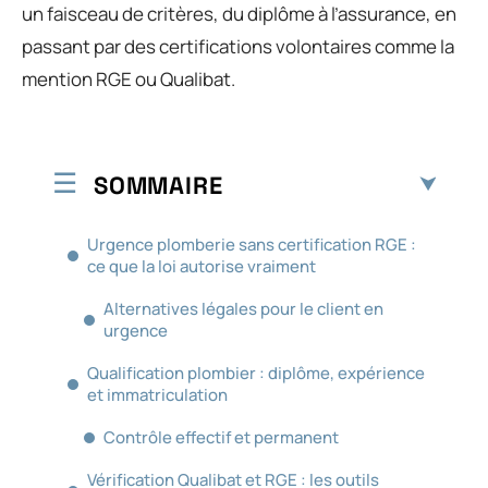
un faisceau de critères, du diplôme à l’assurance, en
passant par des certifications volontaires comme la
mention RGE ou Qualibat.
SOMMAIRE
Urgence plomberie sans certification RGE :
ce que la loi autorise vraiment
Alternatives légales pour le client en
urgence
Qualification plombier : diplôme, expérience
et immatriculation
Contrôle effectif et permanent
Vérification Qualibat et RGE : les outils