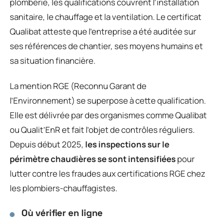
plomberie, les qualifications couvrent l’installation
sanitaire, le chauffage et la ventilation. Le certificat
Qualibat atteste que l’entreprise a été auditée sur
ses références de chantier, ses moyens humains et
sa situation financière.
La mention RGE (Reconnu Garant de
l’Environnement) se superpose à cette qualification.
Elle est délivrée par des organismes comme Qualibat
ou Qualit’EnR et fait l’objet de contrôles réguliers.
Depuis début 2025,
les inspections sur le
périmètre chaudières se sont intensifiées
pour
lutter contre les fraudes aux certifications RGE chez
les plombiers-chauffagistes.
Où vérifier en ligne