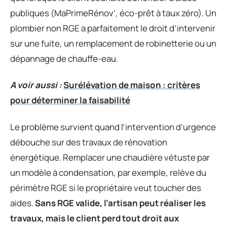
publiques (MaPrimeRénov’, éco-prêt à taux zéro). Un
plombier non RGE a parfaitement le droit d’intervenir
sur une fuite, un remplacement de robinetterie ou un
dépannage de chauffe-eau.
A voir aussi :
Surélévation de maison : critères
pour déterminer la faisabilité
Le problème survient quand l’intervention d’urgence
débouche sur des travaux de rénovation
énergétique. Remplacer une chaudière vétuste par
un modèle à condensation, par exemple, relève du
périmètre RGE si le propriétaire veut toucher des
aides.
Sans RGE valide, l’artisan peut réaliser les
travaux, mais le client perd tout droit aux