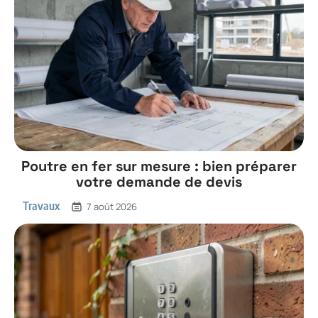
Poutre en fer sur mesure : bien préparer
votre demande de devis
Travaux
7 août 2026