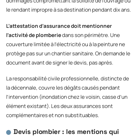
dommages compromettant la solidité de l’ouvrage ou
le rendant impropre à sa destination pendant dix ans.
L’attestation d’assurance doit mentionner
l’activité de plomberie
dans son périmètre. Une
couverture limitée à l’électricité ou à la peinture ne
protège pas sur un chantier sanitaire. On demande le
document avant de signer le devis, pas après.
La responsabilité civile professionnelle, distincte de
la décennale, couvre les dégâts causés pendant
l’intervention (inondation chez le voisin, casse d’un
élément existant). Les deux assurances sont
complémentaires et non substituables.
Devis plombier : les mentions qui