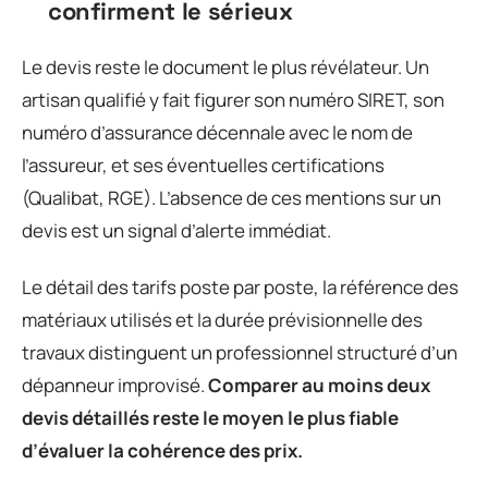
confirment le sérieux
Le devis reste le document le plus révélateur. Un
artisan qualifié y fait figurer son numéro SIRET, son
numéro d’assurance décennale avec le nom de
l’assureur, et ses éventuelles certifications
(Qualibat, RGE). L’absence de ces mentions sur un
devis est un signal d’alerte immédiat.
Le détail des tarifs poste par poste, la référence des
matériaux utilisés et la durée prévisionnelle des
travaux distinguent un professionnel structuré d’un
dépanneur improvisé.
Comparer au moins deux
devis détaillés reste le moyen le plus fiable
d’évaluer la cohérence des prix.