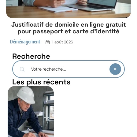
Justificatif de domicile en ligne gratuit
pour passeport et carte d’identité
Déménagement
1 août 2026
Recherche
Les plus récents