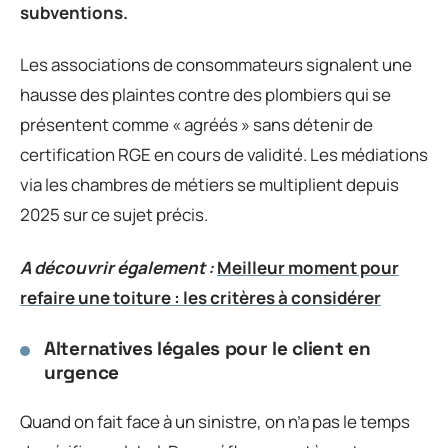
subventions.
Les associations de consommateurs signalent une
hausse des plaintes contre des plombiers qui se
présentent comme « agréés » sans détenir de
certification RGE en cours de validité. Les médiations
via les chambres de métiers se multiplient depuis
2025 sur ce sujet précis.
A découvrir également :
Meilleur moment pour
refaire une toiture : les critères à considérer
Alternatives légales pour le client en
urgence
Quand on fait face à un sinistre, on n’a pas le temps