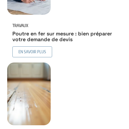
TRAVAUX
Poutre en fer sur mesure : bien préparer
votre demande de devis
EN SAVOIR PLUS