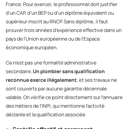
France. Pour exercer, le professionnel doit justifier
d’un CAP, d’un BEP ou d’un diplôme équivalent ou
supérieur inscrit au RNCP. Sans diplôme, il faut
prouver trois années d’expérience effective dans un
pays de l’Union européenne ou de l’Espace
économique européen.
Ce n’est pas une formalité administrative
secondaire.
Un plombier sans qualification
reconnue exerce illégalement
, et ses travaux ne
sont couverts par aucune garantie décennale
valable. On vérifie ce point directement sur l’annuaire
des métiers de l’INPI, qui mentionne l’activité
déclarée et la qualification associée.