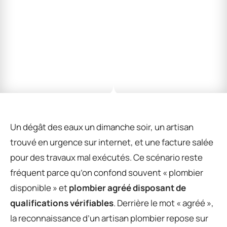
Un dégât des eaux un dimanche soir, un artisan
trouvé en urgence sur internet, et une facture salée
pour des travaux mal exécutés. Ce scénario reste
fréquent parce qu’on confond souvent « plombier
disponible » et
plombier agréé disposant de
qualifications vérifiables
. Derrière le mot « agréé »,
la reconnaissance d’un artisan plombier repose sur