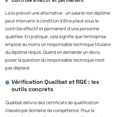
Contrôle effectif et permanent
La loi prévoit une alternative : un salarié non diplômé
peut intervenir à condition d’être placé sous le
contrôle effectif et permanent d’une personne
qualifiée. En pratique, cela signifie que l’entreprise
emploie au moins un responsable technique titulaire
du diplôme requis. Quand on demande un devis,
poser la question du responsable technique n’est
pas déplacé.
Vérification Qualibat et RGE : les
outils concrets
Qualibat délivre des certificats de qualification
classés par domaine de compétence. Pour la