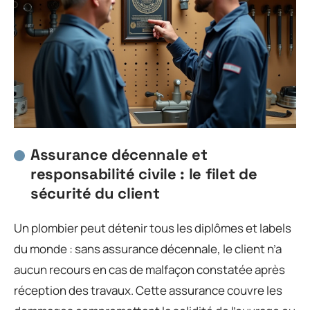
Assurance décennale et
responsabilité civile : le filet de
sécurité du client
Un plombier peut détenir tous les diplômes et labels
du monde : sans assurance décennale, le client n’a
aucun recours en cas de malfaçon constatée après
réception des travaux. Cette assurance couvre les