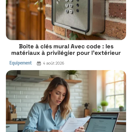
Boite à clés mural Avec code : les
matériaux à privilégier pour l’extérieur
Equipement
4 août 2026