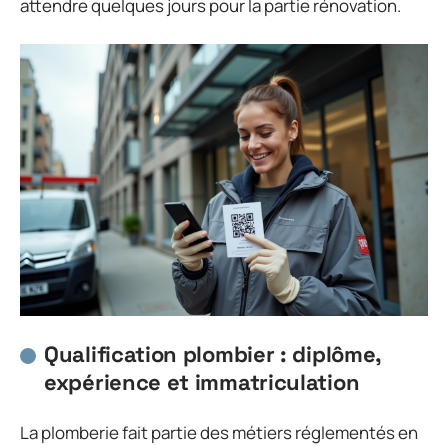
attendre quelques jours pour la partie rénovation.
Qualification plombier : diplôme,
expérience et immatriculation
La plomberie fait partie des métiers réglementés en