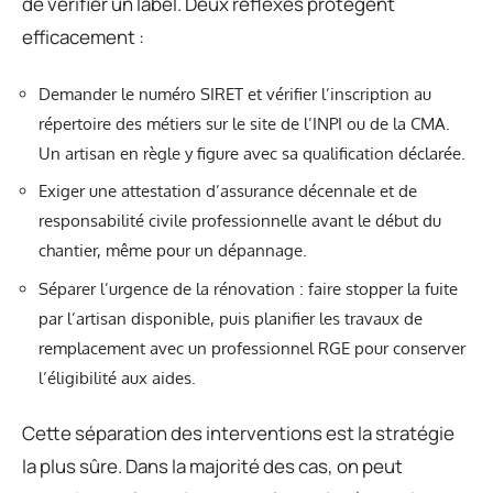
de vérifier un label. Deux réflexes protègent
efficacement :
Demander le numéro SIRET et vérifier l’inscription au
répertoire des métiers sur le site de l’INPI ou de la CMA.
Un artisan en règle y figure avec sa qualification déclarée.
Exiger une attestation d’assurance décennale et de
responsabilité civile professionnelle avant le début du
chantier, même pour un dépannage.
Séparer l’urgence de la rénovation : faire stopper la fuite
par l’artisan disponible, puis planifier les travaux de
remplacement avec un professionnel RGE pour conserver
l’éligibilité aux aides.
Cette séparation des interventions est la stratégie
la plus sûre. Dans la majorité des cas, on peut