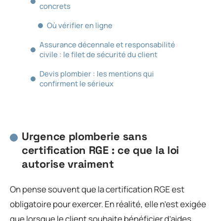
concrets
Où vérifier en ligne
Assurance décennale et responsabilité
civile : le filet de sécurité du client
Devis plombier : les mentions qui
confirment le sérieux
Urgence plomberie sans
certification RGE : ce que la loi
autorise vraiment
On pense souvent que la certification RGE est
obligatoire pour exercer. En réalité, elle n’est exigée
que lorsque le client souhaite bénéficier d’aides