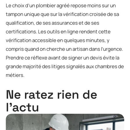
Le choix d’un plombier agréé repose moins sur un
tampon unique que sur la vérification croisée de sa
qualification, de ses assurances et de ses
certifications. Les outils en ligne rendent cette
vérification accessible en quelques minutes, y
compris quand on cherche un artisan dans l’urgence.
Prendre ce réflexe avant de signer un devis évite la
grande majorité des litiges signalés aux chambres de
métiers.
Ne ratez rien de
l'actu