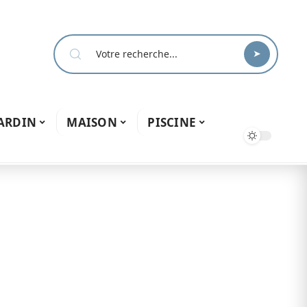
ARDIN
MAISON
PISCINE