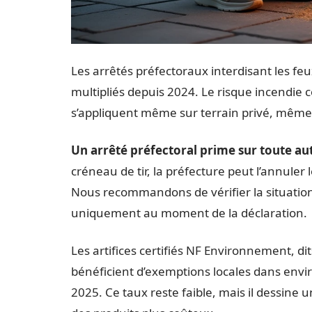
Les arrêtés préfectoraux interdisant les feu
multipliés depuis 2024. Le risque incendie co
s’appliquent même sur terrain privé, même 
Un arrêté préfectoral prime sur toute a
créneau de tir, la préfecture peut l’annuler 
Nous recommandons de vérifier la situation 
uniquement au moment de la déclaration.
Les artifices certifiés NF Environnement, dit
bénéficient d’exemptions locales dans envir
2025. Ce taux reste faible, mais il dessine 