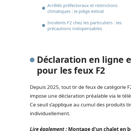
Arrêtés préfectoraux et restrictions
climatiques : le piège estival
Incidents F2 chez les particuliers : les
précautions indispensables
Déclaration en ligne e
pour les feux F2
Depuis 2025, tout tir de feux de catégorie 
impose une déclaration préalable via le télése
Ce seuil s’applique au cumul des produits 
individuellement.
Lire également :
Montage d'un chalet en bo