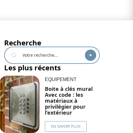
Recherche
Les plus récents
EQUIPEMENT
Boite à clés mural
Avec code : les
matériaux à
privilégier pour
l’extérieur
EN SAVOIR PLUS