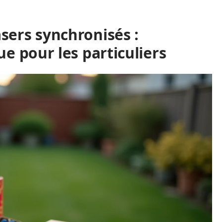
sers synchronisés :
ue pour les particuliers