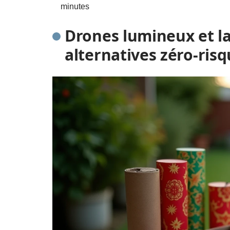
minutes
Drones lumineux et la
alternatives zéro-risq