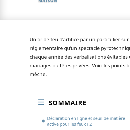
MAISON
Un tir de feu d’artifice par un particulier 
réglementaire qu’un spectacle pyrotechniq
chaque année des verbalisations évitables et
mariages ou fêtes privées. Voici les points 
mèche.
SOMMAIRE
Déclaration en ligne et seuil de matière
active pour les feux F2