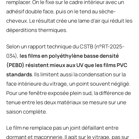
remplacer. On le fixe sur le cadre intérieur avec un
adhésif double face, puis on le tend au sèche-
cheveux. Le résultat crée une lame d’air qui réduit les
déperditions thermiques.
Selon un rapport technique du CSTB (n°RT-2025-
034),
les films en polyéthylène basse densité
(PEBD) résistent mieux aux UV que les films PVC
standards
. Ils limitent aussi la condensation sur la
face intérieure du vitrage, un point souvent négligé.
Pour une fenêtre exposée plein sud, la différence de
tenue entre les deux matériaux se mesure sur une
saison complète.
Le film ne remplace pas un joint défaillant entre
dormant et maçonnerie. Il agit sur le vitrage, pas sur