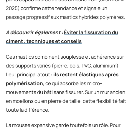
2025) confirme cette tendance et signale un
passage progressif aux mastics hybrides polymères.
A découvrir également :
Éviter la fissuration du
ciment : techniques et conseils
Ces mastics combinent souplesse et adhérence sur
des supports variés (pierre, bois, PVC, aluminium).
Leur principal atout :
ils restent élastiques après
polymérisation
, ce qui absorbe les micro-
mouvements du bâti sans fissurer. Sur un mur ancien
en moellons ou en pierre de taille, cette flexibilité fait
toute la différence.
La mousse expansive garde toutefois un rôle. Pour