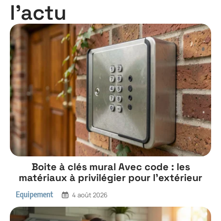
l'actu
Boite à clés mural Avec code : les
matériaux à privilégier pour l’extérieur
Equipement
4 août 2026