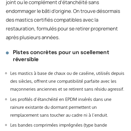
joint ou le complément d’étanchéité sans
endommager le bâti d’origine. On trouve désormais
des mastics certifiés compatibles avec la
restauration, formulés pour se retirer proprement
après plusieurs années.
Pistes concrètes pour un scellement
réversible
Les mastics à base de chaux ou de caséine, utilisés depuis
des siècles, offrent une compatibilité parfaite avec les
maçonneries anciennes et se retirent sans résidu agressif.
Les profilés d’étanchéité en EPDM insérés dans une
rainure existante du dormant permettent un
remplacement sans toucher au cadre ni à l’enduit.
Les bandes comprimées imprégnées (type bande