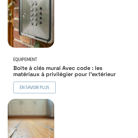
EQUIPEMENT
Boite à clés mural Avec code : les
matériaux à privilégier pour l’extérieur
EN SAVOIR PLUS