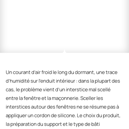
Un courant d’air froid le long du dormant, une trace
d’humidité sur l’enduit intérieur : dans la plupart des
cas, le problème vient d’un interstice mal scellé
entre la fenêtre et la maçonnerie. Sceller les
interstices autour des fenêtres ne se résume pas à
appliquer un cordon de silicone. Le choix du produit,
la préparation du support et le type de bâti