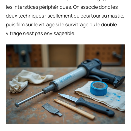
les interstices périphériques. On associe donc les
deux techniques : scellement du pourtour au mastic,
puis film sur le vitrage si le survitrage ou le double
vitrage n’est pas envisageable.