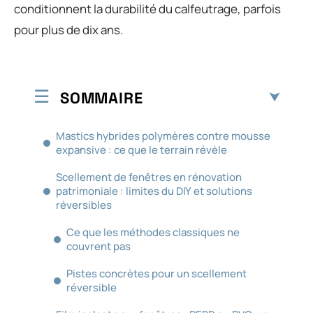
conditionnent la durabilité du calfeutrage, parfois
pour plus de dix ans.
SOMMAIRE
Mastics hybrides polymères contre mousse
expansive : ce que le terrain révèle
Scellement de fenêtres en rénovation
patrimoniale : limites du DIY et solutions
réversibles
Ce que les méthodes classiques ne
couvrent pas
Pistes concrètes pour un scellement
réversible