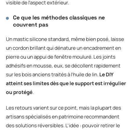
visible de l’aspect extérieur.
Ce que les méthodes classiques ne
couvrent pas
Un mastic silicone standard, même bien posé, laisse
un cordon brillant qui dénature un encadrement en
pierre ou un appui de fenêtre mouluré. Les joints
adhésifs en mousse, eux, se décollent rapidement
sur les bois anciens traités à l’huile de lin.
Le DIY
atteint ses limites dès que le support est irrégulier
ou protégé
.
Les retours varient sur ce point, mais la plupart des
artisans spécialisés en patrimoine recommandent
des solutions réversibles. L’idée : pouvoir retirer le