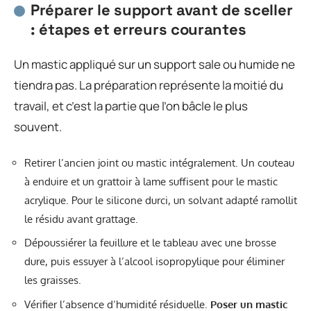
Préparer le support avant de sceller
: étapes et erreurs courantes
Un mastic appliqué sur un support sale ou humide ne
tiendra pas. La préparation représente la moitié du
travail, et c’est la partie que l’on bâcle le plus
souvent.
Retirer l’ancien joint ou mastic intégralement. Un couteau
à enduire et un grattoir à lame suffisent pour le mastic
acrylique. Pour le silicone durci, un solvant adapté ramollit
le résidu avant grattage.
Dépoussiérer la feuillure et le tableau avec une brosse
dure, puis essuyer à l’alcool isopropylique pour éliminer
les graisses.
Vérifier l’absence d’humidité résiduelle.
Poser un mastic