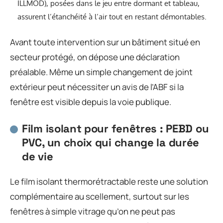
ILLMOD), posées dans le jeu entre dormant et tableau,
assurent l’étanchéité à l’air tout en restant démontables.
Avant toute intervention sur un bâtiment situé en
secteur protégé, on dépose une déclaration
préalable. Même un simple changement de joint
extérieur peut nécessiter un avis de l’ABF si la
fenêtre est visible depuis la voie publique.
Film isolant pour fenêtres : PEBD ou
PVC, un choix qui change la durée
de vie
Le film isolant thermorétractable reste une solution
complémentaire au scellement, surtout sur les
fenêtres à simple vitrage qu’on ne peut pas