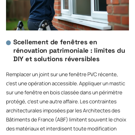
Scellement de fenêtres en
rénovation patrimoniale : limites du
DIY et solutions réversibles
Remplacer un joint sur une fenêtre PVC récente,
c’est une opération accessible. Appliquer un mastic
sur une fenêtre en bois classée dans un périmètre
protégé, c’est une autre affaire. Les contraintes
architecturales imposées par les Architectes des
Bâtiments de France (ABF) limitent souvent le choix
des matériaux et interdisent toute modification