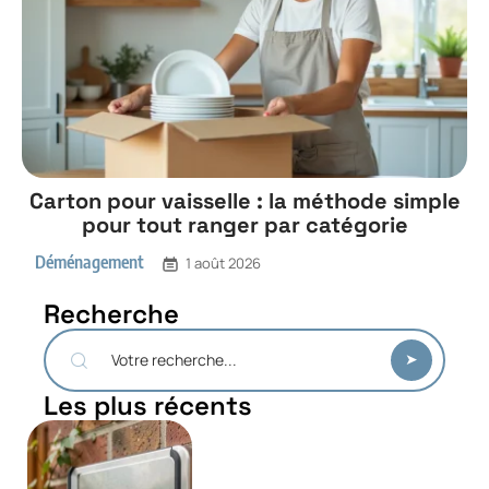
Carton pour vaisselle : la méthode simple
pour tout ranger par catégorie
Déménagement
1 août 2026
Recherche
Les plus récents