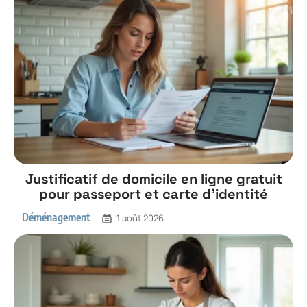
Justificatif de domicile en ligne gratuit
pour passeport et carte d’identité
Déménagement
1 août 2026