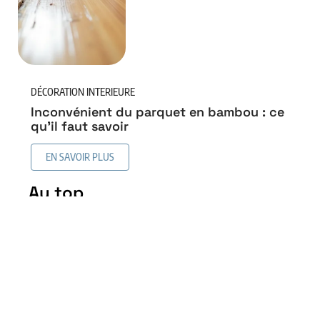
DÉCORATION INTERIEURE
Inconvénient du parquet en bambou : ce
qu’il faut savoir
EN SAVOIR PLUS
Au top