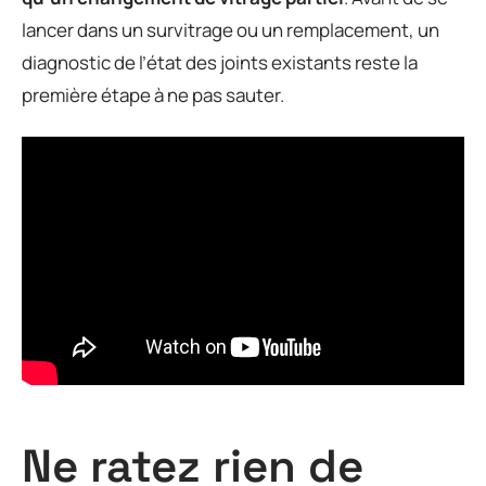
lancer dans un survitrage ou un remplacement, un
diagnostic de l’état des joints existants reste la
première étape à ne pas sauter.
Ne ratez rien de