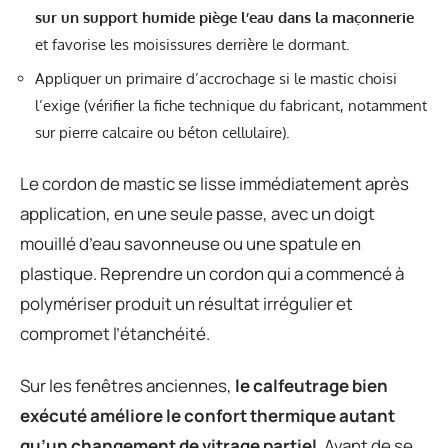
sur un support humide piège l’eau dans la maçonnerie
et favorise les moisissures derrière le dormant.
Appliquer un primaire d’accrochage si le mastic choisi
l’exige (vérifier la fiche technique du fabricant, notamment
sur pierre calcaire ou béton cellulaire).
Le cordon de mastic se lisse immédiatement après
application, en une seule passe, avec un doigt
mouillé d’eau savonneuse ou une spatule en
plastique. Reprendre un cordon qui a commencé à
polymériser produit un résultat irrégulier et
compromet l’étanchéité.
Sur les fenêtres anciennes,
le calfeutrage bien
exécuté améliore le confort thermique autant
qu’un changement de vitrage partiel
. Avant de se