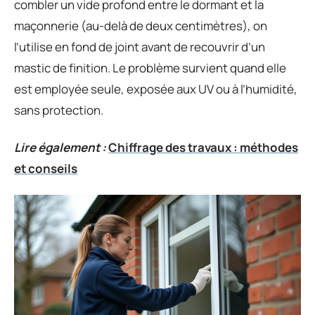
combler un vide profond entre le dormant et la
maçonnerie (au-delà de deux centimètres), on
l’utilise en fond de joint avant de recouvrir d’un
mastic de finition. Le problème survient quand elle
est employée seule, exposée aux UV ou à l’humidité,
sans protection.
Lire également :
Chiffrage des travaux : méthodes
et conseils