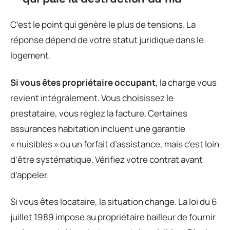
C’est le point qui génère le plus de tensions. La
réponse dépend de votre statut juridique dans le
logement.
Si vous êtes propriétaire occupant
, la charge vous
revient intégralement. Vous choisissez le
prestataire, vous réglez la facture. Certaines
assurances habitation incluent une garantie
« nuisibles » ou un forfait d’assistance, mais c’est loin
d’être systématique. Vérifiez votre contrat avant
d’appeler.
Si vous êtes locataire, la situation change. La loi du 6
juillet 1989 impose au propriétaire bailleur de fournir