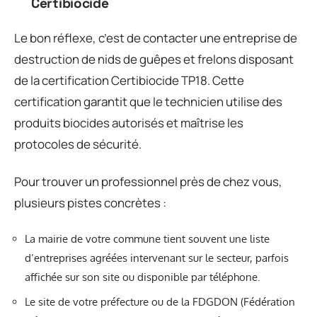
Certibiocide
Le bon réflexe, c’est de contacter une entreprise de
destruction de nids de guêpes et frelons disposant
de la certification Certibiocide TP18. Cette
certification garantit que le technicien utilise des
produits biocides autorisés et maîtrise les
protocoles de sécurité.
Pour trouver un professionnel près de chez vous,
plusieurs pistes concrètes :
La mairie de votre commune tient souvent une liste
d’entreprises agréées intervenant sur le secteur, parfois
affichée sur son site ou disponible par téléphone.
Le site de votre préfecture ou de la FDGDON (Fédération