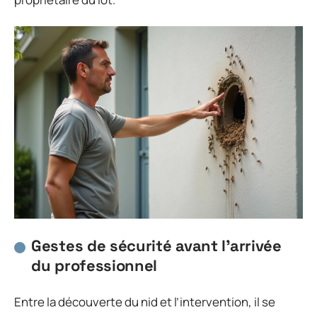
Gestes de sécurité avant l’arrivée
du professionnel
Entre la découverte du nid et l’intervention, il se