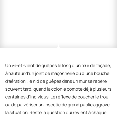
Un va-et-vient de guêpes le long d’un mur de façade,
à hauteur d’un joint de maçonnerie ou d’une bouche
d’aération : le nid de guêpes dans un mur se repère
souvent tard, quand la colonie compte déjà plusieurs
centaines d’individus. Le réflexe de boucher le trou
ou de pulvériser un insecticide grand public aggrave
la situation. Reste la question qui revient à chaque