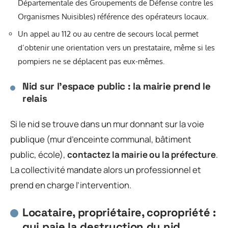
Départementale des Groupements de Défense contre les
Organismes Nuisibles) référence des opérateurs locaux.
Un appel au 112 ou au centre de secours local permet
d’obtenir une orientation vers un prestataire, même si les
pompiers ne se déplacent pas eux-mêmes.
Nid sur l’espace public : la mairie prend le
relais
Si le nid se trouve dans un mur donnant sur la voie
publique (mur d’enceinte communal, bâtiment
public, école),
contactez la mairie ou la préfecture
.
La collectivité mandate alors un professionnel et
prend en charge l’intervention.
Locataire, propriétaire, copropriété :
qui paie la destruction du nid