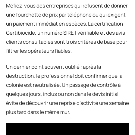
Méfiez-vous des entreprises qui refusent de donner
une fourchette de prix par téléphone ou qui exigent
un paiement immédiat en espèces. La certification
Certibiocide, un numéro SIRET vérifiable et des avis
clients consultables sont trois critères de base pour
filtrer les opérateurs fiables.
Un dernier point souvent oublié : après la
destruction, le professionnel doit confirmer que la
colonie est neutralisée. Un passage de contrôle à
quelques jours, inclus ou non dans le devis initial,
évite de découvrir une reprise d’activité une semaine
plus tard dans le même mur.