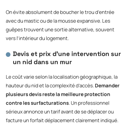
On évite absolument de boucher le trou d’entrée
avec du mastic ou de la mousse expansive. Les
guêpes trouvent une sortie alternative, souvent
vers l’intérieur du logement.
Devis et prix d’une intervention sur
un nid dans un mur
Le coût varie selon la localisation géographique, la
hauteur du nid et la complexité d’accès.
Demander
plusieurs devis reste la meilleure protection
contre les surfacturations
. Un professionnel
sérieux annonce un tarif avant de se déplacer ou
facture un forfait déplacement clairement indiqué.