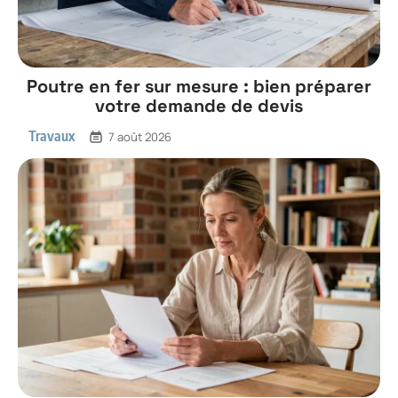
Poutre en fer sur mesure : bien préparer
votre demande de devis
Travaux
7 août 2026