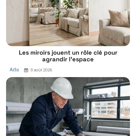
Les miroirs jouent un rôle clé pour
agrandir l’espace
Actu
9 août 2026