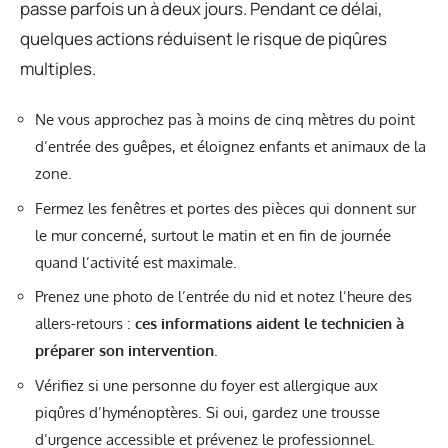
passe parfois un à deux jours. Pendant ce délai,
quelques actions réduisent le risque de piqûres
multiples.
Ne vous approchez pas à moins de cinq mètres du point
d’entrée des guêpes, et éloignez enfants et animaux de la
zone.
Fermez les fenêtres et portes des pièces qui donnent sur
le mur concerné, surtout le matin et en fin de journée
quand l’activité est maximale.
Prenez une photo de l’entrée du nid et notez l’heure des
allers-retours :
ces informations aident le technicien à
préparer son intervention
.
Vérifiez si une personne du foyer est allergique aux
piqûres d’hyménoptères. Si oui, gardez une trousse
d’urgence accessible et prévenez le professionnel.