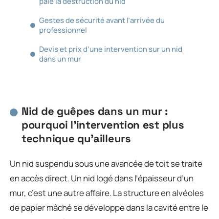
paie la destruction du nid
Gestes de sécurité avant l’arrivée du
professionnel
Devis et prix d’une intervention sur un nid
dans un mur
Nid de guêpes dans un mur :
pourquoi l’intervention est plus
technique qu’ailleurs
Un nid suspendu sous une avancée de toit se traite
en accès direct. Un nid logé dans l’épaisseur d’un
mur, c’est une autre affaire. La structure en alvéoles
de papier mâché se développe dans la cavité entre le