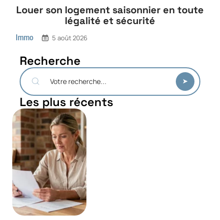
Louer son logement saisonnier en toute
légalité et sécurité
Immo
5 août 2026
Recherche
Les plus récents