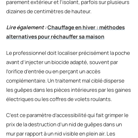
parement extérieur et l’isolant, parfois sur plusieurs
dizaines de centimètres de hauteur.
Lire également :
Chauffage en hiver : méthodes
alternatives pour réchauffer sa maison
Le professionnel doit localiser précisément la poche
avant d’injecter un biocide adapté, souvent par
l’orifice d’entrée ou en perçant un accès
complémentaire. Un traitement mal ciblé disperse
les guêpes dans les pièces intérieures par les gaines
électriques ou les coffres de volets roulants.
C’est ce paramètre d’accessibilité qui fait grimper le
prix de la destruction d’un nid de guêpes dans un
mur par rapport à un nid visible en plein air. Les