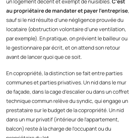
un logement décent et exempt de nuisibles.
C’est
au propriétaire de mandater et payer l’entreprise
,
sauf si le nid résulte d’une négligence prouvée du
locataire (obstruction volontaire d’une ventilation,
par exemple). En pratique, on prévient le bailleur ou
le gestionnaire par écrit, et on attend son retour
avant de lancer quoi que ce soit.
En copropriété, la distinction se fait entre parties
communes et parties privatives. Un nid dans le mur
de façade, dans la cage d’escalier ou dans un coffret
technique commun relève du syndic, qui engage un
prestataire sur le budget de la copropriété. Un nid
dans un mur privatif (intérieur de l’appartement,
balcon) reste à la charge de l’occupant ou du
propriétaire du lot.