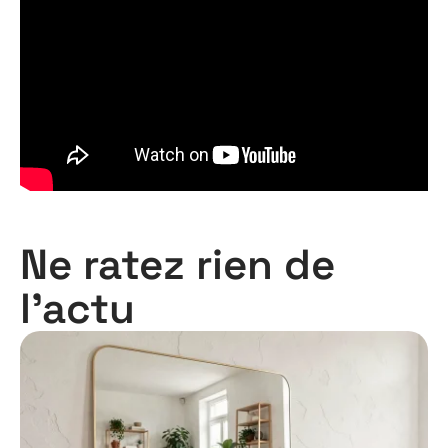
Ne ratez rien de
l'actu