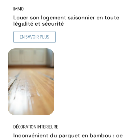
IMMO
Louer son logement saisonnier en toute
légalité et sécurité
EN SAVOIR PLUS
DÉCORATION INTERIEURE
Inconvénient du parquet en bambou : ce