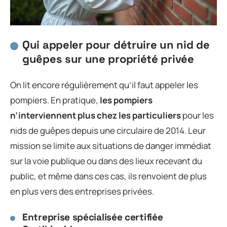
Qui appeler pour détruire un nid de
guêpes sur une propriété privée
On lit encore régulièrement qu’il faut appeler les
pompiers. En pratique,
les pompiers
n’interviennent plus chez les particuliers
pour les
nids de guêpes depuis une circulaire de 2014. Leur
mission se limite aux situations de danger immédiat
sur la voie publique ou dans des lieux recevant du
public, et même dans ces cas, ils renvoient de plus
en plus vers des entreprises privées.
Entreprise spécialisée certifiée