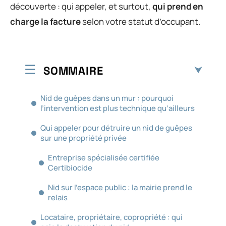
découverte : qui appeler, et surtout,
qui prend en
charge la facture
selon votre statut d’occupant.
SOMMAIRE
Nid de guêpes dans un mur : pourquoi
l’intervention est plus technique qu’ailleurs
Qui appeler pour détruire un nid de guêpes
sur une propriété privée
Entreprise spécialisée certifiée
Certibiocide
Nid sur l’espace public : la mairie prend le
relais
Locataire, propriétaire, copropriété : qui