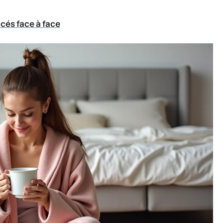
acés face à face