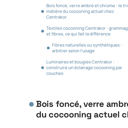
Bois foncé, verre ambré et chrome : le tr
matière du cocooning actuel chez
Centrakor
Textiles cocooning Centrakor : gramma
et fibres, ce qui fait la différence
Fibres naturelles ou synthétiques :
arbitrer selon l’usage
Luminaires et bougies Centrakor :
construire un éclairage cocooning par
couches
Bois foncé, verre ambré
du cocooning actuel c