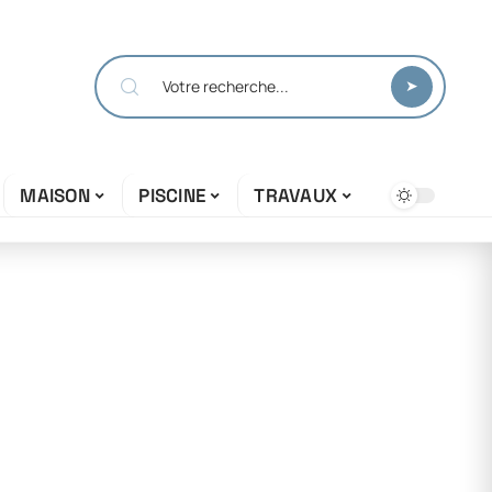
MAISON
PISCINE
TRAVAUX