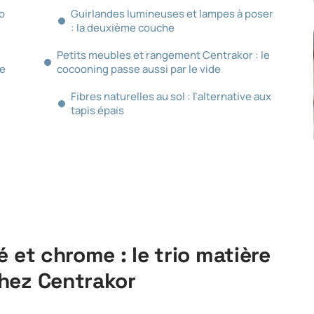
io
Guirlandes lumineuses et lampes à poser
: la deuxième couche
Petits meubles et rangement Centrakor : le
ge
cocooning passe aussi par le vide
Fibres naturelles au sol : l’alternative aux
tapis épais
 et chrome : le trio matière
hez Centrakor