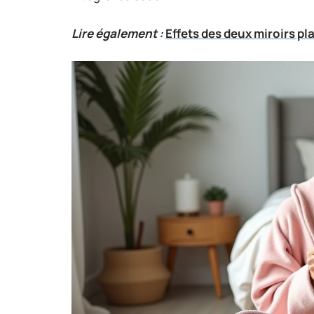
Lire également :
Effets des deux miroirs pl