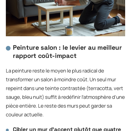
Peinture salon : le levier au meilleur
rapport coût-impact
La peinture reste le moyen le plus radical de
transformer un salon à moindre coût. Un seul mur
repeint dans une teinte contrastée (terracotta, vert
sauge, bleu nuit) suffit à redéfinir l’atmosphère d’une
pièce entière. Le reste des murs peut garder sa
couleur actuelle.
Cibler un mur d’accent plutôt que quatre