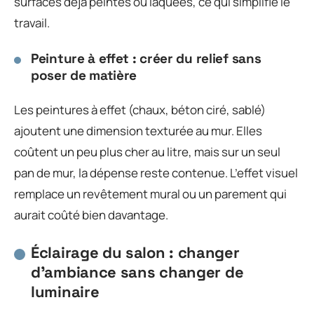
surfaces déjà peintes ou laquées, ce qui simplifie le
travail.
Peinture à effet : créer du relief sans
poser de matière
Les peintures à effet (chaux, béton ciré, sablé)
ajoutent une dimension texturée au mur. Elles
coûtent un peu plus cher au litre, mais sur un seul
pan de mur, la dépense reste contenue. L’effet visuel
remplace un revêtement mural ou un parement qui
aurait coûté bien davantage.
Éclairage du salon : changer
d’ambiance sans changer de
luminaire