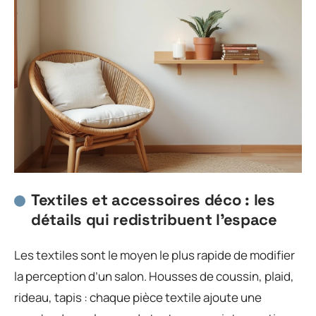
Textiles et accessoires déco : les
détails qui redistribuent l’espace
Les textiles sont le moyen le plus rapide de modifier
la perception d’un salon. Housses de coussin, plaid,
rideau, tapis : chaque pièce textile ajoute une