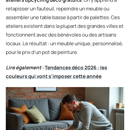
retapisser un fauteuil, repeindre un meuble ou
assembler une table basse à partir de palettes. Ces
ateliers existent dans la plupart des grandes villes et
fonctionnent avec des bénévoles ou des artisans
locaux. Le résultat : un meuble unique, personnalisé,
pour le prix d’un pot de peinture.
Lire également :
Tendances déco 2026 : les
couleurs qui vont s'imposer cette année