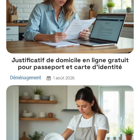
Justificatif de domicile en ligne gratuit
pour passeport et carte d’identité
Déménagement
1 août 2026