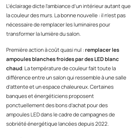
L’éclairage dicte l’ambiance d’un intérieur autant que
la couleur des murs. La bonne nouvelle : il n’est pas
nécessaire de remplacer les luminaires pour
transformer la lumière du salon.
Première action à coût quasi nul :
remplacer les
ampoules blanches froides par des LED blanc
chaud
. La température de couleur fait toute la
différence entre un salon qui ressemble à une salle
d’attente et un espace chaleureux. Certaines
banques et énergéticiens proposent
ponctuellement des bons d’achat pour des
ampoules LED dans le cadre de campagnes de
sobriété énergétique lancées depuis 2022.