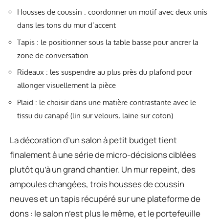
Housses de coussin : coordonner un motif avec deux unis
dans les tons du mur d’accent
Tapis : le positionner sous la table basse pour ancrer la
zone de conversation
Rideaux : les suspendre au plus près du plafond pour
allonger visuellement la pièce
Plaid : le choisir dans une matière contrastante avec le
tissu du canapé (lin sur velours, laine sur coton)
La décoration d’un salon à petit budget tient
finalement à une série de micro-décisions ciblées
plutôt qu’à un grand chantier. Un mur repeint, des
ampoules changées, trois housses de coussin
neuves et un tapis récupéré sur une plateforme de
dons : le salon n’est plus le même, et le portefeuille