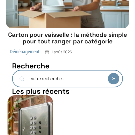
Carton pour vaisselle : la méthode simple
pour tout ranger par catégorie
Déménagement
1 août 2026
Recherche
Les plus récents