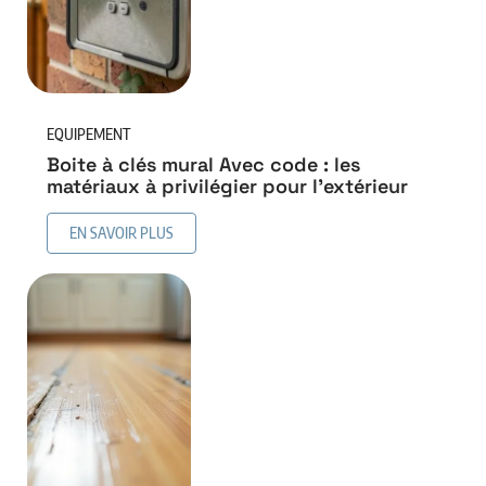
EQUIPEMENT
Boite à clés mural Avec code : les
matériaux à privilégier pour l’extérieur
EN SAVOIR PLUS