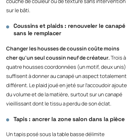
couche de couleur ou de texture sans intervention
sur le bâti.
Coussins et plaids : renouveler le canapé
sans le remplacer
Changer les housses de coussin coûte moins
cher qu’un seul coussin neuf de créateur.
Trois à
quatre housses coordonnées (un motif, deux unis)
suffisent à donner au canapé un aspect totalement
différent. Le plaid joué en jeté sur l’accoudoir ajoute
du volume et de la matière, surtout sur un canapé
vieillissant dont le tissu a perdu de son éclat.
Tapis : ancrer la zone salon dans la pièce
Un tapis posé sous la table basse délimite