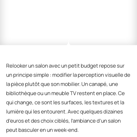
Relooker un salon avec un petit budget repose sur
un principe simple : modifier la perception visuelle de
la pièce plutôt que son mobilier. Un canapé, une
bibliothèque ou un meuble TV restent en place. Ce
qui change, ce sont les surfaces, les textures et la
lumière qui les entourent. Avec quelques dizaines
d’euros et des choix ciblés, l’ambiance d’un salon
peut basculer en un week-end.