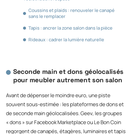
Coussins et plaids : renouveler le canapé
sans le remplacer
Tapis : ancrer la zone salon dans la pièce
Rideaux : cadrer la lumière naturelle
Seconde main et dons géolocalisés
pour meubler autrement son salon
Avant de dépenser le moindre euro, une piste
souvent sous-estimée : les plateformes de dons et
de seconde main géolocalisées. Geev, les groupes
« dons » sur Facebook Marketplace ou Le Bon Coin
regorgent de canapés, étagères, luminaires et tapis