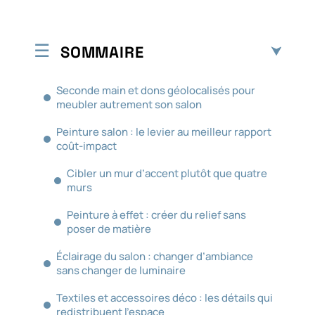
SOMMAIRE
Seconde main et dons géolocalisés pour
meubler autrement son salon
Peinture salon : le levier au meilleur rapport
coût-impact
Cibler un mur d’accent plutôt que quatre
murs
Peinture à effet : créer du relief sans
poser de matière
Éclairage du salon : changer d’ambiance
sans changer de luminaire
Textiles et accessoires déco : les détails qui
redistribuent l’espace