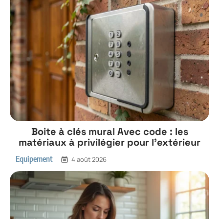
Boite à clés mural Avec code : les
matériaux à privilégier pour l’extérieur
Equipement
4 août 2026