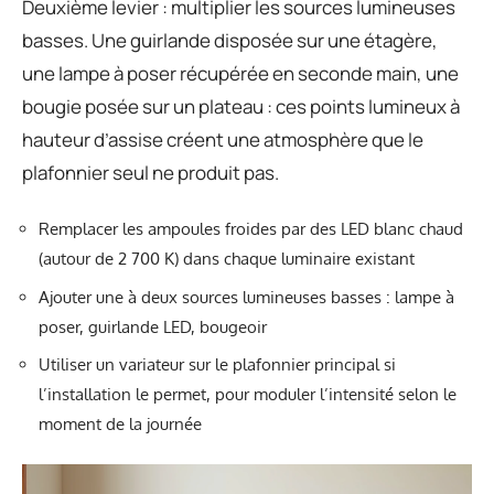
Deuxième levier : multiplier les sources lumineuses
basses. Une guirlande disposée sur une étagère,
une lampe à poser récupérée en seconde main, une
bougie posée sur un plateau : ces points lumineux à
hauteur d’assise créent une atmosphère que le
plafonnier seul ne produit pas.
Remplacer les ampoules froides par des LED blanc chaud
(autour de 2 700 K) dans chaque luminaire existant
Ajouter une à deux sources lumineuses basses : lampe à
poser, guirlande LED, bougeoir
Utiliser un variateur sur le plafonnier principal si
l’installation le permet, pour moduler l’intensité selon le
moment de la journée