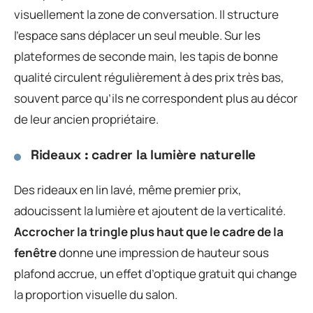
visuellement la zone de conversation. Il structure
l’espace sans déplacer un seul meuble. Sur les
plateformes de seconde main, les tapis de bonne
qualité circulent régulièrement à des prix très bas,
souvent parce qu’ils ne correspondent plus au décor
de leur ancien propriétaire.
Rideaux : cadrer la lumière naturelle
Des rideaux en lin lavé, même premier prix,
adoucissent la lumière et ajoutent de la verticalité.
Accrocher la tringle plus haut que le cadre de la
fenêtre
donne une impression de hauteur sous
plafond accrue, un effet d’optique gratuit qui change
la proportion visuelle du salon.