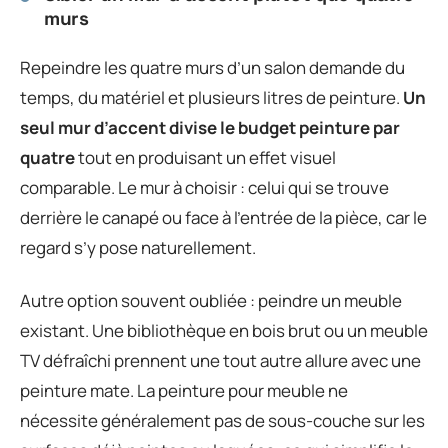
murs
Repeindre les quatre murs d’un salon demande du
temps, du matériel et plusieurs litres de peinture.
Un
seul mur d’accent divise le budget peinture par
quatre
tout en produisant un effet visuel
comparable. Le mur à choisir : celui qui se trouve
derrière le canapé ou face à l’entrée de la pièce, car le
regard s’y pose naturellement.
Autre option souvent oubliée : peindre un meuble
existant. Une bibliothèque en bois brut ou un meuble
TV défraîchi prennent une tout autre allure avec une
peinture mate. La peinture pour meuble ne
nécessite généralement pas de sous-couche sur les