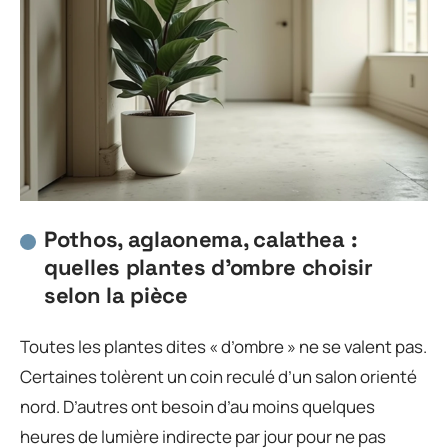
Pothos, aglaonema, calathea :
quelles plantes d’ombre choisir
selon la pièce
Toutes les plantes dites « d’ombre » ne se valent pas.
Certaines tolèrent un coin reculé d’un salon orienté
nord. D’autres ont besoin d’au moins quelques
heures de lumière indirecte par jour pour ne pas