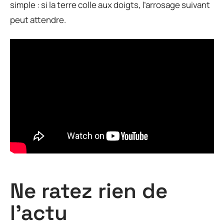
simple : si la terre colle aux doigts, l’arrosage suivant
peut attendre.
Ne ratez rien de
l'actu