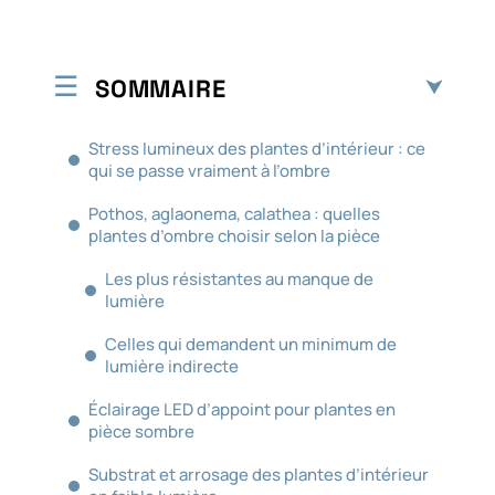
SOMMAIRE
Stress lumineux des plantes d’intérieur : ce
qui se passe vraiment à l’ombre
Pothos, aglaonema, calathea : quelles
plantes d’ombre choisir selon la pièce
Les plus résistantes au manque de
lumière
Celles qui demandent un minimum de
lumière indirecte
Éclairage LED d’appoint pour plantes en
pièce sombre
Substrat et arrosage des plantes d’intérieur