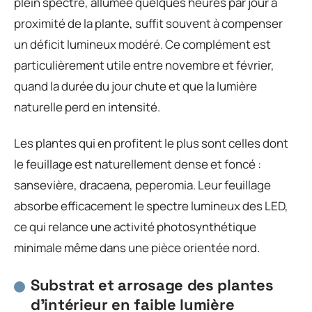
plein spectre, allumée quelques heures par jour à
proximité de la plante, suffit souvent à compenser
un déficit lumineux modéré. Ce complément est
particulièrement utile entre novembre et février,
quand la durée du jour chute et que la lumière
naturelle perd en intensité.
Les plantes qui en profitent le plus sont celles dont
le feuillage est naturellement dense et foncé :
sansevière, dracaena, peperomia. Leur feuillage
absorbe efficacement le spectre lumineux des LED,
ce qui relance une activité photosynthétique
minimale même dans une pièce orientée nord.
Substrat et arrosage des plantes
d’intérieur en faible lumière