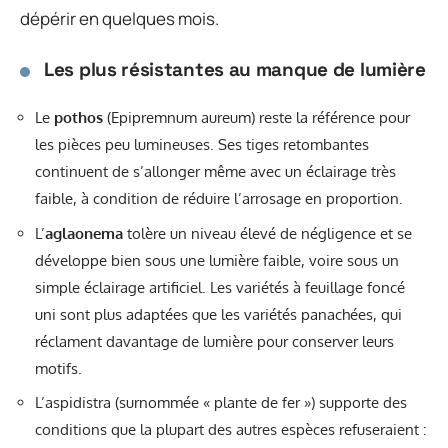
dépérir en quelques mois.
Les plus résistantes au manque de lumière
Le
pothos
(Epipremnum aureum) reste la référence pour
les pièces peu lumineuses. Ses tiges retombantes
continuent de s’allonger même avec un éclairage très
faible, à condition de réduire l’arrosage en proportion.
L’
aglaonema
tolère un niveau élevé de négligence et se
développe bien sous une lumière faible, voire sous un
simple éclairage artificiel. Les variétés à feuillage foncé
uni sont plus adaptées que les variétés panachées, qui
réclament davantage de lumière pour conserver leurs
motifs.
L’aspidistra (surnommée « plante de fer ») supporte des
conditions que la plupart des autres espèces refuseraient :