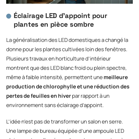
Éclairage LED d’appoint pour
plantes en pièce sombre
La généralisation des LED domestiques a changé la
donne pour les plantes cultivées loin des fenêtres.
Plusieurs travaux en horticulture d’intérieur
montrent que des LED blanc froid ou plein spectre,
même à faible intensité, permettent une
meilleure
production de chlorophylle et une réduction des
pertes de feuilles en hiver
par rapport à un
environnement sans éclairage d’appoint.
L’idée n’est pas de transformer un salon en serre.
Une lampe de bureau équipée d’une ampoule LED