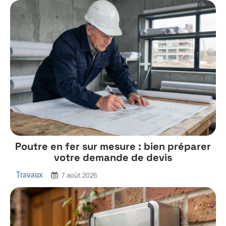
Poutre en fer sur mesure : bien préparer
votre demande de devis
Travaux
7 août 2026