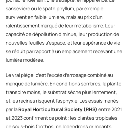
sansevière ou le spathiphyllum, par exemple,
survivent en faible lumière, mais au prix d’un
ralentissement marqué de leur métabolisme. Leur
capacité de dépollution diminue, leur production de
nouvelles feuilles s’espace, et leur espérance de vie
se réduit par rapport à un emplacement recevant une
lumière modérée.
Le vrai piège, c’est l’excès d’arrosage combiné au
manque de lumière. En conditions sombres, la plante
transpire moins, le substrat sèche plus lentement,
et les racines risquent l’asphyxie. Les essais menés
par la
Royal Horticultural Society (RHS)
entre 2021
et 2023 confirment ce point : les plantes tropicales
de sous-bois (pothos, philodendrons grimpants,