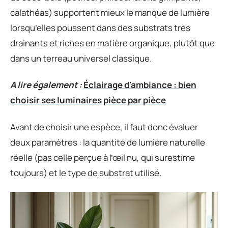
calathéas) supportent mieux le manque de lumière
lorsqu’elles poussent dans des substrats très
drainants et riches en matière organique, plutôt que
dans un terreau universel classique.
A lire également :
Éclairage d'ambiance : bien
choisir ses luminaires pièce par pièce
Avant de choisir une espèce, il faut donc évaluer
deux paramètres : la quantité de lumière naturelle
réelle (pas celle perçue à l’œil nu, qui surestime
toujours) et le type de substrat utilisé.