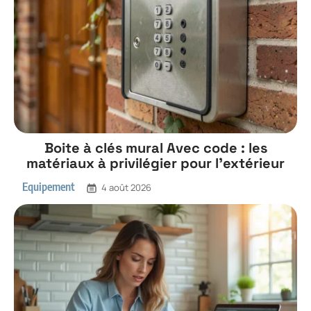
Boite à clés mural Avec code : les
matériaux à privilégier pour l’extérieur
Equipement
4 août 2026