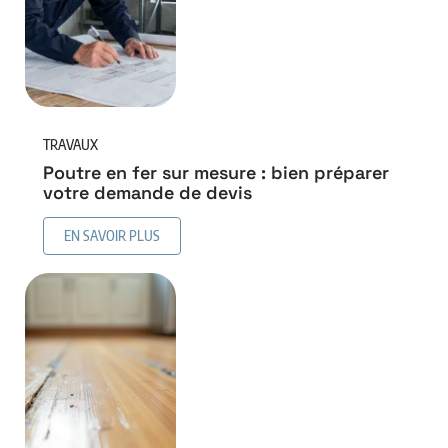
TRAVAUX
Poutre en fer sur mesure : bien préparer
votre demande de devis
EN SAVOIR PLUS