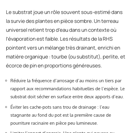
Le substrat joue un rôle souvent sous-estimé dans
la survie des plantes en pièce sombre. Un terreau
universel retient trop d’eau dans un contexte où
l’évaporation est faible. Les résultats de la RHS
pointent vers un mélange très drainant, enrichi en
matière organique : tourbe (ou substitut), perlite, et
écorce de pin en proportions généreuses.
Réduire la fréquence d’arrosage d’au moins un tiers par
rapport aux recommandations habituelles de l’espèce. Le
substrat doit sécher en surface entre deux apports d’eau.
Éviter les cache-pots sans trou de drainage : l’eau
stagnante au fond du pot est la première cause de
pourriture racinaire en pièce peu lumineuse.