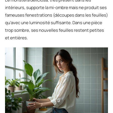
intérieurs, supporte la mi-ombre mais ne produit ses
fameuses fenestrations (découpes dans les feuilles)
qu’avec une luminosité suffisante. Dans une pièce
trop sombre, ses nouvelles feuilles restent petites
et entières.