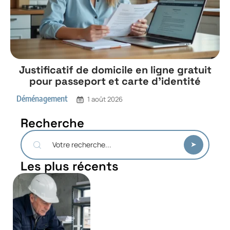
Justificatif de domicile en ligne gratuit
pour passeport et carte d’identité
Déménagement
1 août 2026
Recherche
Les plus récents