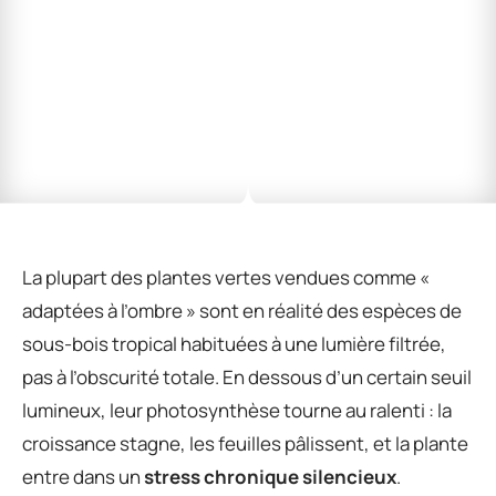
La plupart des plantes vertes vendues comme «
adaptées à l’ombre » sont en réalité des espèces de
sous-bois tropical habituées à une lumière filtrée,
pas à l’obscurité totale. En dessous d’un certain seuil
lumineux, leur photosynthèse tourne au ralenti : la
croissance stagne, les feuilles pâlissent, et la plante
entre dans un
stress chronique silencieux
.