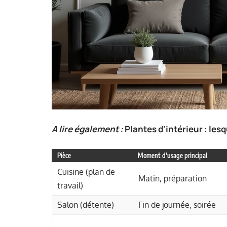
A lire également :
Plantes d'intérieur : le
Pièce
Moment d’usage principal
Cuisine (plan de
Matin, préparation
travail)
Salon (détente)
Fin de journée, soirée