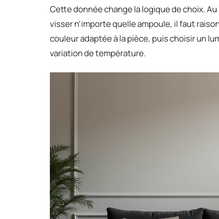
Cette donnée change la logique de choix. Au l
visser n’importe quelle ampoule, il faut raison
couleur adaptée à la pièce, puis choisir un 
variation de température.