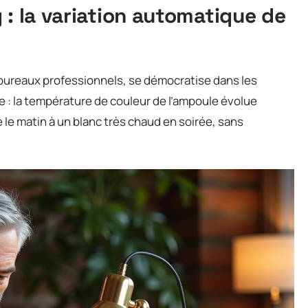
 : la variation automatique de
bureaux professionnels, se démocratise dans les
 : la température de couleur de l’ampoule évolue
le matin à un blanc très chaud en soirée, sans