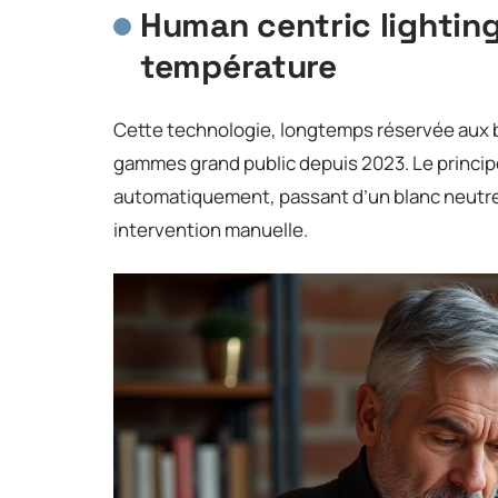
Human centric lighting
température
Cette technologie, longtemps réservée aux 
gammes grand public depuis 2023. Le principe
automatiquement, passant d’un blanc neutre 
intervention manuelle.