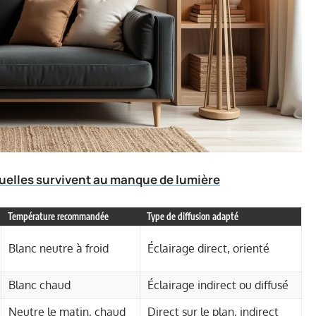
squelles survivent au manque de lumière
Température recommandée
Type de diffusion adapté
Blanc neutre à froid
Éclairage direct, orienté
Blanc chaud
Éclairage indirect ou diffusé
Neutre le matin, chaud
Direct sur le plan, indirect