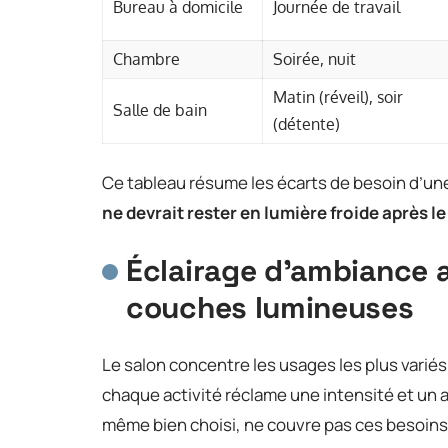
Bureau à domicile
Journée de travail
Chambre
Soirée, nuit
Matin (réveil), soir
Salle de bain
(détente)
Ce tableau résume les écarts de besoin d’une
ne devrait rester en lumière froide après l
Éclairage d’ambiance a
couches lumineuses
Le salon concentre les usages les plus variés
chaque activité réclame une intensité et un a
même bien choisi, ne couvre pas ces besoins