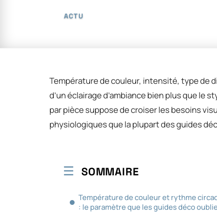
ACTU
Température de couleur, intensité, type de di
d’un éclairage d’ambiance bien plus que le st
par pièce suppose de croiser les besoins vis
physiologiques que la plupart des guides déc
SOMMAIRE
Température de couleur et rythme circa
: le paramètre que les guides déco oubli