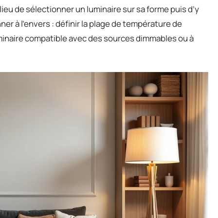
ieu de sélectionner un luminaire sur sa forme puis d’y
ner à l’envers : définir la plage de température de
luminaire compatible avec des sources dimmables ou à