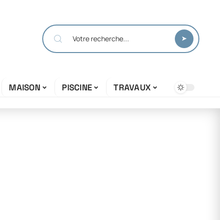
MAISON
PISCINE
TRAVAUX