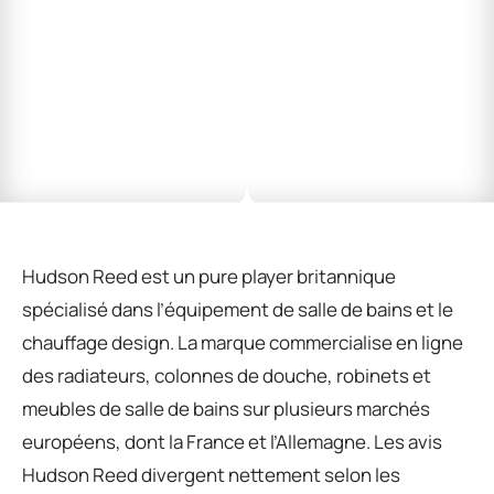
Hudson Reed est un pure player britannique
spécialisé dans l’équipement de salle de bains et le
chauffage design. La marque commercialise en ligne
des radiateurs, colonnes de douche, robinets et
meubles de salle de bains sur plusieurs marchés
européens, dont la France et l’Allemagne. Les avis
Hudson Reed divergent nettement selon les