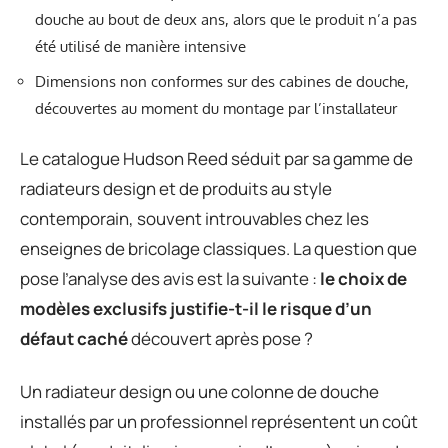
douche au bout de deux ans, alors que le produit n’a pas
été utilisé de manière intensive
Dimensions non conformes sur des cabines de douche,
découvertes au moment du montage par l’installateur
Le catalogue Hudson Reed séduit par sa gamme de
radiateurs design et de produits au style
contemporain, souvent introuvables chez les
enseignes de bricolage classiques. La question que
pose l’analyse des avis est la suivante :
le choix de
modèles exclusifs justifie-t-il le risque d’un
défaut caché
découvert après pose ?
Un radiateur design ou une colonne de douche
installés par un professionnel représentent un coût