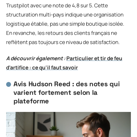
Trustpilot avec une note de 4,8 sur 5. Cette
structuration multi-pays indique une organisation
logistique établie, pas une simple boutique isolée.
En revanche, les retours des clients français ne
reflètent pas toujours ce niveau de satisfaction.
A découvrir également :
Particulier et tir de feu
d'artifice : ce qu'il faut savoir
Avis Hudson Reed : des notes qui
varient fortement selon la
plateforme