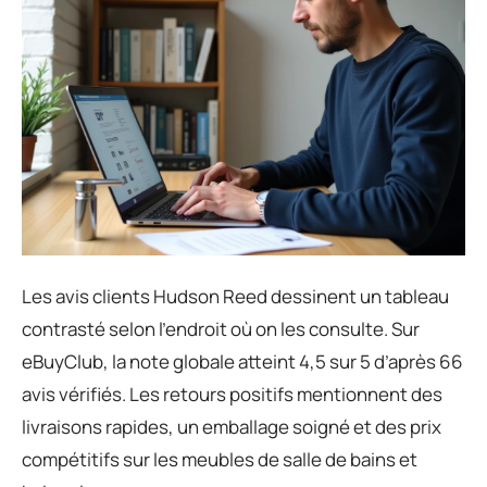
Les avis clients Hudson Reed dessinent un tableau
contrasté selon l’endroit où on les consulte. Sur
eBuyClub, la note globale atteint 4,5 sur 5 d’après 66
avis vérifiés. Les retours positifs mentionnent des
livraisons rapides, un emballage soigné et des prix
compétitifs sur les meubles de salle de bains et