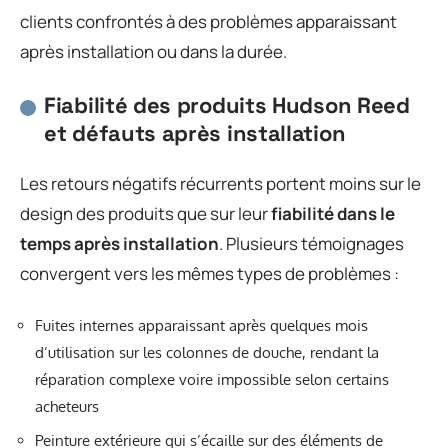
clients confrontés à des problèmes apparaissant
après installation ou dans la durée.
Fiabilité des produits Hudson Reed
et défauts après installation
Les retours négatifs récurrents portent moins sur le
design des produits que sur leur
fiabilité dans le
temps après installation
. Plusieurs témoignages
convergent vers les mêmes types de problèmes :
Fuites internes apparaissant après quelques mois
d’utilisation sur les colonnes de douche, rendant la
réparation complexe voire impossible selon certains
acheteurs
Peinture extérieure qui s’écaille sur des éléments de