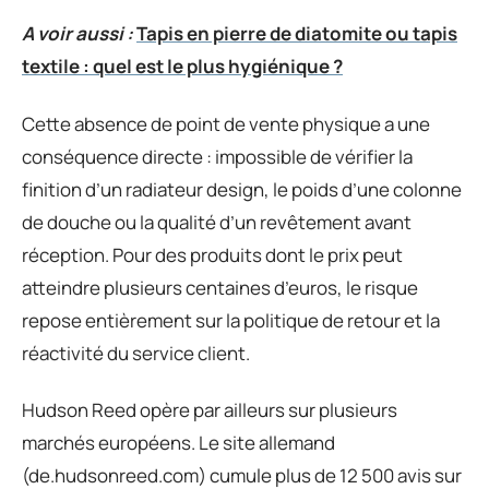
A voir aussi :
Tapis en pierre de diatomite ou tapis
textile : quel est le plus hygiénique ?
Cette absence de point de vente physique a une
conséquence directe : impossible de vérifier la
finition d’un radiateur design, le poids d’une colonne
de douche ou la qualité d’un revêtement avant
réception. Pour des produits dont le prix peut
atteindre plusieurs centaines d’euros, le risque
repose entièrement sur la politique de retour et la
réactivité du service client.
Hudson Reed opère par ailleurs sur plusieurs
marchés européens. Le site allemand
(de.hudsonreed.com) cumule plus de 12 500 avis sur