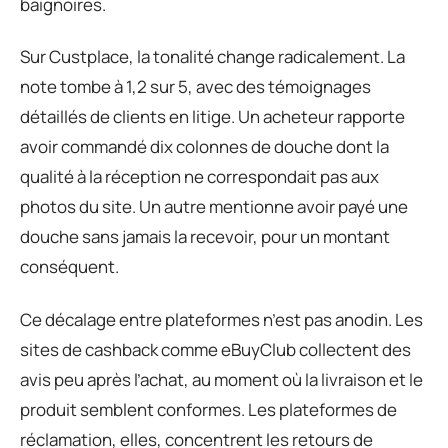
baignoires.
Sur Custplace, la tonalité change radicalement. La
note tombe à 1,2 sur 5, avec des témoignages
détaillés de clients en litige. Un acheteur rapporte
avoir commandé dix colonnes de douche dont la
qualité à la réception ne correspondait pas aux
photos du site. Un autre mentionne avoir payé une
douche sans jamais la recevoir, pour un montant
conséquent.
Ce décalage entre plateformes n’est pas anodin. Les
sites de cashback comme eBuyClub collectent des
avis peu après l’achat, au moment où la livraison et le
produit semblent conformes. Les plateformes de
réclamation, elles, concentrent les retours de