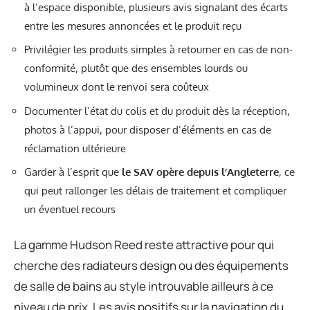
à l’espace disponible, plusieurs avis signalant des écarts
entre les mesures annoncées et le produit reçu
Privilégier les produits simples à retourner en cas de non-
conformité, plutôt que des ensembles lourds ou
volumineux dont le renvoi sera coûteux
Documenter l’état du colis et du produit dès la réception,
photos à l’appui, pour disposer d’éléments en cas de
réclamation ultérieure
Garder à l’esprit que
le SAV opère depuis l’Angleterre
, ce
qui peut rallonger les délais de traitement et compliquer
un éventuel recours
La gamme Hudson Reed reste attractive pour qui
cherche des radiateurs design ou des équipements
de salle de bains au style introuvable ailleurs à ce
niveau de prix. Les avis positifs sur la navigation du