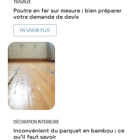
TRAVAUX
Poutre en fer sur mesure : bien préparer
votre demande de devis
EN SAVOIR PLUS
DÉCORATION INTERIEURE
Inconvénient du parquet en bambou : ce
qu’il faut savoir