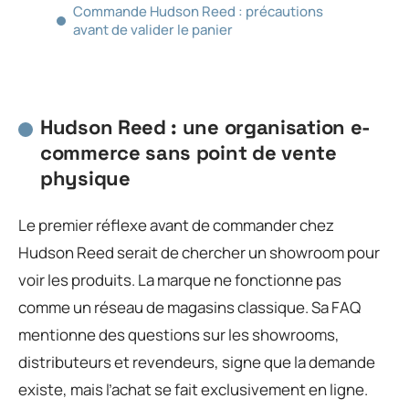
Commande Hudson Reed : précautions
avant de valider le panier
Hudson Reed : une organisation e-
commerce sans point de vente
physique
Le premier réflexe avant de commander chez
Hudson Reed serait de chercher un showroom pour
voir les produits. La marque ne fonctionne pas
comme un réseau de magasins classique. Sa FAQ
mentionne des questions sur les showrooms,
distributeurs et revendeurs, signe que la demande
existe, mais l’achat se fait exclusivement en ligne.