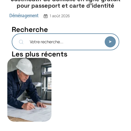
pour passeport et carte d’identité
Déménagement
1 août 2026
Recherche
Les plus récents