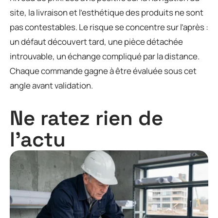
site, la livraison et l’esthétique des produits ne sont
pas contestables. Le risque se concentre sur l’après :
un défaut découvert tard, une pièce détachée
introuvable, un échange compliqué par la distance.
Chaque commande gagne à être évaluée sous cet
angle avant validation.
Ne ratez rien de
l'actu