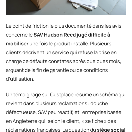
Le point de friction le plus documenté dans les avis
concerne le
SAV Hudson Reed jugé difficile à
mobiliser
une fois le produit installé. Plusieurs
clients décrivent un service qui refuse la prise en
charge de défauts constatés après quelques mois,
arguant de la fin de garantie ou de conditions
d’utilisation.
Un témoignage sur Custplace résume un schéma qui
revient dans plusieurs réclamations : douche
défectueuse, SAV peu réactif, et l’entreprise basée
en Angleterre qui, selon le client, « se fiche » des
réclamations françaises. La question du
siège social