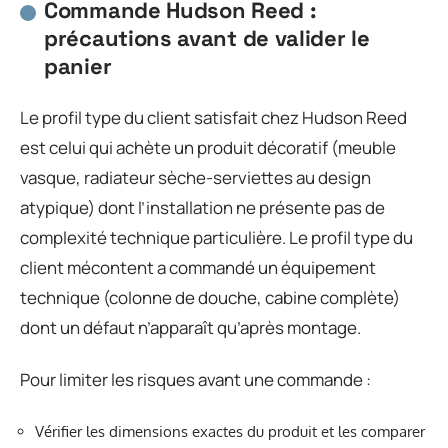
Commande Hudson Reed :
précautions avant de valider le
panier
Le profil type du client satisfait chez Hudson Reed
est celui qui achète un produit décoratif (meuble
vasque, radiateur sèche-serviettes au design
atypique) dont l’installation ne présente pas de
complexité technique particulière. Le profil type du
client mécontent a commandé un équipement
technique (colonne de douche, cabine complète)
dont un défaut n’apparaît qu’après montage.
Pour limiter les risques avant une commande :
Vérifier les dimensions exactes du produit et les comparer