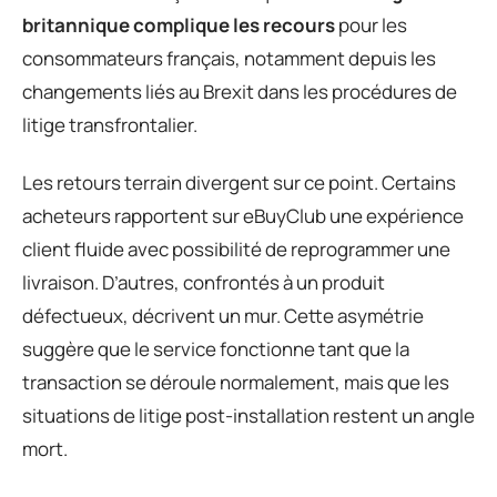
britannique complique les recours
pour les
consommateurs français, notamment depuis les
changements liés au Brexit dans les procédures de
litige transfrontalier.
Les retours terrain divergent sur ce point. Certains
acheteurs rapportent sur eBuyClub une expérience
client fluide avec possibilité de reprogrammer une
livraison. D’autres, confrontés à un produit
défectueux, décrivent un mur. Cette asymétrie
suggère que le service fonctionne tant que la
transaction se déroule normalement, mais que les
situations de litige post-installation restent un angle
mort.