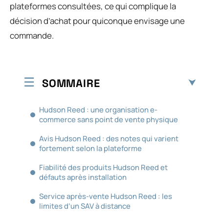
plateformes consultées, ce qui complique la
décision d’achat pour quiconque envisage une
commande.
SOMMAIRE
Hudson Reed : une organisation e-
commerce sans point de vente physique
Avis Hudson Reed : des notes qui varient
fortement selon la plateforme
Fiabilité des produits Hudson Reed et
défauts après installation
Service après-vente Hudson Reed : les
limites d’un SAV à distance