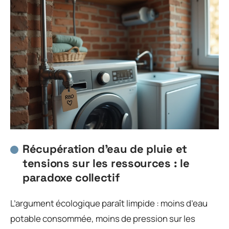
Récupération d’eau de pluie et
tensions sur les ressources : le
paradoxe collectif
L’argument écologique paraît limpide : moins d’eau
potable consommée, moins de pression sur les