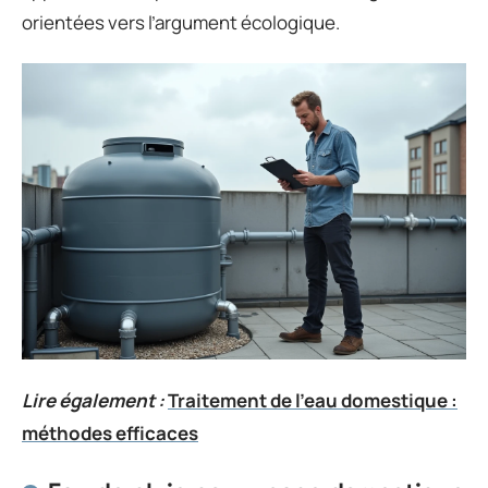
orientées vers l’argument écologique.
Lire également :
Traitement de l'eau domestique :
méthodes efficaces