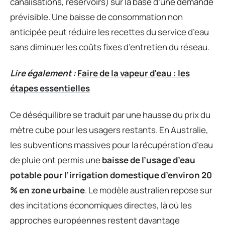
canalisations, réservoirs) sur la base d’une demande
prévisible. Une baisse de consommation non
anticipée peut réduire les recettes du service d’eau
sans diminuer les coûts fixes d’entretien du réseau.
Lire également :
Faire de la vapeur d'eau : les
étapes essentielles
Ce déséquilibre se traduit par une hausse du prix du
mètre cube pour les usagers restants. En Australie,
les subventions massives pour la récupération d’eau
de pluie ont permis une
baisse de l’usage d’eau
potable pour l’irrigation domestique d’environ 20
% en zone urbaine
. Le modèle australien repose sur
des incitations économiques directes, là où les
approches européennes restent davantage