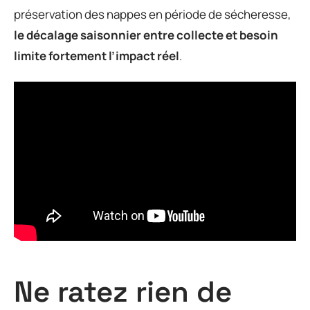
préservation des nappes en période de sécheresse,
le décalage saisonnier entre collecte et besoin
limite fortement l’impact réel
.
Ne ratez rien de