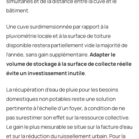
simultanés et de la distance entre la cuve et le
bâtiment.
Une cuve surdimensionnée par rapport à la
pluviométrie locale et à la surface de toiture
disponible restera partiellement vide la majorité de
l’année, sans gain supplémentaire.
Adapter le
volume de stockage à la surface de collecte réelle
évite un investissement inutile
.
La récupération d’eau de pluie pour les besoins
domestiques non potables reste une solution
pertinente à l’échelle d’un foyer, à condition de ne
pas surestimer son effet sur la ressource collective.
Le gain le plus mesurable se situe sur la facture d’eau
et sur la réduction du ruissellement urbain. Pour la