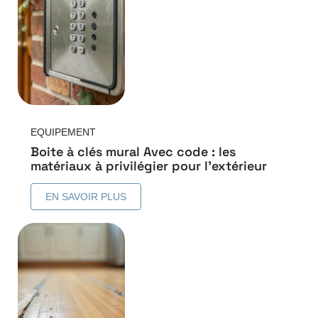
EQUIPEMENT
Boite à clés mural Avec code : les
matériaux à privilégier pour l’extérieur
EN SAVOIR PLUS