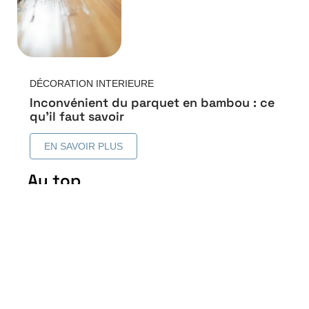
DÉCORATION INTERIEURE
Inconvénient du parquet en bambou : ce
qu’il faut savoir
EN SAVOIR PLUS
Au top