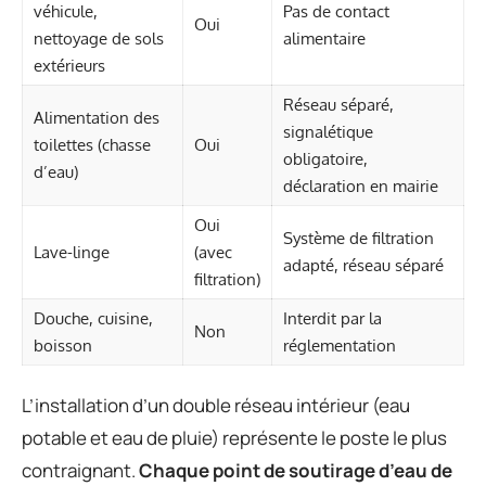
véhicule,
Pas de contact
Oui
nettoyage de sols
alimentaire
extérieurs
Réseau séparé,
Alimentation des
signalétique
toilettes (chasse
Oui
obligatoire,
d’eau)
déclaration en mairie
Oui
Système de filtration
Lave-linge
(avec
adapté, réseau séparé
filtration)
Douche, cuisine,
Interdit par la
Non
boisson
réglementation
L’installation d’un double réseau intérieur (eau
potable et eau de pluie) représente le poste le plus
contraignant.
Chaque point de soutirage d’eau de