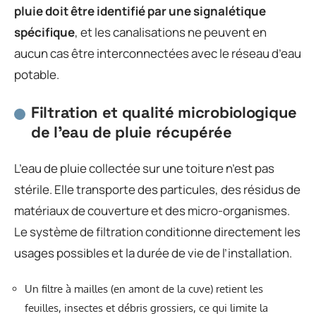
pluie doit être identifié par une signalétique
spécifique
, et les canalisations ne peuvent en
aucun cas être interconnectées avec le réseau d’eau
potable.
Filtration et qualité microbiologique
de l’eau de pluie récupérée
L’eau de pluie collectée sur une toiture n’est pas
stérile. Elle transporte des particules, des résidus de
matériaux de couverture et des micro-organismes.
Le système de filtration conditionne directement les
usages possibles et la durée de vie de l’installation.
Un filtre à mailles (en amont de la cuve) retient les
feuilles, insectes et débris grossiers, ce qui limite la