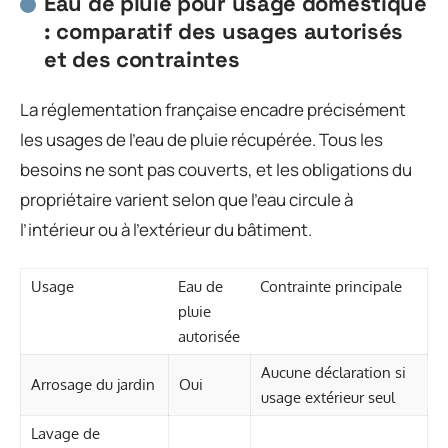
Eau de pluie pour usage domestique
: comparatif des usages autorisés
et des contraintes
La réglementation française encadre précisément
les usages de l’eau de pluie récupérée. Tous les
besoins ne sont pas couverts, et les obligations du
propriétaire varient selon que l’eau circule à
l’intérieur ou à l’extérieur du bâtiment.
Usage
Eau de
Contrainte principale
pluie
autorisée
Aucune déclaration si
Arrosage du jardin
Oui
usage extérieur seul
Lavage de