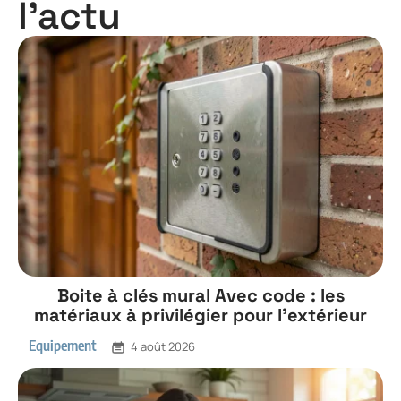
l'actu
Boite à clés mural Avec code : les
matériaux à privilégier pour l’extérieur
Equipement
4 août 2026