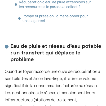
Récupération d’eau de pluie et tensions sur
les ressources : le paradoxe collectif
Pompe et pression : dimensionner pour
un usage réel
Eau de pluie et réseau d’eau potable
: un transfert qui déplace le
problème
Quand un foyer raccorde une cuve de récupération à
ses toilettes et à son lave-linge, il retire un volume
significatif de la consommation facturée au réseau.
Les gestionnaires de réseau dimensionnent leurs
infrastructures (stations de traitement,