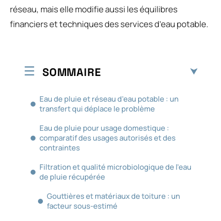
réseau, mais elle modifie aussi les équilibres
financiers et techniques des services d’eau potable.
SOMMAIRE
Eau de pluie et réseau d’eau potable : un
transfert qui déplace le problème
Eau de pluie pour usage domestique :
comparatif des usages autorisés et des
contraintes
Filtration et qualité microbiologique de l’eau
de pluie récupérée
Gouttières et matériaux de toiture : un
facteur sous-estimé