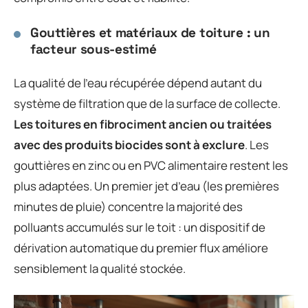
Gouttières et matériaux de toiture : un
facteur sous-estimé
La qualité de l’eau récupérée dépend autant du
système de filtration que de la surface de collecte.
Les toitures en fibrociment ancien ou traitées
avec des produits biocides sont à exclure
. Les
gouttières en zinc ou en PVC alimentaire restent les
plus adaptées. Un premier jet d’eau (les premières
minutes de pluie) concentre la majorité des
polluants accumulés sur le toit : un dispositif de
dérivation automatique du premier flux améliore
sensiblement la qualité stockée.