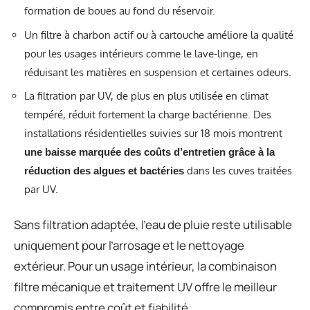
formation de boues au fond du réservoir.
Un filtre à charbon actif ou à cartouche améliore la qualité
pour les usages intérieurs comme le lave-linge, en
réduisant les matières en suspension et certaines odeurs.
La filtration par UV, de plus en plus utilisée en climat
tempéré, réduit fortement la charge bactérienne. Des
installations résidentielles suivies sur 18 mois montrent
une baisse marquée des coûts d’entretien grâce à la
dans les cuves traitées
réduction des algues et bactéries
par UV.
Sans filtration adaptée, l’eau de pluie reste utilisable
uniquement pour l’arrosage et le nettoyage
extérieur. Pour un usage intérieur, la combinaison
filtre mécanique et traitement UV offre le meilleur
compromis entre coût et fiabilité.