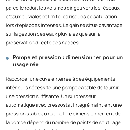
parcelle réduit les volumes dirigés vers les réseaux
d’eaux pluviales et limite les risques de saturation
lors d’épisodes intenses. Le gain se situe davantage
sur la gestion des eaux pluviales que sur la
préservation directe des nappes.
Pompe et pression : dimensionner pour un
usage réel
Raccorder une cuve enterrée à des équipements
intérieurs nécessite une pompe capable de fournir
une pression suffisante. Un surpresseur
automatique avec pressostat intégré maintient une
pression stable au robinet. Le dimensionnement de
la pompe dépend du nombre de points de soutirage