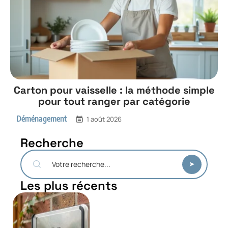
Carton pour vaisselle : la méthode simple
pour tout ranger par catégorie
Déménagement
1 août 2026
Recherche
Les plus récents