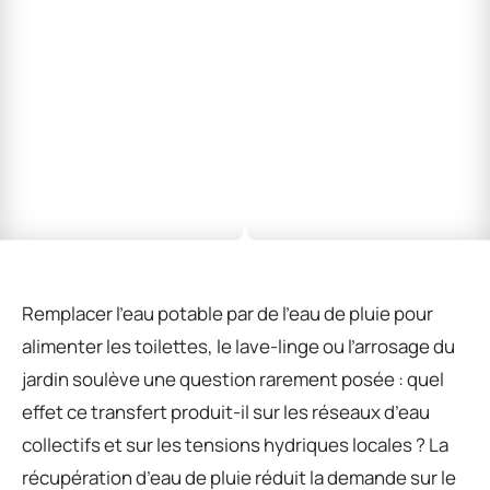
Remplacer l’eau potable par de l’eau de pluie pour
alimenter les toilettes, le lave-linge ou l’arrosage du
jardin soulève une question rarement posée : quel
effet ce transfert produit-il sur les réseaux d’eau
collectifs et sur les tensions hydriques locales ? La
récupération d’eau de pluie réduit la demande sur le