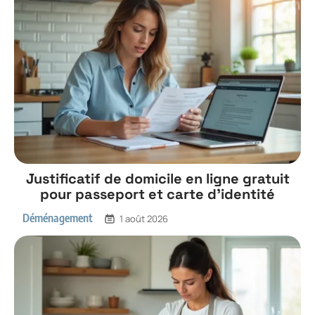
Justificatif de domicile en ligne gratuit
pour passeport et carte d’identité
Déménagement
1 août 2026