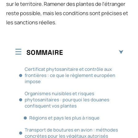
sur le territoire. Ramener des plantes de l’étranger
reste possible, mais les conditions sont précises et
les sanctions réelles.
SOMMAIRE
Certificat phytosanitaire et contrôle aux
frontières : ce que le règlement européen
impose
Organismes nuisibles et risques
phytosanitaires : pourquoi les douanes
confisquent vos plantes
Régions et pays les plus à risque
Transport de boutures en avion : méthodes
concrètes pour les végétaux autorisés