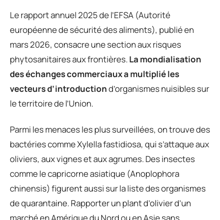
Le rapport annuel 2025 de l’EFSA (Autorité
européenne de sécurité des aliments), publié en
mars 2026, consacre une section aux risques
phytosanitaires aux frontières.
La mondialisation
des échanges commerciaux a multiplié les
vecteurs d’introduction
d’organismes nuisibles sur
le territoire de l’Union.
Parmi les menaces les plus surveillées, on trouve des
bactéries comme Xylella fastidiosa, qui s’attaque aux
oliviers, aux vignes et aux agrumes. Des insectes
comme le capricorne asiatique (Anoplophora
chinensis) figurent aussi sur la liste des organismes
de quarantaine. Rapporter un plant d’olivier d’un
marché en Amérique du Nord ou en Asie sans