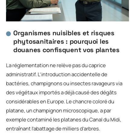
Organismes nuisibles et risques
phytosanitaires : pourquoi les
douanes confisquent vos plantes
La réglementation ne relève pas du caprice
administratif. L’introduction accidentelle de
bactéries, champignons ou insectes ravageurs via
des végétaux importés a déjà causé des dégâts
considérables en Europe. Le chancre coloré du
platane, un champignon microscopique, a par
exemple contaminé les platanes du Canal du Midi,
entraînant l’abattage de milliers d’arbres.