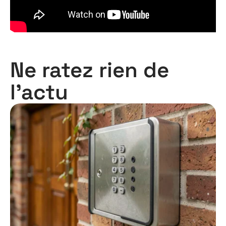
Ne ratez rien de
l'actu