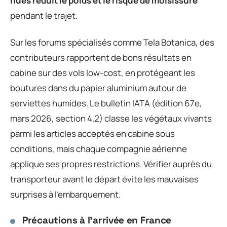
nues réduit le poids et le risque de moisissure
pendant le trajet.
Sur les forums spécialisés comme Tela Botanica, des
contributeurs rapportent de bons résultats en
cabine sur des vols low-cost, en protégeant les
boutures dans du papier aluminium autour de
serviettes humides. Le bulletin IATA (édition 67e,
mars 2026, section 4.2) classe les végétaux vivants
parmi les articles acceptés en cabine sous
conditions, mais chaque compagnie aérienne
applique ses propres restrictions. Vérifier auprès du
transporteur avant le départ évite les mauvaises
surprises à l’embarquement.
Précautions à l’arrivée en France