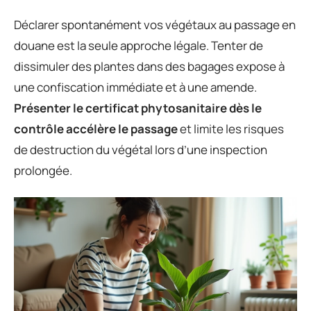
Déclarer spontanément vos végétaux au passage en
douane est la seule approche légale. Tenter de
dissimuler des plantes dans des bagages expose à
une confiscation immédiate et à une amende.
Présenter le certificat phytosanitaire dès le
contrôle accélère le passage
et limite les risques
de destruction du végétal lors d’une inspection
prolongée.