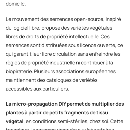
domicile.
Le mouvement des semences open-source, inspiré
du logiciel libre, propose des variétés végétales
libres de droits de propriété intellectuelle. Ces
semences sont distribuées sous licence ouverte, ce
qui garantit leur libre circulation sans enfreindre les
règles de propriété industrielle ni contribuer à la
biopiraterie. Plusieurs associations européennes
maintiennent des catalogues de variétés
accessibles aux particuliers.
La micro-propagation DIY permet de multiplier des
plantes à partir de petits fragments de tissu
végétal
, en conditions semi-stériles, chez soi. Cette
technique, longtemps réservée aux laboratoires