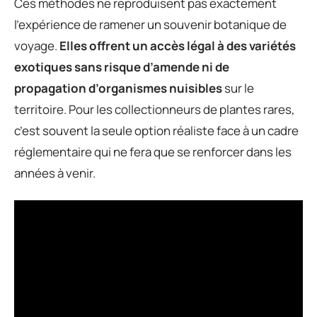
Ces méthodes ne reproduisent pas exactement
l’expérience de ramener un souvenir botanique de
voyage.
Elles offrent un accès légal à des variétés
exotiques sans risque d’amende ni de
propagation d’organismes nuisibles
sur le
territoire. Pour les collectionneurs de plantes rares,
c’est souvent la seule option réaliste face à un cadre
réglementaire qui ne fera que se renforcer dans les
années à venir.