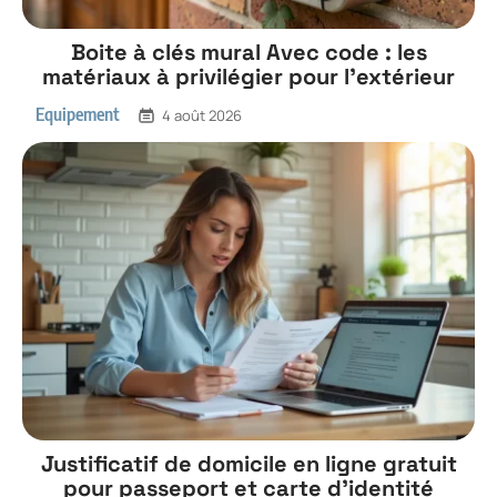
Boite à clés mural Avec code : les
matériaux à privilégier pour l’extérieur
Equipement
4 août 2026
Justificatif de domicile en ligne gratuit
pour passeport et carte d’identité