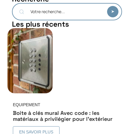
Les plus récents
EQUIPEMENT
Boite à clés mural Avec code : les
matériaux à privilégier pour l’extérieur
EN SAVOIR PLUS