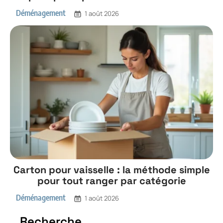
Déménagement
1 août 2026
Carton pour vaisselle : la méthode simple
pour tout ranger par catégorie
Déménagement
1 août 2026
Recherche