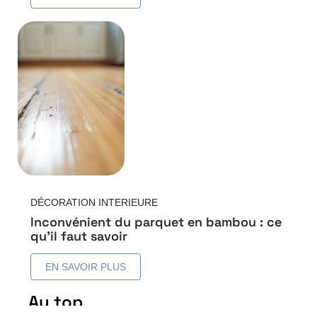
DÉCORATION INTERIEURE
Inconvénient du parquet en bambou : ce
qu’il faut savoir
EN SAVOIR PLUS
Au top