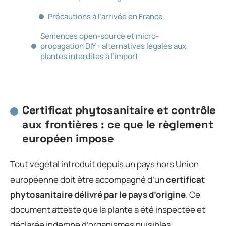
Précautions à l’arrivée en France
Semences open-source et micro-
propagation DIY : alternatives légales aux
plantes interdites à l’import
Certificat phytosanitaire et contrôle
aux frontières : ce que le règlement
européen impose
Tout végétal introduit depuis un pays hors Union
européenne doit être accompagné d’un
certificat
phytosanitaire délivré par le pays d’origine
. Ce
document atteste que la plante a été inspectée et
déclarée indemne d’organismes nuisibles