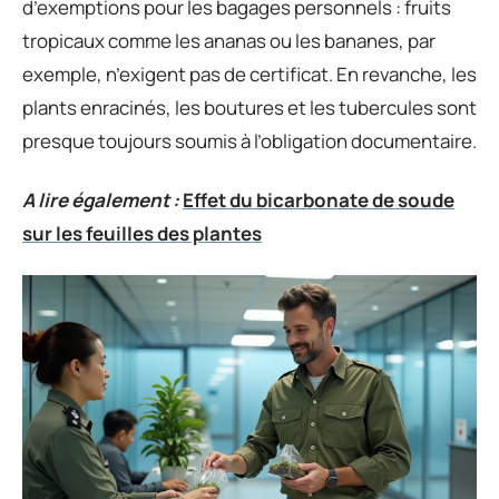
d’exemptions pour les bagages personnels : fruits
tropicaux comme les ananas ou les bananes, par
exemple, n’exigent pas de certificat. En revanche, les
plants enracinés, les boutures et les tubercules sont
presque toujours soumis à l’obligation documentaire.
A lire également :
Effet du bicarbonate de soude
sur les feuilles des plantes