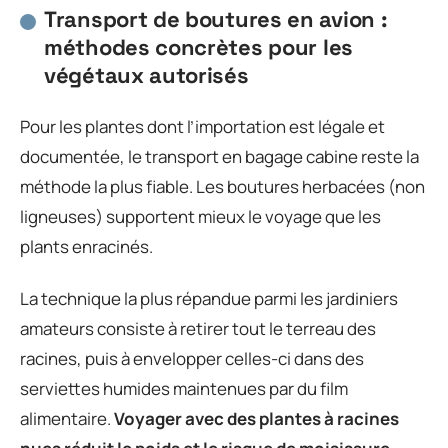
Transport de boutures en avion :
méthodes concrètes pour les
végétaux autorisés
Pour les plantes dont l’importation est légale et
documentée, le transport en bagage cabine reste la
méthode la plus fiable. Les boutures herbacées (non
ligneuses) supportent mieux le voyage que les
plants enracinés.
La technique la plus répandue parmi les jardiniers
amateurs consiste à retirer tout le terreau des
racines, puis à envelopper celles-ci dans des
serviettes humides maintenues par du film
alimentaire.
Voyager avec des plantes à racines