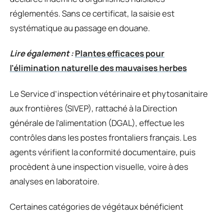
réglementés. Sans ce certificat, la saisie est
systématique au passage en douane.
Lire également :
Plantes efficaces pour
l'élimination naturelle des mauvaises herbes
Le Service d’inspection vétérinaire et phytosanitaire
aux frontières (SIVEP), rattaché à la Direction
générale de l’alimentation (DGAL), effectue les
contrôles dans les postes frontaliers français. Les
agents vérifient la conformité documentaire, puis
procèdent à une inspection visuelle, voire à des
analyses en laboratoire.
Certaines catégories de végétaux bénéficient