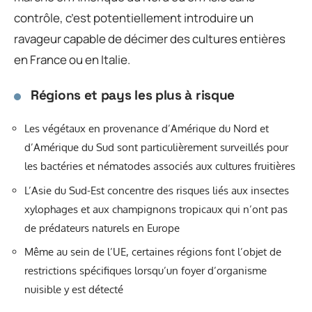
contrôle, c’est potentiellement introduire un
ravageur capable de décimer des cultures entières
en France ou en Italie.
Régions et pays les plus à risque
Les végétaux en provenance d’Amérique du Nord et
d’Amérique du Sud sont particulièrement surveillés pour
les bactéries et nématodes associés aux cultures fruitières
L’Asie du Sud-Est concentre des risques liés aux insectes
xylophages et aux champignons tropicaux qui n’ont pas
de prédateurs naturels en Europe
Même au sein de l’UE, certaines régions font l’objet de
restrictions spécifiques lorsqu’un foyer d’organisme
nuisible y est détecté