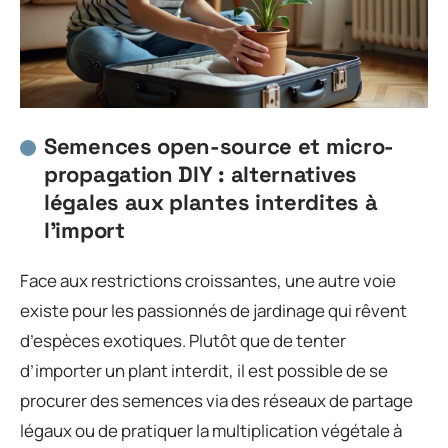
Semences open-source et micro-
propagation DIY : alternatives
légales aux plantes interdites à
l’import
Face aux restrictions croissantes, une autre voie
existe pour les passionnés de jardinage qui rêvent
d’espèces exotiques. Plutôt que de tenter
d’importer un plant interdit, il est possible de se
procurer des semences via des réseaux de partage
légaux ou de pratiquer la multiplication végétale à