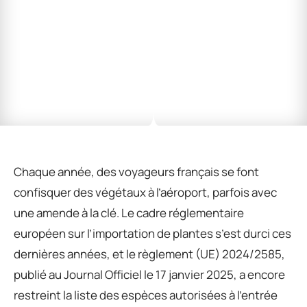
Chaque année, des voyageurs français se font
confisquer des végétaux à l’aéroport, parfois avec
une amende à la clé. Le cadre réglementaire
européen sur l’importation de plantes s’est durci ces
dernières années, et le règlement (UE) 2024/2585,
publié au Journal Officiel le 17 janvier 2025, a encore
restreint la liste des espèces autorisées à l’entrée