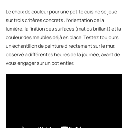
Le choix de couleur pour une petite cuisine se joue
sur trois critères concrets : l’orientation de la
lumière, la finition des surfaces (mat ou brillant) et la
couleur des meubles déjà en place. Testez toujours
un échantillon de peinture directement sur le mur,
observé à différentes heures de la journée, avant de
vous engager sur un pot entier.