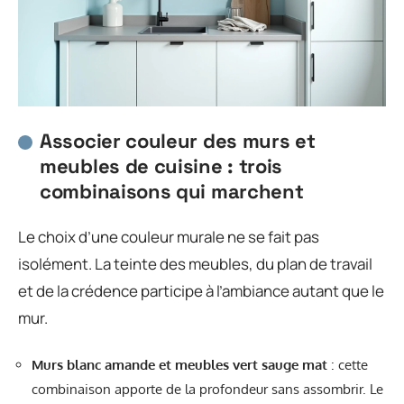
Associer couleur des murs et
meubles de cuisine : trois
combinaisons qui marchent
Le choix d’une couleur murale ne se fait pas
isolément. La teinte des meubles, du plan de travail
et de la crédence participe à l’ambiance autant que le
mur.
Murs blanc amande et meubles vert sauge mat
: cette
combinaison apporte de la profondeur sans assombrir. Le