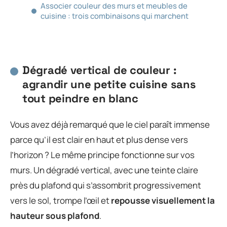
Associer couleur des murs et meubles de
cuisine : trois combinaisons qui marchent
Dégradé vertical de couleur :
agrandir une petite cuisine sans
tout peindre en blanc
Vous avez déjà remarqué que le ciel paraît immense
parce qu’il est clair en haut et plus dense vers
l’horizon ? Le même principe fonctionne sur vos
murs. Un dégradé vertical, avec une teinte claire
près du plafond qui s’assombrit progressivement
vers le sol, trompe l’œil et
repousse visuellement la
hauteur sous plafond
.