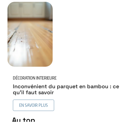
DÉCORATION INTERIEURE
Inconvénient du parquet en bambou : ce
qu’il faut savoir
EN SAVOIR PLUS
Au top