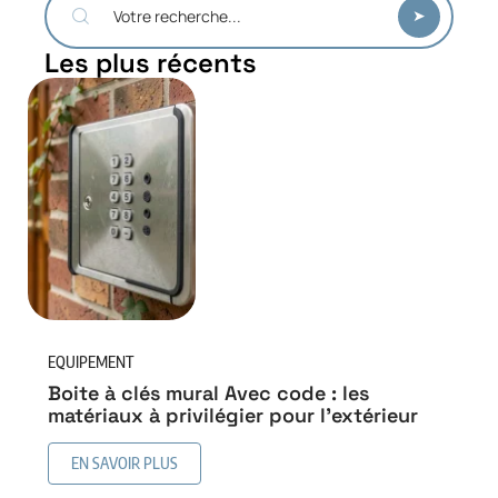
Les plus récents
EQUIPEMENT
Boite à clés mural Avec code : les
matériaux à privilégier pour l’extérieur
EN SAVOIR PLUS