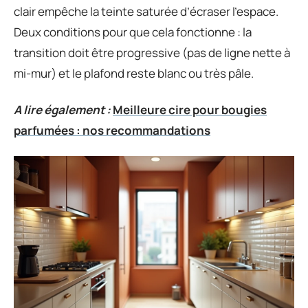
clair empêche la teinte saturée d’écraser l’espace.
Deux conditions pour que cela fonctionne : la
transition doit être progressive (pas de ligne nette à
mi-mur) et le plafond reste blanc ou très pâle.
A lire également :
Meilleure cire pour bougies
parfumées : nos recommandations