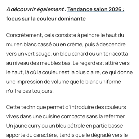
A découvrir également :
Tendance salon 2026 :
focus sur la couleur dominante
Concrètement, cela consiste à peindre le haut du
mur en blanc cassé ou en crème, puis à descendre
vers un vert sauge, un bleu canard ou un terracotta
au niveau des meubles bas. Le regard est attiré vers
le haut, là où la couleur est la plus claire, ce qui donne
une impression de volume que le blanc uniforme
n’offre pas toujours.
Cette technique permet d’introduire des couleurs
vives dans une cuisine compacte sans la refermer.
Un jaune curry ou un bleu pétrole en partie basse
apporte du caractère, tandis que le dégradé vers le