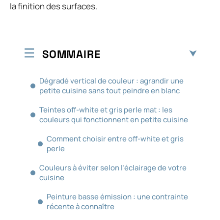
la finition des surfaces.
SOMMAIRE
Dégradé vertical de couleur : agrandir une
petite cuisine sans tout peindre en blanc
Teintes off-white et gris perle mat : les
couleurs qui fonctionnent en petite cuisine
Comment choisir entre off-white et gris
perle
Couleurs à éviter selon l’éclairage de votre
cuisine
Peinture basse émission : une contrainte
récente à connaître