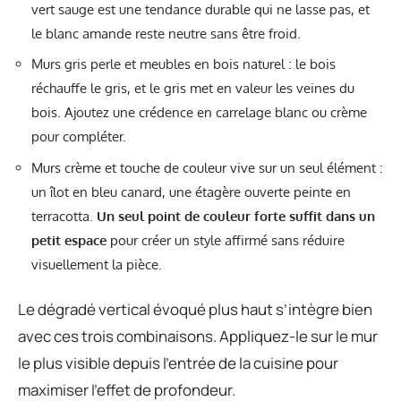
vert sauge est une tendance durable qui ne lasse pas, et
le blanc amande reste neutre sans être froid.
Murs gris perle et meubles en bois naturel : le bois
réchauffe le gris, et le gris met en valeur les veines du
bois. Ajoutez une crédence en carrelage blanc ou crème
pour compléter.
Murs crème et touche de couleur vive sur un seul élément :
un îlot en bleu canard, une étagère ouverte peinte en
terracotta.
Un seul point de couleur forte suffit dans un
petit espace
pour créer un style affirmé sans réduire
visuellement la pièce.
Le dégradé vertical évoqué plus haut s’intègre bien
avec ces trois combinaisons. Appliquez-le sur le mur
le plus visible depuis l’entrée de la cuisine pour
maximiser l’effet de profondeur.