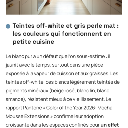
Teintes off-white et gris perle mat :
les couleurs qui fonctionnent en
petite cuisine
Le blanc pur a un défaut que l’on sous-estime : il
jaunit avec le temps, surtout dans une pièce
exposée à la vapeur de cuisson et aux graisses. Les
teintes off-white, ces blancs légèrement teintés de
pigments minéraux (beige rosé, blanc lin, blanc
amande), résistent mieux à ce vieillissement. Le
rapport Pantone « Color of the Year 2026: Mocha
Mousse Extensions » confirme leur adoption
croissante dans les espaces confinés pour
un effet