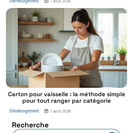
Déménagement
1 août 2026
Carton pour vaisselle : la méthode simple
pour tout ranger par catégorie
Déménagement
1 août 2026
Recherche