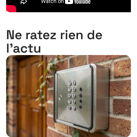
Ne ratez rien de
l'actu