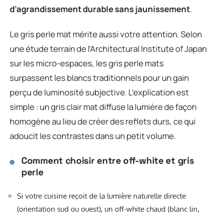
d’agrandissement durable sans jaunissement
.
Le gris perle mat mérite aussi votre attention. Selon
une étude terrain de l’Architectural Institute of Japan
sur les micro-espaces, les gris perle mats
surpassent les blancs traditionnels pour un gain
perçu de luminosité subjective. L’explication est
simple : un gris clair mat diffuse la lumière de façon
homogène au lieu de créer des reflets durs, ce qui
adoucit les contrastes dans un petit volume.
Comment choisir entre off-white et gris
perle
Si votre cuisine reçoit de la lumière naturelle directe
(orientation sud ou ouest), un off-white chaud (blanc lin,