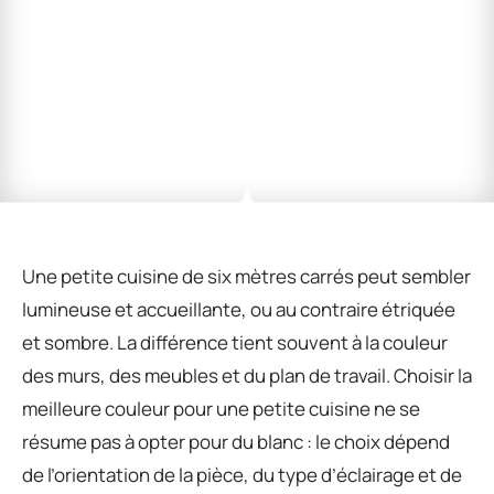
Une petite cuisine de six mètres carrés peut sembler
lumineuse et accueillante, ou au contraire étriquée
et sombre. La différence tient souvent à la couleur
des murs, des meubles et du plan de travail. Choisir la
meilleure couleur pour une petite cuisine ne se
résume pas à opter pour du blanc : le choix dépend
de l’orientation de la pièce, du type d’éclairage et de