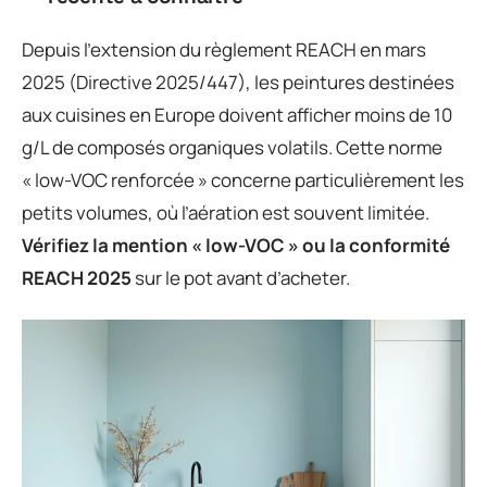
Depuis l’extension du règlement REACH en mars
2025 (Directive 2025/447), les peintures destinées
aux cuisines en Europe doivent afficher moins de 10
g/L de composés organiques volatils. Cette norme
« low-VOC renforcée » concerne particulièrement les
petits volumes, où l’aération est souvent limitée.
Vérifiez la mention « low-VOC » ou la conformité
REACH 2025
sur le pot avant d’acheter.