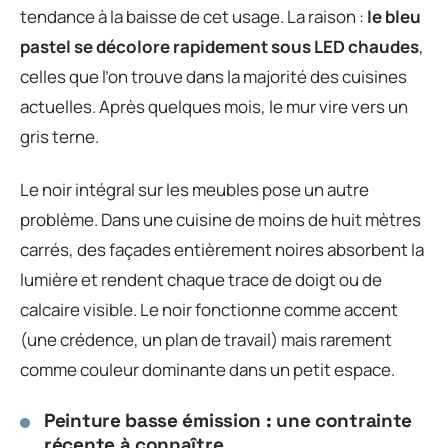
tendance à la baisse de cet usage. La raison :
le bleu
pastel se décolore rapidement sous LED chaudes
,
celles que l’on trouve dans la majorité des cuisines
actuelles. Après quelques mois, le mur vire vers un
gris terne.
Le noir intégral sur les meubles pose un autre
problème. Dans une cuisine de moins de huit mètres
carrés, des façades entièrement noires absorbent la
lumière et rendent chaque trace de doigt ou de
calcaire visible. Le noir fonctionne comme accent
(une crédence, un plan de travail) mais rarement
comme couleur dominante dans un petit espace.
Peinture basse émission : une contrainte
récente à connaître