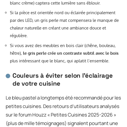
blanc crème) captera cette lumière sans éblouir.
Si la pièce est orientée nord ou éclairée principalement
par des LED, un gris perle mat compensera le manque de
chaleur naturelle en créant une ambiance douce et
régulière.
Si vous avez des meubles en bois clair (chêne, bouleau,
hêtre),
le gris perle crée un contraste subtil avec le bois
plus intéressant que le blanc, qui aplatit l’ensemble.
Couleurs à éviter selon l’éclairage
de votre cuisine
Le bleu pastel a longtemps été recommandé pour les
petites cuisines. Des retours d’utilisateurs analysés
sur le forum Houzz « Petites Cuisines 2025-2026 »
(plus de mille témoignages) signalent pourtant une