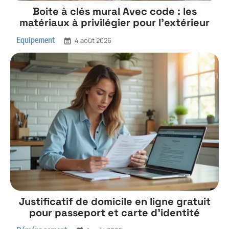
Boite à clés mural Avec code : les
matériaux à privilégier pour l’extérieur
Equipement
4 août 2026
Justificatif de domicile en ligne gratuit
pour passeport et carte d’identité