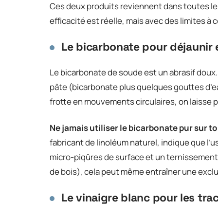
Ces deux produits reviennent dans toutes les
efficacité est réelle, mais avec des limites à
Le bicarbonate pour déjaunir e
Le bicarbonate de soude est un abrasif doux.
pâte (bicarbonate plus quelques gouttes d’e
frotte en mouvements circulaires, on laisse 
Ne jamais utiliser le bicarbonate pur sur t
fabricant de linoléum naturel, indique que l
micro-piqûres de surface et un ternissement p
de bois), cela peut même entraîner une exclu
Le vinaigre blanc pour les trac