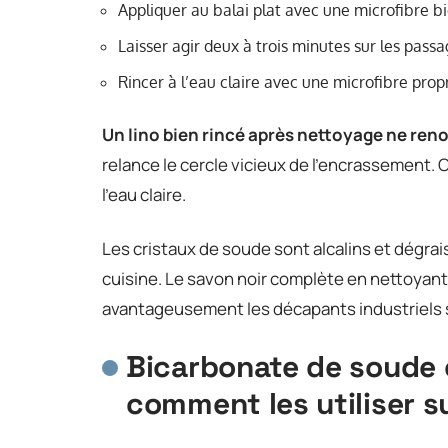
Appliquer au balai plat avec une microfibre bi
Laisser agir deux à trois minutes sur les passag
Rincer à l’eau claire avec une microfibre prop
Un lino bien rincé après nettoyage ne reno
relance le cercle vicieux de l’encrassement. 
l’eau claire.
Les cristaux de soude sont alcalins et dégrai
cuisine. Le savon noir complète en nettoyant
avantageusement les décapants industriels s
Bicarbonate de soude e
comment les utiliser su