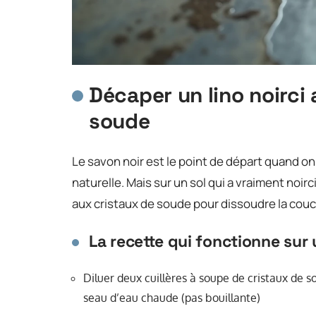
Décaper un lino noirci 
soude
Le savon noir est le point de départ quand o
naturelle. Mais sur un sol qui a vraiment noir
aux cristaux de soude pour dissoudre la couc
La recette qui fonctionne sur 
Diluer deux cuillères à soupe de cristaux de s
seau d’eau chaude (pas bouillante)