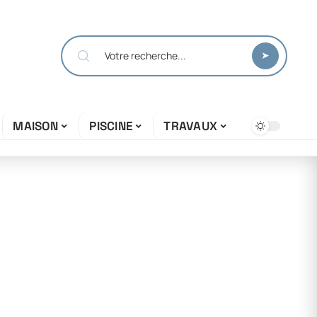
MAISON
PISCINE
TRAVAUX