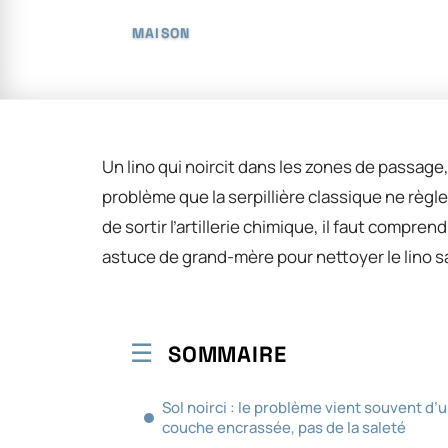
MAISON
Un lino qui noircit dans les zones de passage, 
problème que la serpillière classique ne règle 
de sortir l’artillerie chimique, il faut compren
astuce de grand-mère pour nettoyer le lino sa
SOMMAIRE
Sol noirci : le problème vient souvent d’
couche encrassée, pas de la saleté