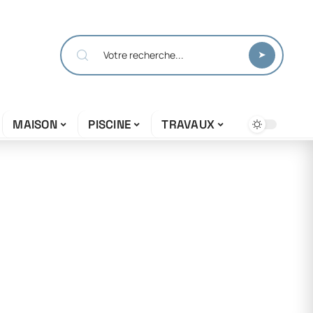
MAISON
PISCINE
TRAVAUX