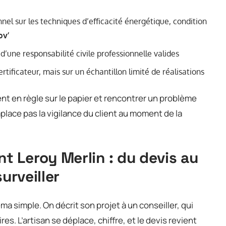
nnel sur les techniques d’efficacité énergétique, condition
v’
’une responsabilité civile professionnelle valides
rtificateur, mais sur un échantillon limité de réalisations
nt en règle sur le papier et rencontrer un problème
emplace pas la vigilance du client au moment de la
 Leroy Merlin : du devis au
urveiller
 simple. On décrit son projet à un conseiller, qui
es. L’artisan se déplace, chiffre, et le devis revient