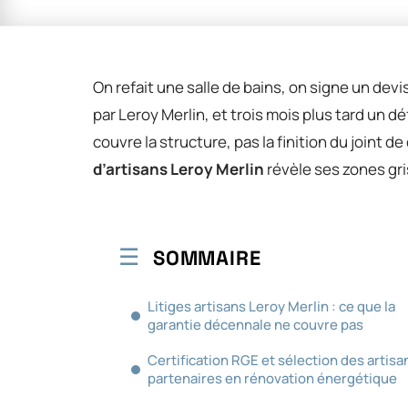
On refait une salle de bains, on signe un devi
par Leroy Merlin, et trois mois plus tard un 
couvre la structure, pas la finition du joint 
d’artisans Leroy Merlin
révèle ses zones gri
SOMMAIRE
Litiges artisans Leroy Merlin : ce que la
garantie décennale ne couvre pas
Certification RGE et sélection des artisa
partenaires en rénovation énergétique