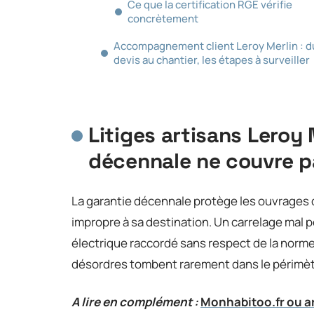
Ce que la certification RGE vérifie
concrètement
Accompagnement client Leroy Merlin : d
devis au chantier, les étapes à surveiller
Litiges artisans Leroy 
décennale ne couvre p
La garantie décennale protège les ouvrages 
impropre à sa destination. Un carrelage mal p
électrique raccordé sans respect de la norme,
désordres tombent rarement dans le périmèt
A lire en complément :
Monhabitoo.fr ou ar