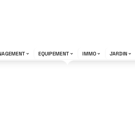
NAGEMENT
EQUIPEMENT
IMMO
JARDIN
 sa proposition