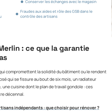
Conserver les échanges avec le magasin
Fraudes aux aides et rôle des GSB dans le
u
contrôle des artisans
Merlin : ce que la garantie
as
qui compromettent la solidité du bâtiment ou le rendent
osé qui se fissure au bout de six mois, un radiateur
 une cuisine dont le plan de travail gondole : ces
re décennal.
tisans indépendants : que choisir pour rénover ?