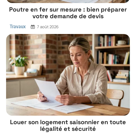
Poutre en fer sur mesure : bien préparer
votre demande de devis
Travaux
7 août 2026
Louer son logement saisonnier en toute
légalité et sécurité