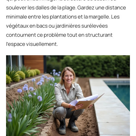
soulever les dalles de la plage. Gardez une distance
minimale entre les plantations et la margelle. Les
végétaux en bacs ou jardinières surélevées
contournent ce problème tout en structurant
l’espace visuellement.