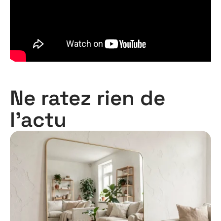
Ne ratez rien de
l'actu