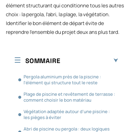
élément structurant qui conditionne tous les autres
choix : la pergola, l’abri, la plage, la végétation.
Identifier le bon élément de départ évite de
reprendre l’ensemble du projet deux ans plus tard.
SOMMAIRE
Pergola aluminium près de la piscine :
l’élément qui structure tout le reste
Plage de piscine et revêtement de terrasse :
comment choisir le bon matériau
Végétation adaptée autour d’une piscine :
les pièges à éviter
Abri de piscine ou pergola : deux logiques