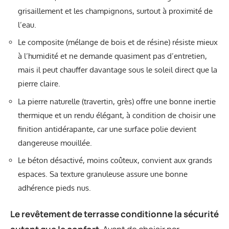
grisaillement et les champignons, surtout à proximité de
l’eau.
Le composite (mélange de bois et de résine) résiste mieux
à l’humidité et ne demande quasiment pas d’entretien,
mais il peut chauffer davantage sous le soleil direct que la
pierre claire.
La pierre naturelle (travertin, grès) offre une bonne inertie
thermique et un rendu élégant, à condition de choisir une
finition antidérapante, car une surface polie devient
dangereuse mouillée.
Le béton désactivé, moins coûteux, convient aux grands
espaces. Sa texture granuleuse assure une bonne
adhérence pieds nus.
Le revêtement de terrasse conditionne la sécurité