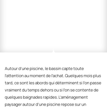
Autour d’une piscine, le bassin capte toute
l’attention au moment de l’achat. Quelques mois plus
tard, ce sont les abords qui déterminent si l’on passe
vraiment du temps dehors ou si l’on se contente de
quelques baignades rapides. L’aménagement
paysager autour d’une piscine repose sur un