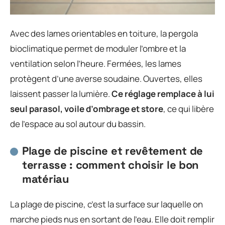
Avec des lames orientables en toiture, la pergola
bioclimatique permet de moduler l’ombre et la
ventilation selon l’heure. Fermées, les lames
protègent d’une averse soudaine. Ouvertes, elles
laissent passer la lumière.
Ce réglage remplace à lui
seul parasol, voile d’ombrage et store
, ce qui libère
de l’espace au sol autour du bassin.
Plage de piscine et revêtement de
terrasse : comment choisir le bon
matériau
La plage de piscine, c’est la surface sur laquelle on
marche pieds nus en sortant de l’eau. Elle doit remplir