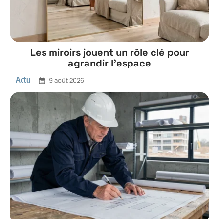
Les miroirs jouent un rôle clé pour
agrandir l’espace
Actu
9 août 2026