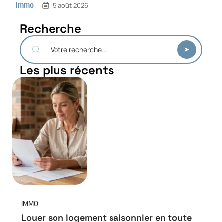
Immo
5 août 2026
Recherche
Les plus récents
IMMO
Louer son logement saisonnier en toute