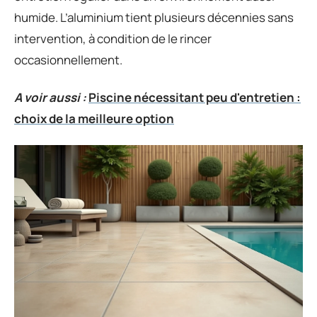
humide. L’aluminium tient plusieurs décennies sans
intervention, à condition de le rincer
occasionnellement.
A voir aussi :
Piscine nécessitant peu d'entretien :
choix de la meilleure option