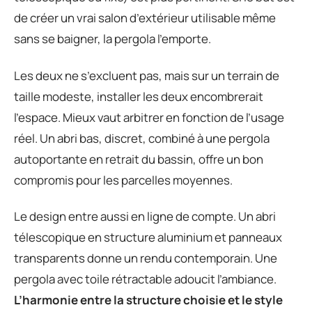
de créer un vrai salon d’extérieur utilisable même
sans se baigner, la pergola l’emporte.
Les deux ne s’excluent pas, mais sur un terrain de
taille modeste, installer les deux encombrerait
l’espace. Mieux vaut arbitrer en fonction de l’usage
réel. Un abri bas, discret, combiné à une pergola
autoportante en retrait du bassin, offre un bon
compromis pour les parcelles moyennes.
Le design entre aussi en ligne de compte. Un abri
télescopique en structure aluminium et panneaux
transparents donne un rendu contemporain. Une
pergola avec toile rétractable adoucit l’ambiance.
L’harmonie entre la structure choisie et le style