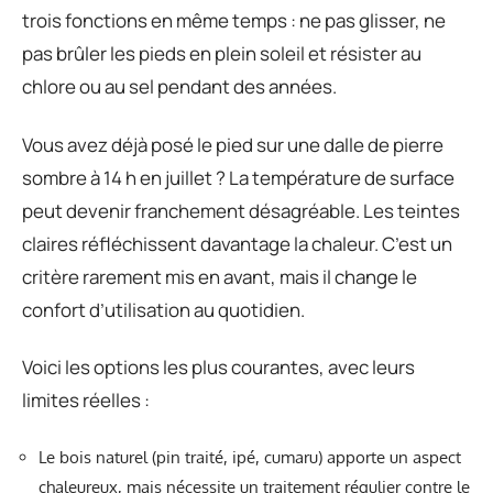
trois fonctions en même temps : ne pas glisser, ne
pas brûler les pieds en plein soleil et résister au
chlore ou au sel pendant des années.
Vous avez déjà posé le pied sur une dalle de pierre
sombre à 14 h en juillet ? La température de surface
peut devenir franchement désagréable. Les teintes
claires réfléchissent davantage la chaleur. C’est un
critère rarement mis en avant, mais il change le
confort d’utilisation au quotidien.
Voici les options les plus courantes, avec leurs
limites réelles :
Le bois naturel (pin traité, ipé, cumaru) apporte un aspect
chaleureux, mais nécessite un traitement régulier contre le