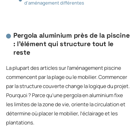
d’aménagement différentes
Pergola aluminium près de la piscine
: l’élément qui structure tout le
reste
La plupart des articles sur l’aménagement piscine
commencent par la plage ou le mobilier. Commencer
par la structure couverte change la logique du projet.
Pourquoi ? Parce qu’une pergola en aluminium fixe
les limites de la zone de vie, oriente la circulation et
détermine où placer le mobilier, l’éclairage et les
plantations.