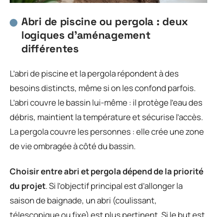
Abri de piscine ou pergola : deux
logiques d’aménagement
différentes
L’abri de piscine et la pergola répondent à des
besoins distincts, même si on les confond parfois.
L’abri couvre le bassin lui-même : il protège l’eau des
débris, maintient la température et sécurise l’accès.
La pergola couvre les personnes : elle crée une zone
de vie ombragée à côté du bassin.
Choisir entre abri et pergola dépend de la priorité
du projet
. Si l’objectif principal est d’allonger la
saison de baignade, un abri (coulissant,
télescopique ou fixe) est plus pertinent. Si le but est