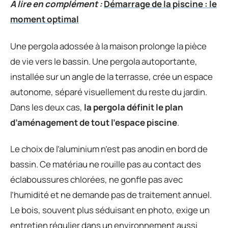
A lire en complément :
Démarrage de la piscine : le
moment optimal
Une pergola adossée à la maison prolonge la pièce
de vie vers le bassin. Une pergola autoportante,
installée sur un angle de la terrasse, crée un espace
autonome, séparé visuellement du reste du jardin.
Dans les deux cas,
la pergola définit le plan
d’aménagement de tout l’espace piscine
.
Le choix de l’aluminium n’est pas anodin en bord de
bassin. Ce matériau ne rouille pas au contact des
éclaboussures chlorées, ne gonfle pas avec
l’humidité et ne demande pas de traitement annuel.
Le bois, souvent plus séduisant en photo, exige un
entretien régulier dans un environnement aussi