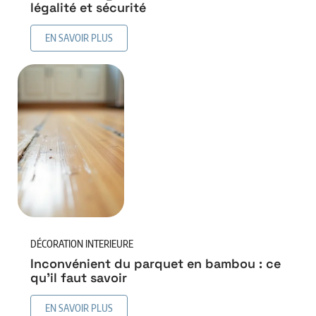
légalité et sécurité
EN SAVOIR PLUS
DÉCORATION INTERIEURE
Inconvénient du parquet en bambou : ce
qu’il faut savoir
EN SAVOIR PLUS