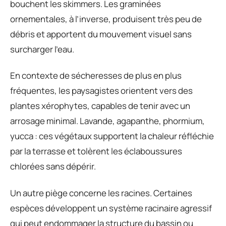
bouchent les skimmers. Les graminées
ornementales, à l’inverse, produisent très peu de
débris et apportent du mouvement visuel sans
surcharger l’eau.
En contexte de sécheresses de plus en plus
fréquentes, les paysagistes orientent vers des
plantes xérophytes, capables de tenir avec un
arrosage minimal. Lavande, agapanthe, phormium,
yucca : ces végétaux supportent la chaleur réfléchie
par la terrasse et tolèrent les éclaboussures
chlorées sans dépérir.
Un autre piège concerne les racines. Certaines
espèces développent un système racinaire agressif
qui peut endommager la structure du bassin ou