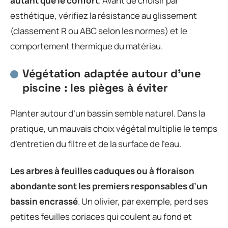
autant que le confort
. Avant de choisir par
esthétique, vérifiez la résistance au glissement
(classement R ou ABC selon les normes) et le
comportement thermique du matériau.
Végétation adaptée autour d’une
piscine : les pièges à éviter
Planter autour d’un bassin semble naturel. Dans la
pratique, un mauvais choix végétal multiplie le temps
d’entretien du filtre et de la surface de l’eau.
Les arbres à feuilles caduques ou à floraison
abondante sont les premiers responsables d’un
bassin encrassé
. Un olivier, par exemple, perd ses
petites feuilles coriaces qui coulent au fond et