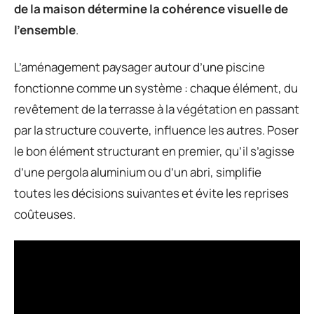
de la maison détermine la cohérence visuelle de
l’ensemble
.
L’aménagement paysager autour d’une piscine
fonctionne comme un système : chaque élément, du
revêtement de la terrasse à la végétation en passant
par la structure couverte, influence les autres. Poser
le bon élément structurant en premier, qu’il s’agisse
d’une pergola aluminium ou d’un abri, simplifie
toutes les décisions suivantes et évite les reprises
coûteuses.