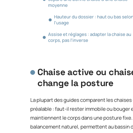
moyenne
Hauteur du dossier : haut ou bas selo
l’usage
Assise et réglages : adapter la chaise au
corps, pas l’inverse
Chaise active ou chaise
change la posture
La plupart des guides comparent les chaises
préalable : faut-il rester immobile ou bouger
maintiennent le corps dans une posture fixe.
balancement naturel, permettent au bassin d