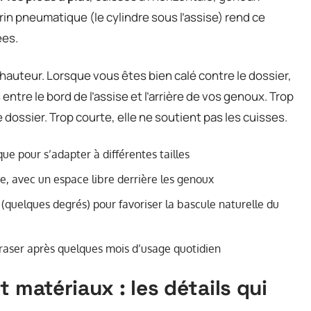
in pneumatique (le cylindre sous l’assise) rend ce
ées.
hauteur. Lorsque vous êtes bien calé contre le dossier,
 entre le bord de l’assise et l’arrière de vos genoux. Trop
 dossier. Trop courte, elle ne soutient pas les cuisses.
ue pour s’adapter à différentes tailles
e, avec un espace libre derrière les genoux
t (quelques degrés) pour favoriser la bascule naturelle du
craser après quelques mois d’usage quotidien
 matériaux : les détails qui