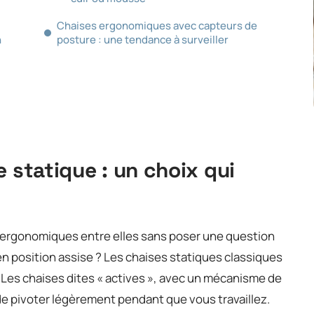
Chaises ergonomiques avec capteurs de
n
posture : une tendance à surveiller
 statique : un choix qui
 ergonomiques entre elles sans poser une question
 en position assise ? Les chaises statiques classiques
 Les chaises dites « actives », avec un mécanisme de
e pivoter légèrement pendant que vous travaillez.