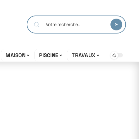
MAISON
PISCINE
TRAVAUX