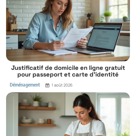
Justificatif de domicile en ligne gratuit
pour passeport et carte d’identité
Déménagement
1 août 2026