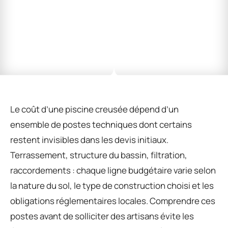
Le coût d’une piscine creusée dépend d’un
ensemble de postes techniques dont certains
restent invisibles dans les devis initiaux.
Terrassement, structure du bassin, filtration,
raccordements : chaque ligne budgétaire varie selon
la nature du sol, le type de construction choisi et les
obligations réglementaires locales. Comprendre ces
postes avant de solliciter des artisans évite les