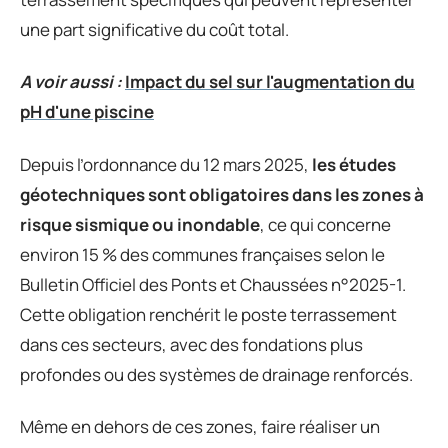
une part significative du coût total.
A voir aussi :
Impact du sel sur l'augmentation du
pH d'une piscine
Depuis l’ordonnance du 12 mars 2025,
les études
géotechniques sont obligatoires dans les zones à
risque sismique ou inondable
, ce qui concerne
environ 15 % des communes françaises selon le
Bulletin Officiel des Ponts et Chaussées n°2025-1.
Cette obligation renchérit le poste terrassement
dans ces secteurs, avec des fondations plus
profondes ou des systèmes de drainage renforcés.
Même en dehors de ces zones, faire réaliser un