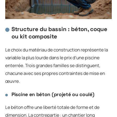
Structure du bassin : béton, coque
ou kit composite
Le choix du matériau de construction représente la
variable la plus lourde dans le prix d’une piscine
enterrée. Trois grandes familles se distinguent,
chacune avec ses propres contraintes de mise en
œuvre.
Piscine en béton (projeté ou coulé)
Le béton offre une liberté totale de forme et de
dimension. La contrepartie : un chantier long