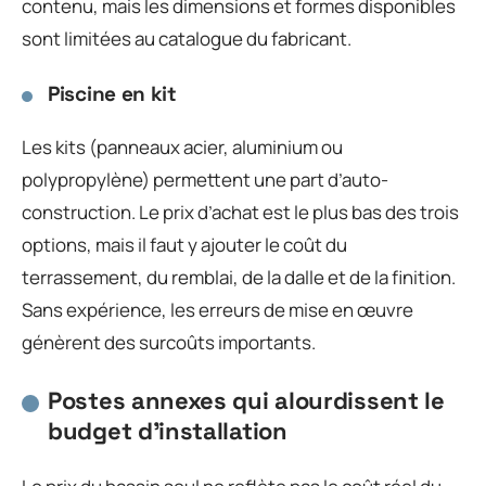
contenu, mais les dimensions et formes disponibles
sont limitées au catalogue du fabricant.
Piscine en kit
Les kits (panneaux acier, aluminium ou
polypropylène) permettent une part d’auto-
construction. Le prix d’achat est le plus bas des trois
options, mais il faut y ajouter le coût du
terrassement, du remblai, de la dalle et de la finition.
Sans expérience, les erreurs de mise en œuvre
génèrent des surcoûts importants.
Postes annexes qui alourdissent le
budget d’installation