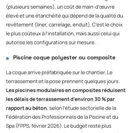
(plusieurs semaines), un coût de main-d’œuvre
élevé et une étanchéité qui dépend de la qualité du
revêtement (liner, carrelage, enduit). C’est le choix
le plus coûteux à l’installation, mais aussi celui qui
autorise les configurations sur mesure.
Piscine coque polyester ou composite
La coque arrive préfabriquée sur le chantier. Le
terrassement et la pose prennent quelques jours.
Les piscines modulaires en composites réduisent
les délais de terrassement d’environ 30 % par
rapport au béton
, selon l’étude sectorielle de la
Fédération des Professionnels de la Piscine et du
Spa (FPPS, février 2026). Le budget reste plus