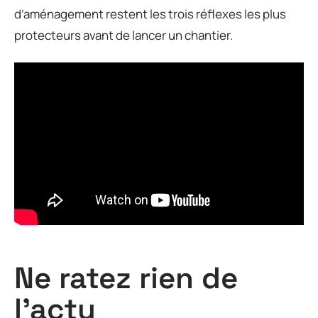
d’aménagement restent les trois réflexes les plus
protecteurs avant de lancer un chantier.
Ne ratez rien de
l'actu