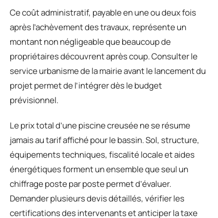
Ce coût administratif, payable en une ou deux fois
après l’achèvement des travaux, représente un
montant non négligeable que beaucoup de
propriétaires découvrent après coup. Consulter le
service urbanisme de la mairie avant le lancement du
projet permet de l’intégrer dès le budget
prévisionnel.
Le prix total d’une piscine creusée ne se résume
jamais au tarif affiché pour le bassin. Sol, structure,
équipements techniques, fiscalité locale et aides
énergétiques forment un ensemble que seul un
chiffrage poste par poste permet d’évaluer.
Demander plusieurs devis détaillés, vérifier les
certifications des intervenants et anticiper la taxe