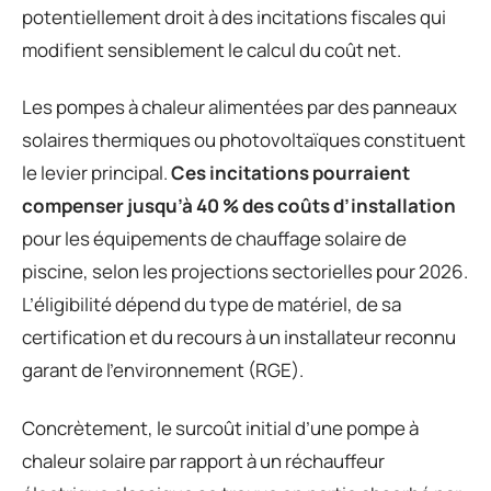
potentiellement droit à des incitations fiscales qui
modifient sensiblement le calcul du coût net.
Les pompes à chaleur alimentées par des panneaux
solaires thermiques ou photovoltaïques constituent
le levier principal.
Ces incitations pourraient
compenser jusqu’à 40 % des coûts d’installation
pour les équipements de chauffage solaire de
piscine, selon les projections sectorielles pour 2026.
L’éligibilité dépend du type de matériel, de sa
certification et du recours à un installateur reconnu
garant de l’environnement (RGE).
Concrètement, le surcoût initial d’une pompe à
chaleur solaire par rapport à un réchauffeur