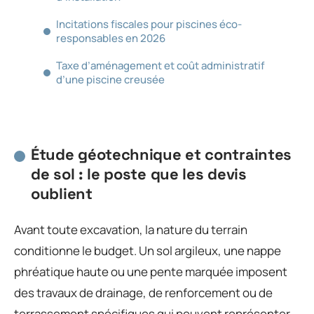
Incitations fiscales pour piscines éco-
responsables en 2026
Taxe d’aménagement et coût administratif
d’une piscine creusée
Étude géotechnique et contraintes
de sol : le poste que les devis
oublient
Avant toute excavation, la nature du terrain
conditionne le budget. Un sol argileux, une nappe
phréatique haute ou une pente marquée imposent
des travaux de drainage, de renforcement ou de
terrassement spécifiques qui peuvent représenter