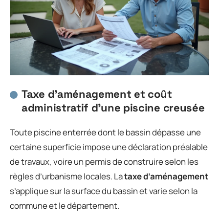
Taxe d’aménagement et coût
administratif d’une piscine creusée
Toute piscine enterrée dont le bassin dépasse une
certaine superficie impose une déclaration préalable
de travaux, voire un permis de construire selon les
règles d’urbanisme locales. La
taxe d’aménagement
s’applique sur la surface du bassin et varie selon la
commune et le département.