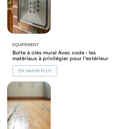
EQUIPEMENT
Boite à clés mural Avec code : les
matériaux à privilégier pour l’extérieur
EN SAVOIR PLUS