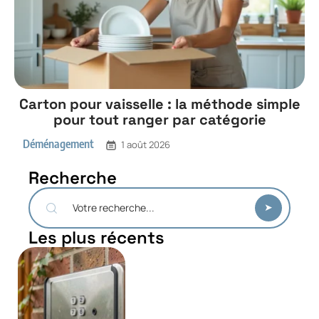
Carton pour vaisselle : la méthode simple
pour tout ranger par catégorie
Déménagement
1 août 2026
Recherche
Les plus récents