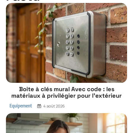
Boite à clés mural Avec code : les
matériaux à privilégier pour l’extérieur
Equipement
4 août 2026