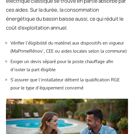
électrique classique se trouve en partie absorbé par
ces aides. Sur la durée, la consommation
énergétique du bassin baisse aussi, ce qui réduit le
coût d’exploitation annuel.
Vérifier l’éligibilité du matériel aux dispositifs en vigueur
(MaPrimeRénov’, CEE ou aides locales selon la commune)
Exiger un devis séparé pour le poste chauffage afin
d’isoler la part éligible
S’assurer que l’installateur détient la qualification RGE
pour le type d’équipement concerné