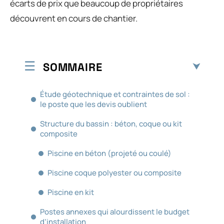
écarts de prix que beaucoup de propriétaires
découvrent en cours de chantier.
SOMMAIRE
Étude géotechnique et contraintes de sol :
le poste que les devis oublient
Structure du bassin : béton, coque ou kit
composite
Piscine en béton (projeté ou coulé)
Piscine coque polyester ou composite
Piscine en kit
Postes annexes qui alourdissent le budget
d’installation