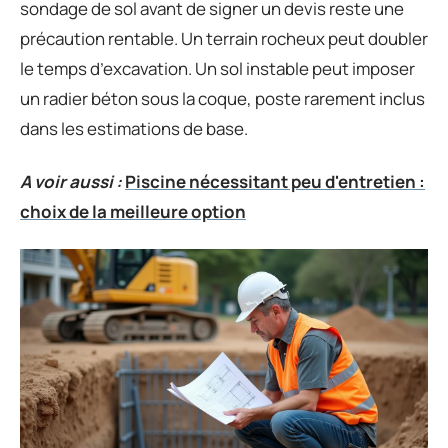
sondage de sol avant de signer un devis reste une
précaution rentable. Un terrain rocheux peut doubler
le temps d’excavation. Un sol instable peut imposer
un radier béton sous la coque, poste rarement inclus
dans les estimations de base.
A voir aussi :
Piscine nécessitant peu d'entretien :
choix de la meilleure option