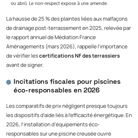
ou abri). Le non-respect expose à une amende.
La hausse de 25 % des plaintes liées aux malfaçons
de drainage post-terrassement en 2025, relevée par
le rapport annuel de Médiation France
Aménagements (mars 2026), rappelle l’importance
de vérifier les
certifications NF des terrassiers
avant de signer.
Incitations fiscales pour piscines
éco-responsables en 2026
Les comparatifs de prix négligent presque toujours
les dispositifs d’aide liés à l’efficacité énergétique. En
2026, l’installation d’équipements éco-
responsables sur une piscine creusée ouvre