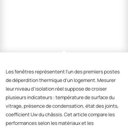
Les fenêtres représentent l’un des premiers postes
de déperdition thermique d’un logement. Mesurer
leur niveau d’isolation réel suppose de croiser
plusieurs indicateurs : température de surface du
vitrage, présence de condensation, état des joints,
coefficient Uw du châssis. Cet article compare les
performances selon les matériaux et les