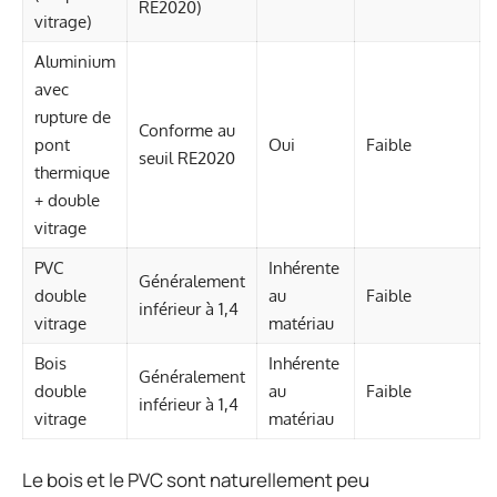
RE2020)
vitrage)
Aluminium
avec
rupture de
Conforme au
pont
Oui
Faible
seuil RE2020
thermique
+ double
vitrage
PVC
Inhérente
Généralement
double
au
Faible
inférieur à 1,4
vitrage
matériau
Bois
Inhérente
Généralement
double
au
Faible
inférieur à 1,4
vitrage
matériau
Le bois et le PVC sont naturellement peu