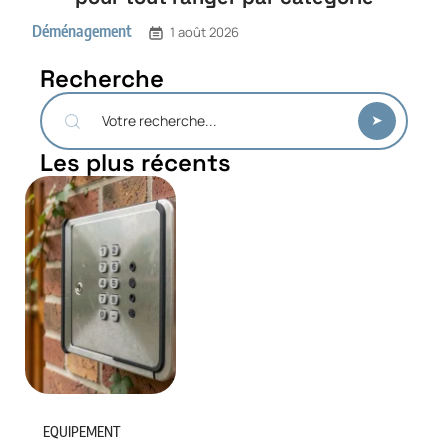
Déménagement
1 août 2026
Recherche
Les plus récents
EQUIPEMENT