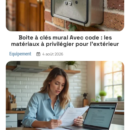
Boite à clés mural Avec code : les
matériaux à privilégier pour l’extérieur
Equipement
4 août 2026