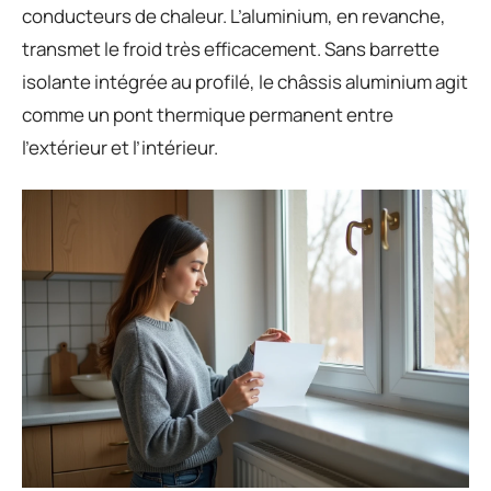
conducteurs de chaleur. L’aluminium, en revanche,
transmet le froid très efficacement. Sans barrette
isolante intégrée au profilé, le châssis aluminium agit
comme un pont thermique permanent entre
l’extérieur et l’intérieur.