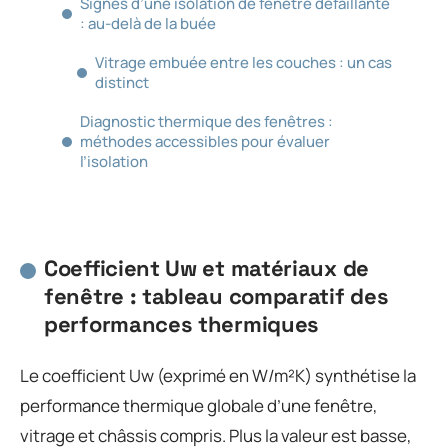
Signes d’une isolation de fenêtre défaillante
: au-delà de la buée
Vitrage embuée entre les couches : un cas
distinct
Diagnostic thermique des fenêtres :
méthodes accessibles pour évaluer
l’isolation
Coefficient Uw et matériaux de
fenêtre : tableau comparatif des
performances thermiques
Le coefficient Uw (exprimé en W/m²K) synthétise la
performance thermique globale d’une fenêtre,
vitrage et châssis compris. Plus la valeur est basse,