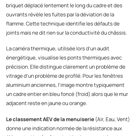
briquet déplacé lentement le long du cadre et des
ouvrants révèle les fuites par la déviation de la
flamme. Cette technique identifie les défauts de
joints mais ne dit rien sur la conductivité du châssis.
La caméra thermique, utilisée lors d’un audit
énergétique, visualise les ponts thermiques avec
précision. Elle distingue clairement un problème de
vitrage d’un problème de profilé. Pour les fenêtres
aluminium anciennes, l’image montre typiquement
un cadre entier en bleu foncé (froid) alors que le mur
adjacent reste en jaune ou orange.
Le classement AEV de la menuiserie
(Air, Eau, Vent)
donne une indication normée de la résistance aux