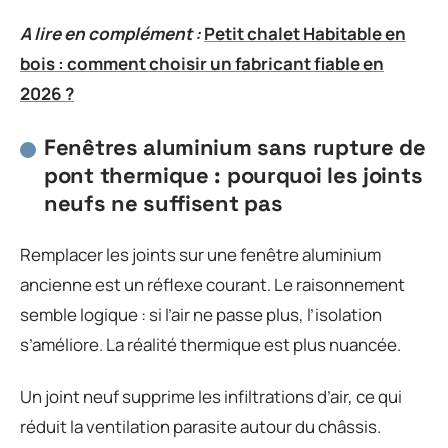
A lire en complément :
Petit chalet Habitable en
bois : comment choisir un fabricant fiable en
2026 ?
Fenêtres aluminium sans rupture de
pont thermique : pourquoi les joints
neufs ne suffisent pas
Remplacer les joints sur une fenêtre aluminium
ancienne est un réflexe courant. Le raisonnement
semble logique : si l’air ne passe plus, l’isolation
s’améliore. La réalité thermique est plus nuancée.
Un joint neuf supprime les infiltrations d’air, ce qui
réduit la ventilation parasite autour du châssis.