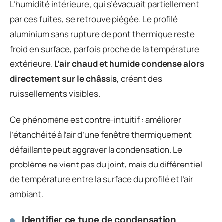
L’humidité intérieure, qui s’évacuait partiellement
par ces fuites, se retrouve piégée. Le profilé
aluminium sans rupture de pont thermique reste
froid en surface, parfois proche de la température
extérieure.
L’air chaud et humide condense alors
directement sur le châssis
, créant des
ruissellements visibles.
Ce phénomène est contre-intuitif : améliorer
l’étanchéité à l’air d’une fenêtre thermiquement
défaillante peut aggraver la condensation. Le
problème ne vient pas du joint, mais du différentiel
de température entre la surface du profilé et l’air
ambiant.
Identifier ce type de condensation