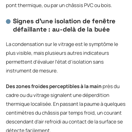
pont thermique, ou par un châssis PVC ou bois.
Signes d’une isolation de fenêtre
défaillante : au-delà de la buée
La condensation sur le vitrage est le symptôme le
plus visible, mais plusieurs autres indicateurs
permettent d’évaluer l’état d’isolation sans
instrument de mesure.
Des zones froides perceptibles à la main
près du
cadre ou du vitrage signalent une déperdition
thermique localisée. En passant la paume à quelques
centimètres du châssis par temps froid, un courant
descendant d’air refroidi au contact de la surface se
détecte facilement.