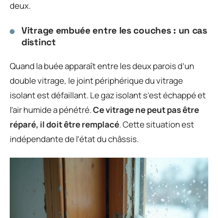
deux.
Vitrage embuée entre les couches : un cas
distinct
Quand la buée apparaît entre les deux parois d’un
double vitrage, le joint périphérique du vitrage
isolant est défaillant. Le gaz isolant s’est échappé et
l’air humide a pénétré.
Ce vitrage ne peut pas être
réparé, il doit être remplacé
. Cette situation est
indépendante de l’état du châssis.