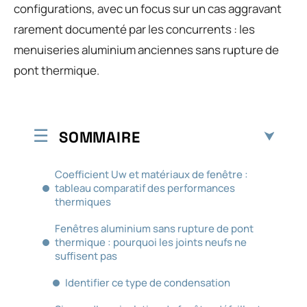
configurations, avec un focus sur un cas aggravant
rarement documenté par les concurrents : les
menuiseries aluminium anciennes sans rupture de
pont thermique.
SOMMAIRE
Coefficient Uw et matériaux de fenêtre :
tableau comparatif des performances
thermiques
Fenêtres aluminium sans rupture de pont
thermique : pourquoi les joints neufs ne
suffisent pas
Identifier ce type de condensation