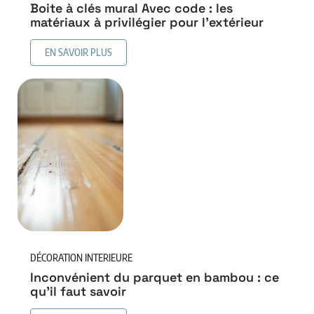
Boite à clés mural Avec code : les
matériaux à privilégier pour l’extérieur
EN SAVOIR PLUS
DÉCORATION INTERIEURE
Inconvénient du parquet en bambou : ce
qu’il faut savoir