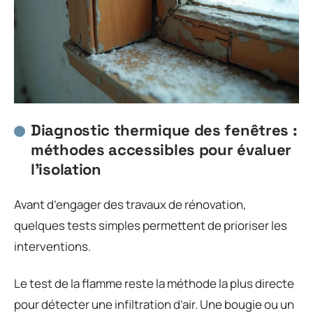
Diagnostic thermique des fenêtres :
méthodes accessibles pour évaluer
l’isolation
Avant d’engager des travaux de rénovation,
quelques tests simples permettent de prioriser les
interventions.
Le test de la flamme reste la méthode la plus directe
pour détecter une infiltration d’air. Une bougie ou un