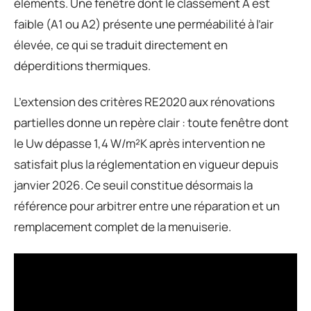
éléments. Une fenêtre dont le classement A est
faible (A1 ou A2) présente une perméabilité à l’air
élevée, ce qui se traduit directement en
déperditions thermiques.
L’extension des critères RE2020 aux rénovations
partielles donne un repère clair : toute fenêtre dont
le Uw dépasse 1,4 W/m²K après intervention ne
satisfait plus la réglementation en vigueur depuis
janvier 2026. Ce seuil constitue désormais la
référence pour arbitrer entre une réparation et un
remplacement complet de la menuiserie.