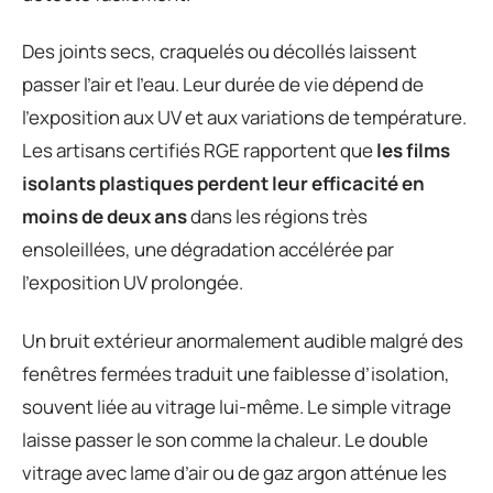
Des joints secs, craquelés ou décollés laissent
passer l’air et l’eau. Leur durée de vie dépend de
l’exposition aux UV et aux variations de température.
Les artisans certifiés RGE rapportent que
les films
isolants plastiques perdent leur efficacité en
moins de deux ans
dans les régions très
ensoleillées, une dégradation accélérée par
l’exposition UV prolongée.
Un bruit extérieur anormalement audible malgré des
fenêtres fermées traduit une faiblesse d’isolation,
souvent liée au vitrage lui-même. Le simple vitrage
laisse passer le son comme la chaleur. Le double
vitrage avec lame d’air ou de gaz argon atténue les