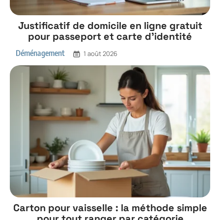
Justificatif de domicile en ligne gratuit
pour passeport et carte d’identité
Déménagement
1 août 2026
Carton pour vaisselle : la méthode simple
pour tout ranger par catégorie