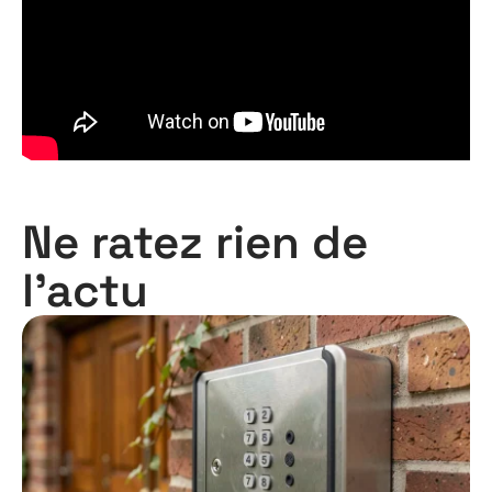
Ne ratez rien de
l'actu