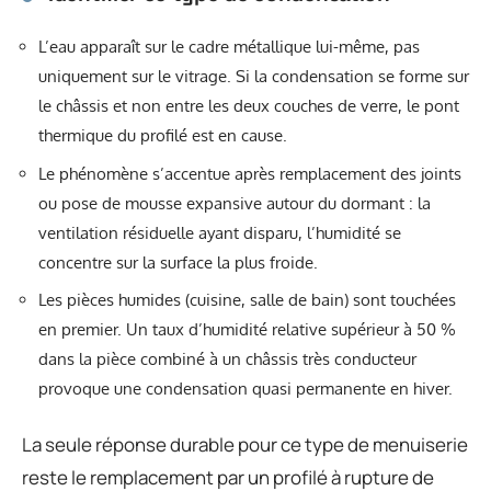
L’eau apparaît sur le cadre métallique lui-même, pas
uniquement sur le vitrage. Si la condensation se forme sur
le châssis et non entre les deux couches de verre, le pont
thermique du profilé est en cause.
Le phénomène s’accentue après remplacement des joints
ou pose de mousse expansive autour du dormant : la
ventilation résiduelle ayant disparu, l’humidité se
concentre sur la surface la plus froide.
Les pièces humides (cuisine, salle de bain) sont touchées
en premier. Un taux d’humidité relative supérieur à 50 %
dans la pièce combiné à un châssis très conducteur
provoque une condensation quasi permanente en hiver.
La seule réponse durable pour ce type de menuiserie
reste le remplacement par un profilé à rupture de