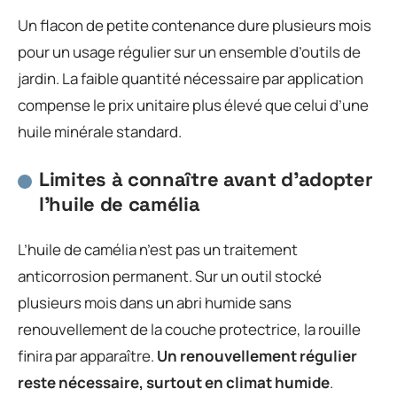
Un flacon de petite contenance dure plusieurs mois
pour un usage régulier sur un ensemble d’outils de
jardin. La faible quantité nécessaire par application
compense le prix unitaire plus élevé que celui d’une
huile minérale standard.
Limites à connaître avant d’adopter
l’huile de camélia
L’huile de camélia n’est pas un traitement
anticorrosion permanent. Sur un outil stocké
plusieurs mois dans un abri humide sans
renouvellement de la couche protectrice, la rouille
finira par apparaître.
Un renouvellement régulier
reste nécessaire, surtout en climat humide
.