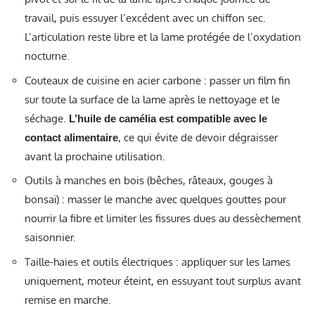
travail, puis essuyer l’excédent avec un chiffon sec.
L’articulation reste libre et la lame protégée de l’oxydation
nocturne.
Couteaux de cuisine en acier carbone : passer un film fin
sur toute la surface de la lame après le nettoyage et le
séchage.
L’huile de camélia est compatible avec le
, ce qui évite de devoir dégraisser
contact alimentaire
avant la prochaine utilisation.
Outils à manches en bois (bêches, râteaux, gouges à
bonsaï) : masser le manche avec quelques gouttes pour
nourrir la fibre et limiter les fissures dues au dessèchement
saisonnier.
Taille-haies et outils électriques : appliquer sur les lames
uniquement, moteur éteint, en essuyant tout surplus avant
remise en marche.