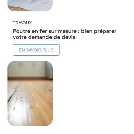
TRAVAUX
Poutre en fer sur mesure : bien préparer
votre demande de devis
EN SAVOIR PLUS