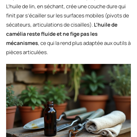
L’huile de lin, en séchant, crée une couche dure qui
finit par s’écailler sur les surfaces mobiles (pivots de
sécateurs, articulations de cisailles).
L’huile de
camélia reste fluide et ne fige pas les
mécanismes
, ce qui la rend plus adaptée aux outils à
pièces articulées.