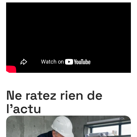
Ne ratez rien de
l'actu