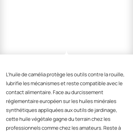
L’huile de camélia protège les outils contre la rouille,
lubrifie les mécanismes et reste compatible avec le
contact alimentaire. Face au durcissement
réglementaire européen sur les huiles minérales
synthétiques appliquées aux outils de jardinage,
cette huile végétale gagne du terrain chez les
professionnels comme chez les amateurs. Reste à