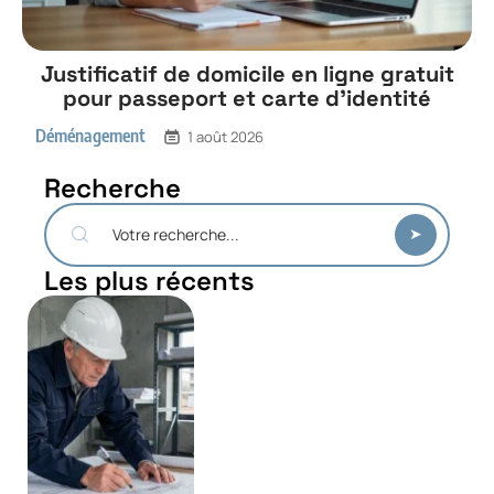
Justificatif de domicile en ligne gratuit
pour passeport et carte d’identité
Déménagement
1 août 2026
Recherche
Les plus récents