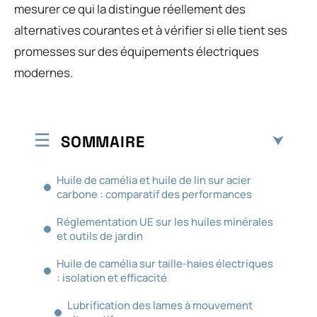
mesurer ce qui la distingue réellement des
alternatives courantes et à vérifier si elle tient ses
promesses sur des équipements électriques
modernes.
SOMMAIRE
Huile de camélia et huile de lin sur acier
carbone : comparatif des performances
Réglementation UE sur les huiles minérales
et outils de jardin
Huile de camélia sur taille-haies électriques
: isolation et efficacité
Lubrification des lames à mouvement