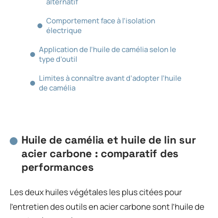
alternatif
Comportement face à l’isolation
électrique
Application de l’huile de camélia selon le
type d’outil
Limites à connaître avant d’adopter l’huile
de camélia
Huile de camélia et huile de lin sur
acier carbone : comparatif des
performances
Les deux huiles végétales les plus citées pour
l’entretien des outils en acier carbone sont l’huile de