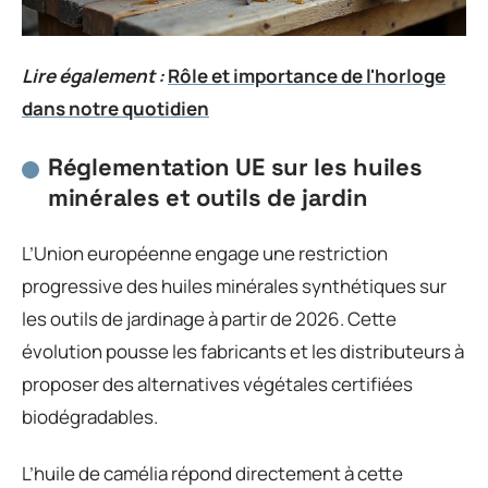
Lire également :
Rôle et importance de l'horloge
dans notre quotidien
Réglementation UE sur les huiles
minérales et outils de jardin
L’Union européenne engage une restriction
progressive des huiles minérales synthétiques sur
les outils de jardinage à partir de 2026. Cette
évolution pousse les fabricants et les distributeurs à
proposer des alternatives végétales certifiées
biodégradables.
L’huile de camélia répond directement à cette