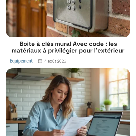
Boite à clés mural Avec code : les
matériaux à privilégier pour l’extérieur
Equipement
4 août 2026