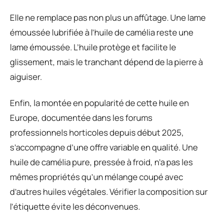
Elle ne remplace pas non plus un affûtage. Une lame
émoussée lubrifiée à l’huile de camélia reste une
lame émoussée. L’huile protège et facilite le
glissement, mais le tranchant dépend de la pierre à
aiguiser.
Enfin, la montée en popularité de cette huile en
Europe, documentée dans les forums
professionnels horticoles depuis début 2025,
s’accompagne d’une offre variable en qualité. Une
huile de camélia pure, pressée à froid, n’a pas les
mêmes propriétés qu’un mélange coupé avec
d’autres huiles végétales. Vérifier la composition sur
l’étiquette évite les déconvenues.