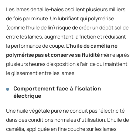
Les lames de taille-haies oscillent plusieurs milliers
de fois par minute. Un lubrifiant qui polymérise
(comme l’huile de lin) risque de créer un dépôt solide
entre les lames, augmentant la friction et réduisant
la performance de coupe.
L’huile de camélia ne
polymérise pas et conserve sa fluidité
même après
plusieurs heures d’exposition à l’air, ce qui maintient
le glissement entre les lames.
Comportement face à l’isolation
électrique
Une huile végétale pure ne conduit pas l’électricité
dans des conditions normales d’utilisation. L’huile de
camélia, appliquée en fine couche sur les lames