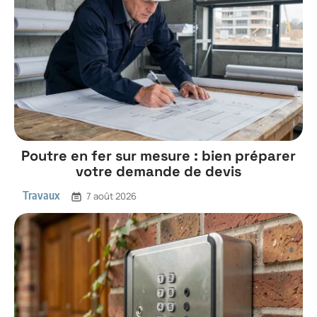
Poutre en fer sur mesure : bien préparer
votre demande de devis
Travaux
7 août 2026