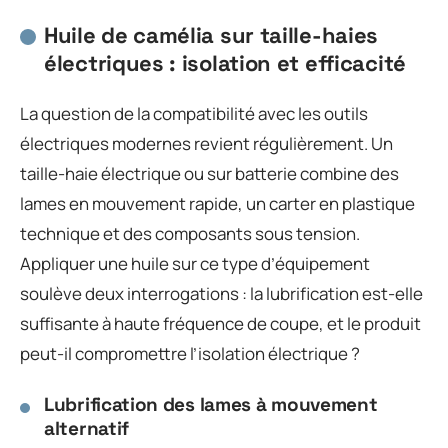
Huile de camélia sur taille-haies
électriques : isolation et efficacité
La question de la compatibilité avec les outils
électriques modernes revient régulièrement. Un
taille-haie électrique ou sur batterie combine des
lames en mouvement rapide, un carter en plastique
technique et des composants sous tension.
Appliquer une huile sur ce type d’équipement
soulève deux interrogations : la lubrification est-elle
suffisante à haute fréquence de coupe, et le produit
peut-il compromettre l’isolation électrique ?
Lubrification des lames à mouvement
alternatif