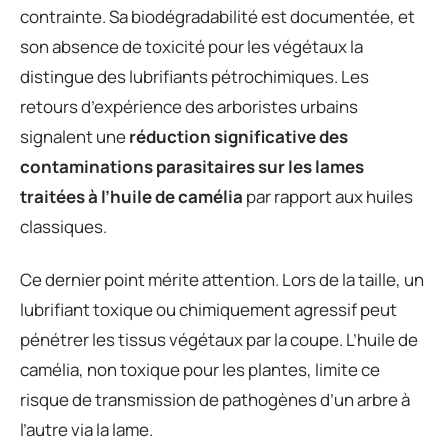
contrainte. Sa biodégradabilité est documentée, et
son absence de toxicité pour les végétaux la
distingue des lubrifiants pétrochimiques. Les
retours d’expérience des arboristes urbains
signalent une
réduction significative des
contaminations parasitaires sur les lames
traitées à l’huile de camélia
par rapport aux huiles
classiques.
Ce dernier point mérite attention. Lors de la taille, un
lubrifiant toxique ou chimiquement agressif peut
pénétrer les tissus végétaux par la coupe. L’huile de
camélia, non toxique pour les plantes, limite ce
risque de transmission de pathogènes d’un arbre à
l’autre via la lame.